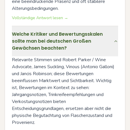
eine beeindruckende Präsenz und oft stabilere 
Alterungsbedingungen.
Vollständige Antwort lesen →
Welche Kritiker und Bewertungsskalen
sollte man bei deutschen Großen
Gewächsen beachten?
Relevante Stimmen sind Robert Parker / Wine 
Advocate, James Suckling, Vinous (Antonio Galloni) 
und Jancis Robinson; diese Bewertungen 
beeinflussen Marktwert und Sichtbarkeit. Wichtig 
ist, Bewertungen im Kontext zu sehen: 
Jahrgangsnotizen, Trinkreifeempfehlungen und 
Verkostungsnotizen bieten 
Entscheidungsgrundlagen, ersetzen aber nicht die 
physische Begutachtung von Flaschenzustand und 
Provenienz.