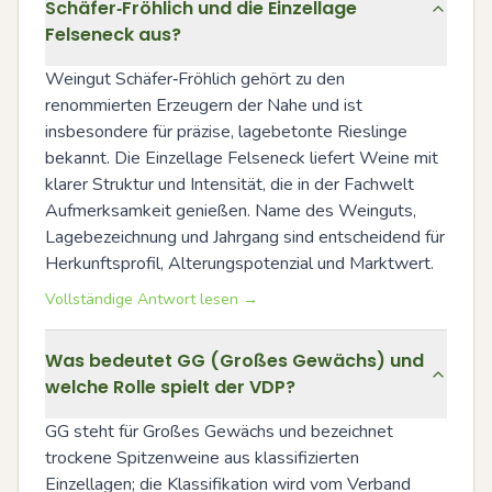
Schäfer‑Fröhlich und die Einzellage
Felseneck aus?
Weingut Schäfer‑Fröhlich gehört zu den 
renommierten Erzeugern der Nahe und ist 
insbesondere für präzise, lagebetonte Rieslinge 
bekannt. Die Einzellage Felseneck liefert Weine mit 
klarer Struktur und Intensität, die in der Fachwelt 
Aufmerksamkeit genießen. Name des Weinguts, 
Lagebezeichnung und Jahrgang sind entscheidend für 
Herkunftsprofil, Alterungspotenzial und Marktwert.
Vollständige Antwort lesen →
Was bedeutet GG (Großes Gewächs) und
welche Rolle spielt der VDP?
GG steht für Großes Gewächs und bezeichnet 
trockene Spitzenweine aus klassifizierten 
Einzellagen; die Klassifikation wird vom Verband 