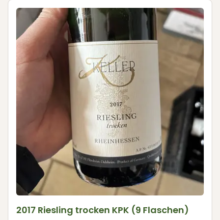
2017 Riesling trocken KPK (9 Flaschen)