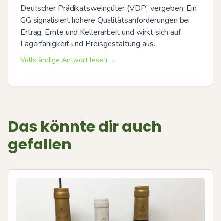
Deutscher Prädikatsweingüter (VDP) vergeben. Ein 
GG signalisiert höhere Qualitätsanforderungen bei 
Ertrag, Ernte und Kellerarbeit und wirkt sich auf 
Lagerfähigkeit und Preisgestaltung aus.
Vollständige Antwort lesen →
Das könnte dir auch
gefallen