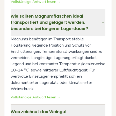
Vollständige Antwort lesen →
Wie sollten Magnumflaschen ideal
transportiert und gelagert werden,
besonders bei längerer Lagerdauer?
Magnums benötigen im Transport stabile 
Polsterung, liegende Position und Schutz vor 
Erschütterungen; Temperaturschwankungen sind zu 
vermeiden. Langfristige Lagerung erfolgt dunkel, 
liegend und bei konstanter Temperatur (idealerweise 
10–14 °C) sowie mittlerer Luftfeuchtigkeit. Für 
wertvolle Einzellagen empfiehlt sich ein 
dokumentierter Lagerplatz oder klimatisierter 
Weinschrank.
Vollständige Antwort lesen →
Was zeichnet das Weingut