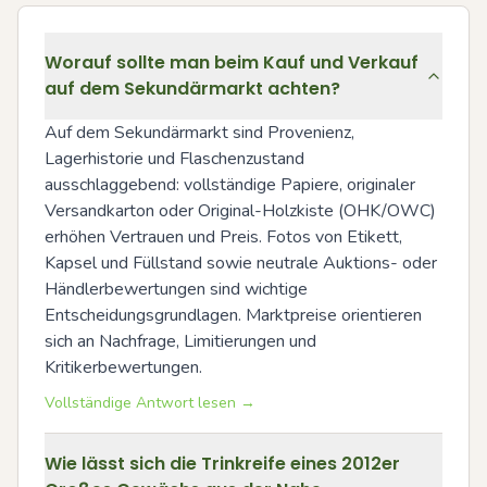
Worauf sollte man beim Kauf und Verkauf
auf dem Sekundärmarkt achten?
Auf dem Sekundärmarkt sind Provenienz, 
Lagerhistorie und Flaschenzustand 
ausschlaggebend: vollständige Papiere, originaler 
Versandkarton oder Original-Holzkiste (OHK/OWC) 
erhöhen Vertrauen und Preis. Fotos von Etikett, 
Kapsel und Füllstand sowie neutrale Auktions- oder 
Händlerbewertungen sind wichtige 
Entscheidungsgrundlagen. Marktpreise orientieren 
sich an Nachfrage, Limitierungen und 
Kritikerbewertungen.
Vollständige Antwort lesen →
Wie lässt sich die Trinkreife eines 2012er