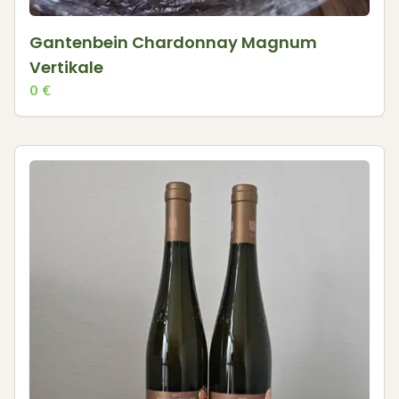
Gantenbein Chardonnay Magnum
Vertikale
0
€