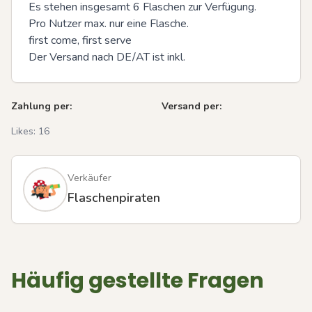
Es stehen insgesamt 6 Flaschen zur Verfügung.

Pro Nutzer max. nur eine Flasche.

first come, first serve

Der Versand nach DE/AT ist inkl.
Zahlung per:
Versand per:
Likes:
16
Verkäufer
Flaschenpiraten
Häufig gestellte Fragen