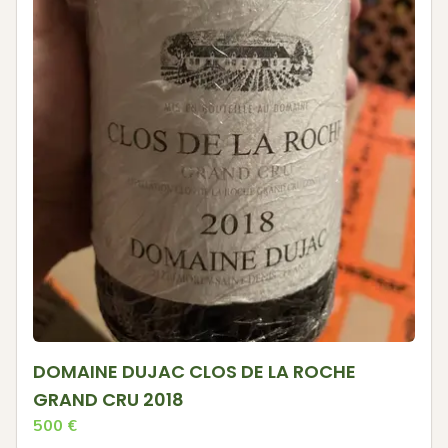
DOMAINE DUJAC CLOS DE LA ROCHE
GRAND CRU 2018
500
€