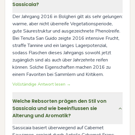
Sassicaia?
Der Jahrgang 2016 in Bolgheri gilt als sehr gelungen: 
warme, aber nicht überreife Vegetationsperiode, 
gute Säurestruktur und ausgezeichnete Phenolreife. 
Bei Tenuta San Guido zeigte 2016 intensive Frucht, 
straffe Tannine und ein langes Lagerpotenzial, 
sodass Flaschen dieses Jahrgangs sowohl jetzt 
zugänglich sind als auch über Jahrzehnte reifen 
können. Solche Eigenschaften machen 2016 zu 
einem Favoriten bei Sammlern und Kritikern.
Vollständige Antwort lesen →
Welche Rebsorten prägen den Stil von
Sassicaia und wie beeinflussen sie
Alterung und Aromatik?
Sassicaia basiert überwiegend auf Cabernet 