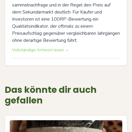
sammelnachfrage und in der Regel den Preis auf 
dem Sekundärmarkt deutlich. Für Käufer und 
Investoren ist eine 100RP-Bewertung ein 
Qualitätsindikator, der oftmals zu einem 
Preisaufschlag gegenüber vergleichbaren Jahrgängen 
ohne derartige Bewertung führt.
Vollständige Antwort lesen →
Das könnte dir auch
gefallen