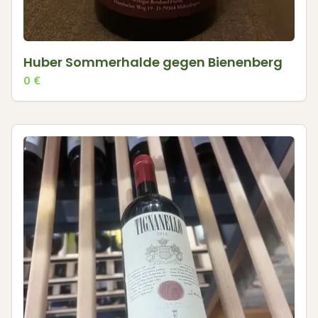
Huber Sommerhalde gegen Bienenberg
0
€