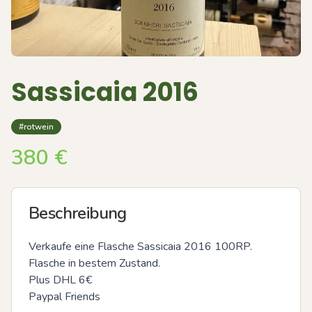
Sassicaia 2016
#rotwein
380
€
Beschreibung
Verkaufe eine Flasche Sassicaia 2016 100RP. 
Flasche in bestem Zustand. 

Plus DHL 6€

Paypal Friends