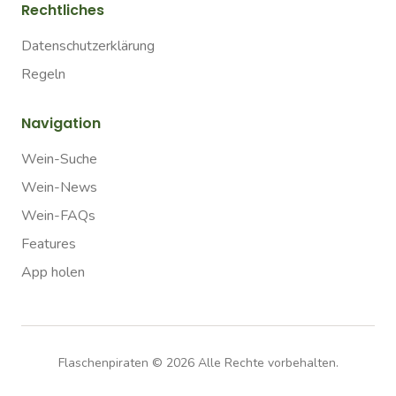
Rechtliches
Datenschutzerklärung
Regeln
Navigation
Wein-Suche
Wein-News
Wein-FAQs
Features
App holen
Flaschenpiraten ©
2026
Alle Rechte vorbehalten.