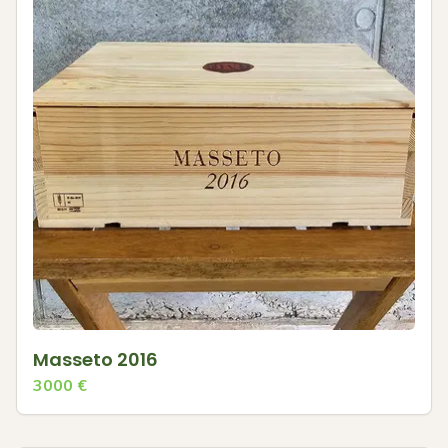
Masseto 2016
3000
€