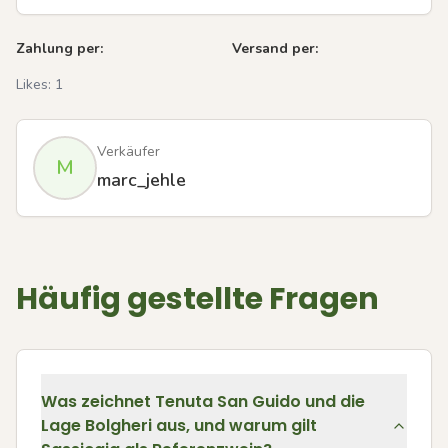
Zahlung per:
Versand per:
Likes:
1
Verkäufer
M
marc_jehle
Häufig gestellte Fragen
Was zeichnet Tenuta San Guido und die
Lage Bolgheri aus, und warum gilt