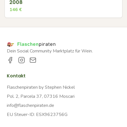
2008
146
€
Dein Social Community Marktplatz für Wein.
Kontakt
Flaschenpiraten by Stephen Nickel
Pol. 2, Parcela 37, 07316 Moscari
info@flaschenpiraten.de
EU Steuer-ID: ESX9623756G