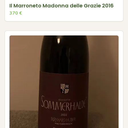
Il Marroneto Madonna delle Grazie 2016
370
€