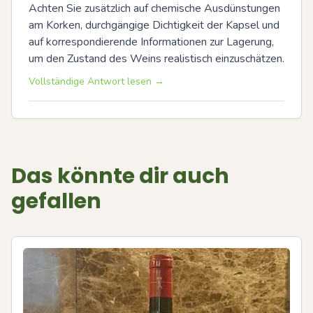
Achten Sie zusätzlich auf chemische Ausdünstungen 
am Korken, durchgängige Dichtigkeit der Kapsel und 
auf korrespondierende Informationen zur Lagerung, 
um den Zustand des Weins realistisch einzuschätzen.
Vollständige Antwort lesen →
Das könnte dir auch
gefallen