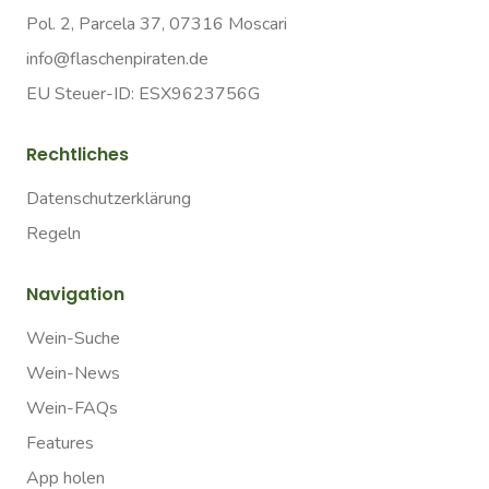
Pol. 2, Parcela 37, 07316 Moscari
info@flaschenpiraten.de
EU Steuer-ID: ESX9623756G
Rechtliches
Datenschutzerklärung
Regeln
Navigation
Wein-Suche
Wein-News
Wein-FAQs
Features
App holen