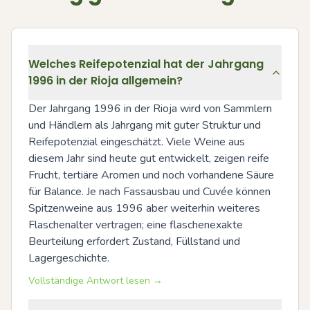
Welches Reifepotenzial hat der Jahrgang
1996 in der Rioja allgemein?
Der Jahrgang 1996 in der Rioja wird von Sammlern 
und Händlern als Jahrgang mit guter Struktur und 
Reifepotenzial eingeschätzt. Viele Weine aus 
diesem Jahr sind heute gut entwickelt, zeigen reife 
Frucht, tertiäre Aromen und noch vorhandene Säure 
für Balance. Je nach Fassausbau und Cuvée können 
Spitzenweine aus 1996 aber weiterhin weiteres 
Flaschenalter vertragen; eine flaschenexakte 
Beurteilung erfordert Zustand, Füllstand und 
Lagergeschichte.
Vollständige Antwort lesen →