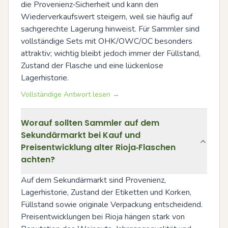
die Provenienz‑Sicherheit und kann den 
Wiederverkaufswert steigern, weil sie häufig auf 
sachgerechte Lagerung hinweist. Für Sammler sind 
vollständige Sets mit OHK/OWC/OC besonders 
attraktiv; wichtig bleibt jedoch immer der Füllstand, 
Zustand der Flasche und eine lückenlose 
Lagerhistorie.
Vollständige Antwort lesen →
Worauf sollten Sammler auf dem
Sekundärmarkt bei Kauf und
Preisentwicklung alter Rioja‑Flaschen
achten?
Auf dem Sekundärmarkt sind Provenienz, 
Lagerhistorie, Zustand der Etiketten und Korken, 
Füllstand sowie originale Verpackung entscheidend. 
Preisentwicklungen bei Rioja hängen stark von 