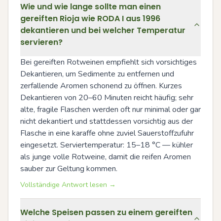
Wie und wie lange sollte man einen
gereiften Rioja wie RODA I aus 1996
dekantieren und bei welcher Temperatur
servieren?
Bei gereiften Rotweinen empfiehlt sich vorsichtiges 
Dekantieren, um Sedimente zu entfernen und 
zerfallende Aromen schonend zu öffnen. Kurzes 
Dekantieren von 20–60 Minuten reicht häufig; sehr 
alte, fragile Flaschen werden oft nur minimal oder gar 
nicht dekantiert und stattdessen vorsichtig aus der 
Flasche in eine karaffe ohne zuviel Sauerstoffzufuhr 
eingesetzt. Serviertemperatur: 15–18 °C — kühler 
als junge volle Rotweine, damit die reifen Aromen 
sauber zur Geltung kommen.
Vollständige Antwort lesen →
Welche Speisen passen zu einem gereiften