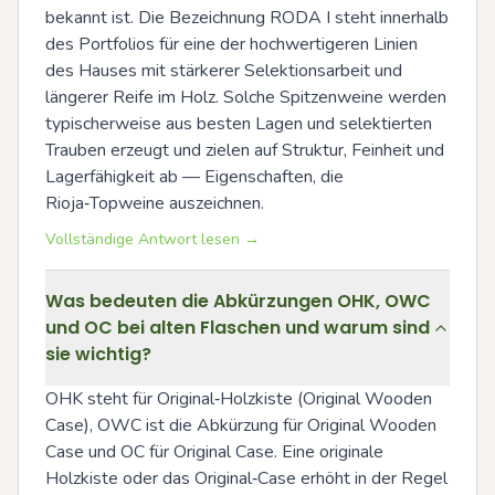
bekannt ist. Die Bezeichnung RODA I steht innerhalb 
des Portfolios für eine der hochwertigeren Linien 
des Hauses mit stärkerer Selektionsarbeit und 
längerer Reife im Holz. Solche Spitzenweine werden 
typischerweise aus besten Lagen und selektierten 
Trauben erzeugt und zielen auf Struktur, Feinheit und 
Lagerfähigkeit ab — Eigenschaften, die 
Rioja‑Topweine auszeichnen.
Vollständige Antwort lesen →
Was bedeuten die Abkürzungen OHK, OWC
und OC bei alten Flaschen und warum sind
sie wichtig?
OHK steht für Original‑Holzkiste (Original Wooden 
Case), OWC ist die Abkürzung für Original Wooden 
Case und OC für Original Case. Eine originale 
Holzkiste oder das Original‑Case erhöht in der Regel 