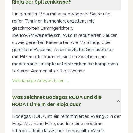
Rioja der Spitzenklasse?
Ein gereifter Rioja mit ausgewogener Säure und 
reifen Tanninen harmoniert exzellent mit 
geschmorten Lammgerichten, 
Iberico‑Schweinefleisch, Wild in reduzierten Saucen 
sowie gereiften Käsesorten wie Manchego oder 
gereiftem Pecorino. Auch herzhafte Gemüseteller 
mit Pilzen oder karamellisierten Zwiebeln und 
mediterrane Eintöpfe unterstreichen die komplexen 
tertiären Aromen alter Rioja‑Weine.
Vollständige Antwort lesen →
Was zeichnet Bodegas RODA und die
RODA I‑Linie in der Rioja aus?
Bodegas RODA ist ein renommiertes Weingut in der 
Rioja Alta nahe Haro, das für seine moderne 
Interpretation klassischer Tempranillo‑Weine 