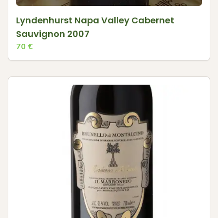
Lyndenhurst Napa Valley Cabernet
Sauvignon 2007
70
€