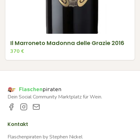
Il Marroneto Madonna delle Grazie 2016
370
€
Dein Social Community Marktplatz für Wein.
Kontakt
Flaschenpiraten by Stephen Nickel