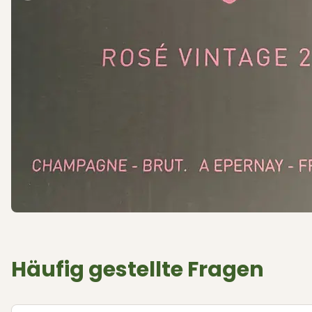
Häufig gestellte Fragen