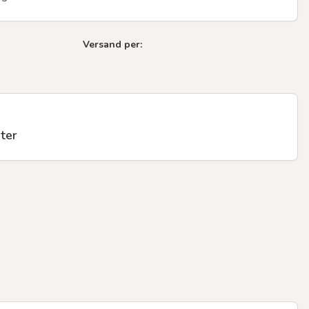
Versand per:
ter