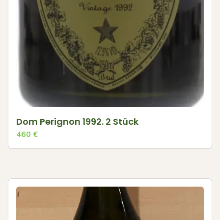
Dom Perignon 1992. 2 Stück
460
€