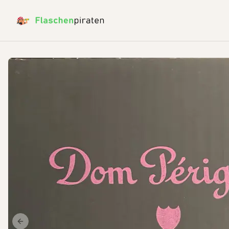
Previous slide