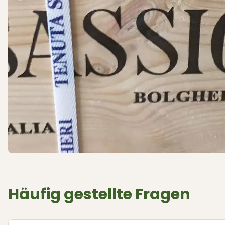
Häufig gestellte Fragen