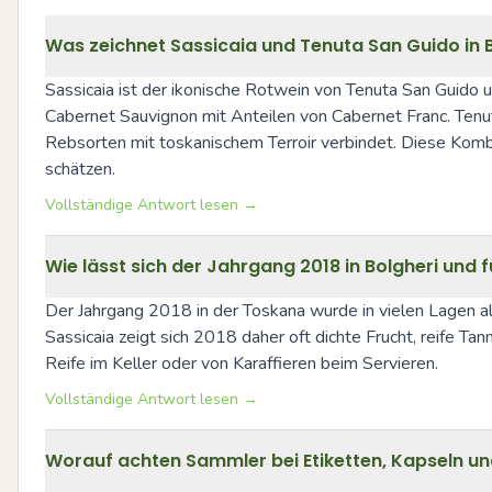
Was zeichnet Sassicaia und Tenuta San Guido in 
Sassicaia ist der ikonische Rotwein von Tenuta San Guido 
Cabernet Sauvignon mit Anteilen von Cabernet Franc. Tenuta
Rebsorten mit toskanischem Terroir verbindet. Diese Kombina
schätzen.
Vollständige Antwort lesen →
Wie lässt sich der Jahrgang 2018 in Bolgheri und 
Der Jahrgang 2018 in der Toskana wurde in vielen Lagen als
Sassicaia zeigt sich 2018 daher oft dichte Frucht, reife Tan
Reife im Keller oder von Karaffieren beim Servieren.
Vollständige Antwort lesen →
Worauf achten Sammler bei Etiketten, Kapseln u