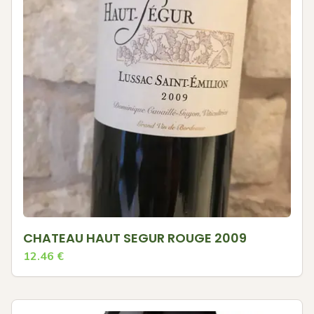
CHATEAU HAUT SEGUR ROUGE 2009
12.46
€