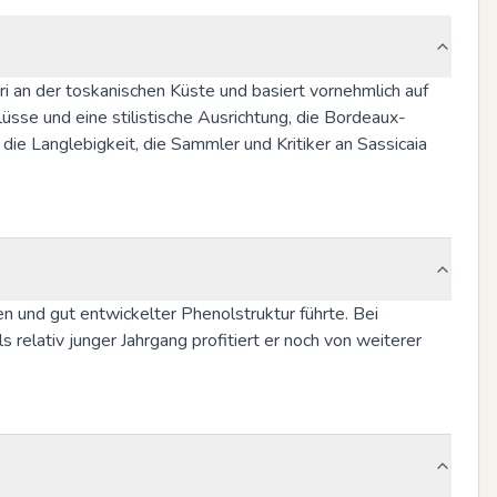
 an der toskanischen Küste und basiert vornehmlich auf 
üsse und eine stilistische Ausrichtung, die Bordeaux-
ie Langlebigkeit, die Sammler und Kritiker an Sassicaia 
n und gut entwickelter Phenolstruktur führte. Bei 
 relativ junger Jahrgang profitiert er noch von weiterer 