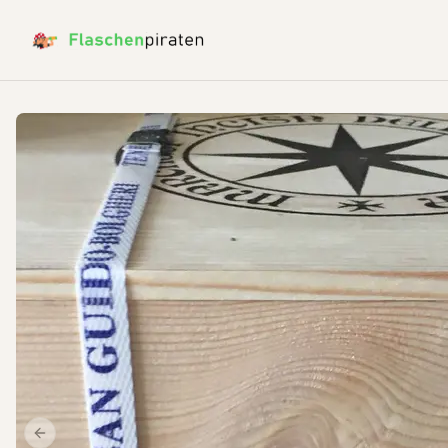
Previous slide