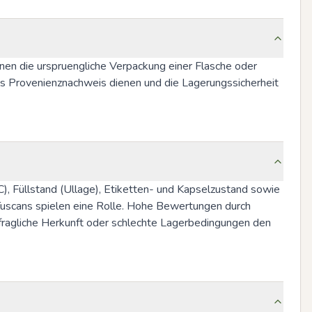
nen die urspruengliche Verpackung einer Flasche oder 
s Provenienznachweis dienen und die Lagerungssicherheit 
 Füllstand (Ullage), Etiketten- und Kapselzustand sowie 
Tuscans spielen eine Rolle. Hohe Bewertungen durch 
fragliche Herkunft oder schlechte Lagerbedingungen den 