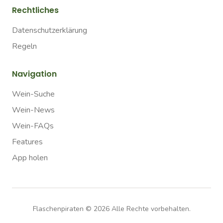
Rechtliches
Datenschutzerklärung
Regeln
Navigation
Wein-Suche
Wein-News
Wein-FAQs
Features
App holen
Flaschenpiraten ©
2026
Alle Rechte vorbehalten.