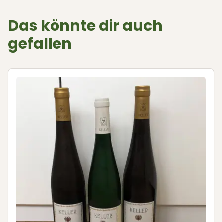
Das könnte dir auch
gefallen