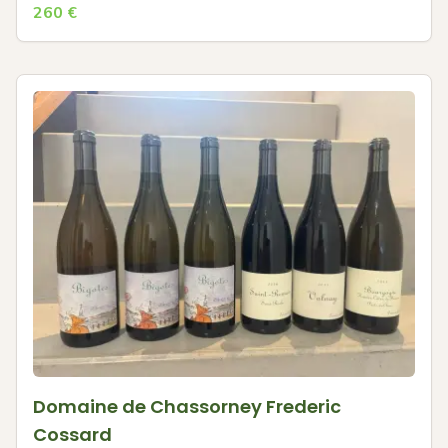
260
€
Domaine de Chassorney Frederic
Cossard