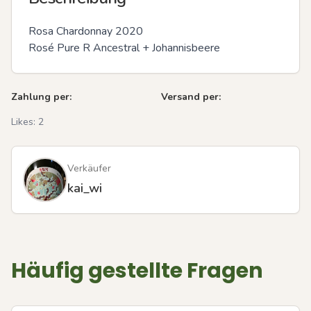
Rosa Chardonnay 2020

Rosé Pure R Ancestral + Johannisbeere
Zahlung per:
Versand per:
Likes:
2
Verkäufer
kai_wi
Häufig gestellte Fragen