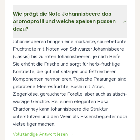
Wie prägt die Note Johannisbeere das
Aromaprofil und welche Speisen passen
dazu?
Johannisbeeren bringen eine markante, säurebetonte 
Fruchtnote mit Noten von Schwarzer Johannisbeere 
(Cassis) bis zu roten Johannisbeeren, je nach Reife. 
Sie erhöht die Frische und sorgt für herb-fruchtige 
Kontraste, die gut mit salzigen und fettreicheren 
Komponenten harmonieren. Typische Paarungen sind 
gebratene Meeresfrüchte, Sushi mit Zitrus, 
Ziegenkäse, geräucherte Forelle, aber auch asiatisch-
würzige Gerichte. Bei einem eleganten Rosa 
Chardonnay kann Johannisbeere die Struktur 
unterstützen und den Wein als Essensbegleiter noch 
vielseitiger machen.
Vollständige Antwort lesen →