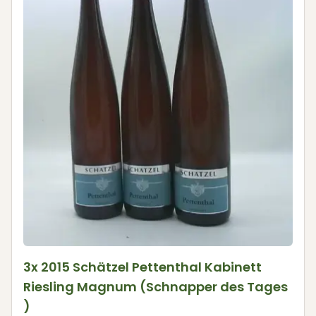
3x 2015 Schätzel Pettenthal Kabinett
Riesling Magnum (Schnapper des Tages
)