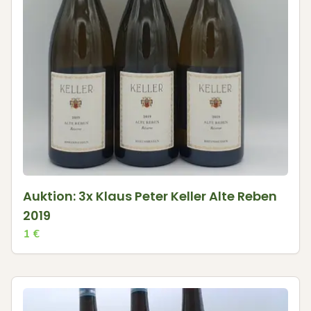
Auktion: 3x Klaus Peter Keller Alte Reben
2019
1
€