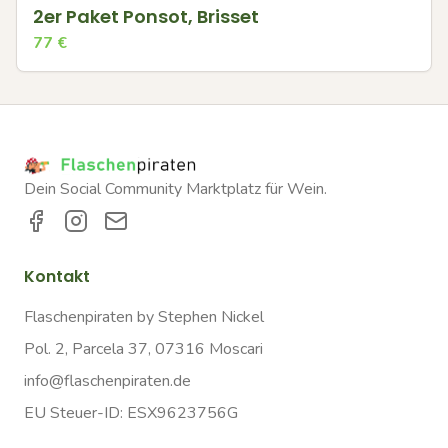
2er Paket Ponsot, Brisset
77
€
Dein Social Community Marktplatz für Wein.
Kontakt
Flaschenpiraten by Stephen Nickel
Pol. 2, Parcela 37, 07316 Moscari
info@flaschenpiraten.de
EU Steuer-ID: ESX9623756G