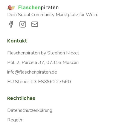
Dein Social Community Marktplatz für Wein.
Kontakt
Flaschenpiraten by Stephen Nickel
Pol. 2, Parcela 37, 07316 Moscari
info@flaschenpiraten.de
EU Steuer-ID: ESX9623756G
Rechtliches
Datenschutzerklärung
Regeln