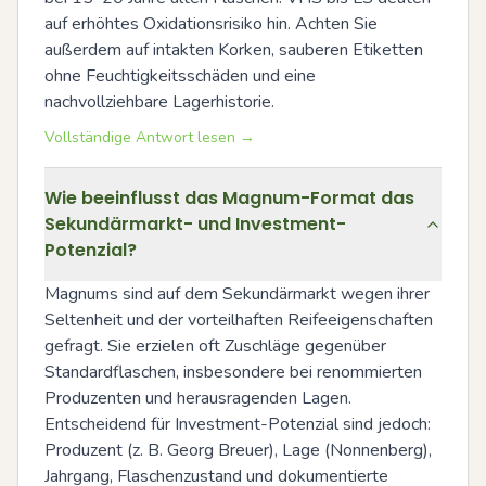
auf erhöhtes Oxidationsrisiko hin. Achten Sie 
außerdem auf intakten Korken, sauberen Etiketten 
ohne Feuchtigkeitsschäden und eine 
nachvollziehbare Lagerhistorie.
Vollständige Antwort lesen →
Wie beeinflusst das Magnum-Format das
Sekundärmarkt- und Investment-
Potenzial?
Magnums sind auf dem Sekundärmarkt wegen ihrer 
Seltenheit und der vorteilhaften Reifeeigenschaften 
gefragt. Sie erzielen oft Zuschläge gegenüber 
Standardflaschen, insbesondere bei renommierten 
Produzenten und herausragenden Lagen. 
Entscheidend für Investment-Potenzial sind jedoch: 
Produzent (z. B. Georg Breuer), Lage (Nonnenberg), 
Jahrgang, Flaschenzustand und dokumentierte 