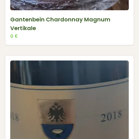
Gantenbein Chardonnay Magnum
Vertikale
0
€