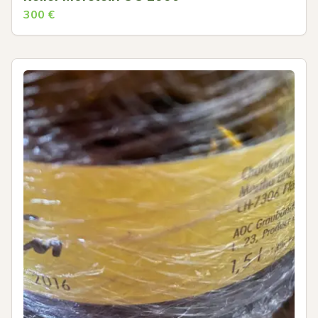
300
€