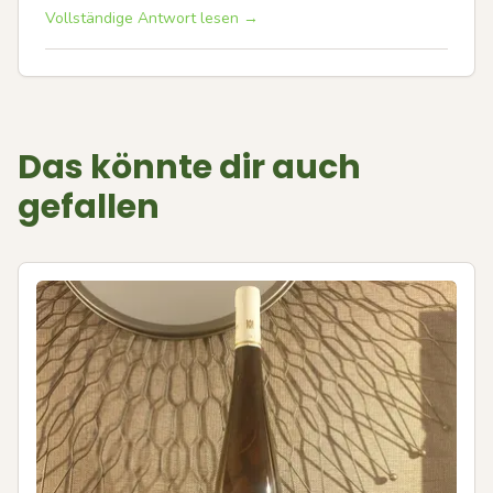
Vollständige Antwort lesen →
Das könnte dir auch
gefallen