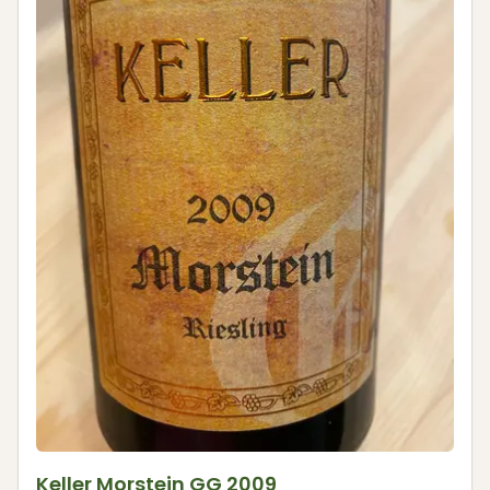
Keller Morstein GG 2009