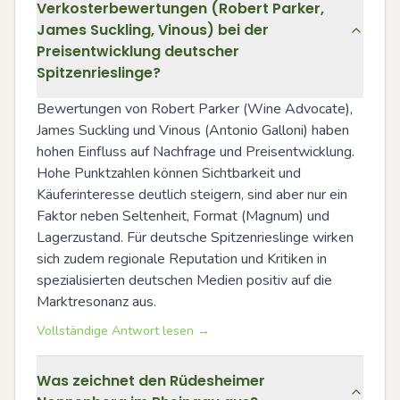
Verkosterbewertungen (Robert Parker,
James Suckling, Vinous) bei der
Preisentwicklung deutscher
Spitzenrieslinge?
Bewertungen von Robert Parker (Wine Advocate), 
James Suckling und Vinous (Antonio Galloni) haben 
hohen Einfluss auf Nachfrage und Preisentwicklung. 
Hohe Punktzahlen können Sichtbarkeit und 
Käuferinteresse deutlich steigern, sind aber nur ein 
Faktor neben Seltenheit, Format (Magnum) und 
Lagerzustand. Für deutsche Spitzenrieslinge wirken 
sich zudem regionale Reputation und Kritiken in 
spezialisierten deutschen Medien positiv auf die 
Marktresonanz aus.
Vollständige Antwort lesen →
Was zeichnet den Rüdesheimer