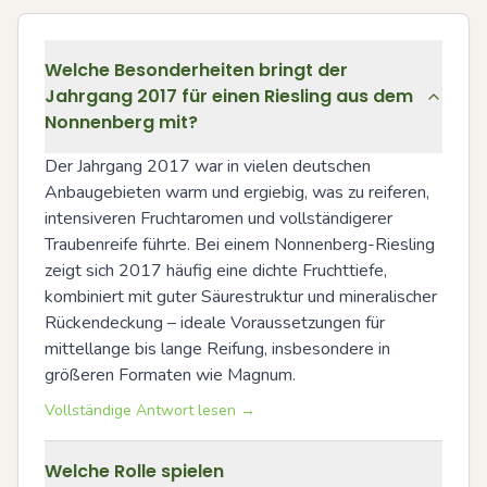
Welche Besonderheiten bringt der
Jahrgang 2017 für einen Riesling aus dem
Nonnenberg mit?
Der Jahrgang 2017 war in vielen deutschen 
Anbaugebieten warm und ergiebig, was zu reiferen, 
intensiveren Fruchtaromen und vollständigerer 
Traubenreife führte. Bei einem Nonnenberg-Riesling 
zeigt sich 2017 häufig eine dichte Fruchttiefe, 
kombiniert mit guter Säurestruktur und mineralischer 
Rückendeckung – ideale Voraussetzungen für 
mittellange bis lange Reifung, insbesondere in 
größeren Formaten wie Magnum.
Vollständige Antwort lesen →
Welche Rolle spielen