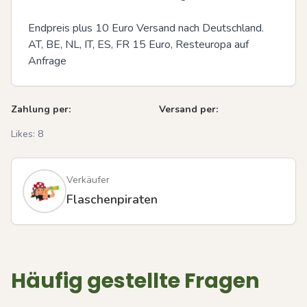
Endpreis plus 10 Euro Versand nach Deutschland. 
AT, BE, NL, IT, ES, FR 15 Euro, Resteuropa auf 
Anfrage
Zahlung per:
Versand per:
Likes:
8
Verkäufer
Flaschenpiraten
Häufig gestellte Fragen