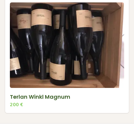
Terlan Winkl Magnum
200
€