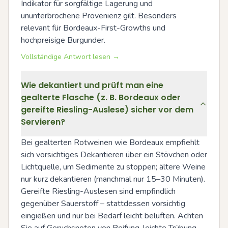
Indikator für sorgfältige Lagerung und 
ununterbrochene Provenienz gilt. Besonders 
relevant für Bordeaux-First-Growths und 
hochpreisige Burgunder.
Vollständige Antwort lesen →
Wie dekantiert und prüft man eine
gealterte Flasche (z. B. Bordeaux oder
gereifte Riesling-Auslese) sicher vor dem
Servieren?
Bei gealterten Rotweinen wie Bordeaux empfiehlt 
sich vorsichtiges Dekantieren über ein Stövchen oder 
Lichtquelle, um Sedimente zu stoppen; ältere Weine 
nur kurz dekantieren (manchmal nur 15–30 Minuten). 
Gereifte Riesling-Auslesen sind empfindlich 
gegenüber Sauerstoff – stattdessen vorsichtig 
eingießen und nur bei Bedarf leicht belüften. Achten 