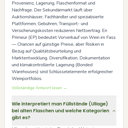
Provenienz, Lagerung, Flaschenformat und 
Nachfrage. Der Sekundärmarkt läuft über 
Auktionshäuser, Fachhändler und spezialisierte 
Plattformen; Gebühren, Transport- und 
Versicherungskosten reduzieren Nettoertrag. En 
Primeur (EP) bedeutet Vorverkauf von Wein im Fass 
— Chancen auf günstige Preise, aber Risiken in 
Bezug auf Qualitätsbeurteilung und 
Marktentwicklung. Diversifikation, Dokumentation 
und klimakontrollierte Lagerung (Bonded 
Warehouses) sind Schlüsselelemente erfolgreicher 
Weinportfolios.
Vollständige Antwort lesen →
Wie interpretiert man Füllstände (Ullage)
bei alten Flaschen und welche Kategorien
gibt es?