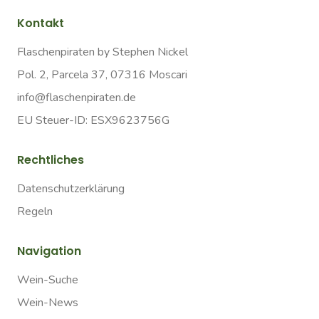
Kontakt
Flaschenpiraten by Stephen Nickel
Pol. 2, Parcela 37, 07316 Moscari
info@flaschenpiraten.de
EU Steuer-ID: ESX9623756G
Rechtliches
Datenschutzerklärung
Regeln
Navigation
Wein-Suche
Wein-News