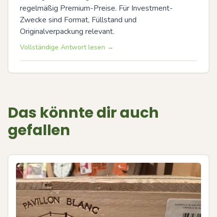
regelmäßig Premium-Preise. Für Investment-
Zwecke sind Format, Füllstand und 
Originalverpackung relevant.
Vollständige Antwort lesen →
Das könnte dir auch
gefallen