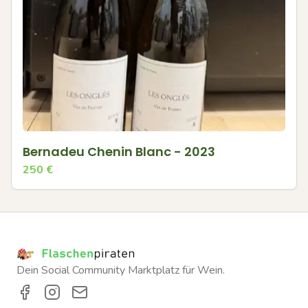
Bernadeu Chenin Blanc - 2023
250
€
Dein Social Community Marktplatz für Wein.