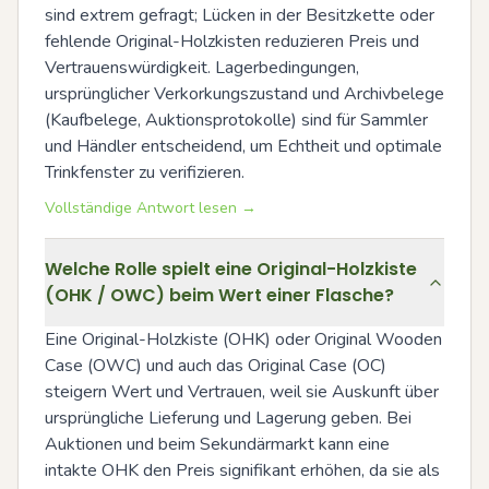
sind extrem gefragt; Lücken in der Besitzkette oder 
fehlende Original-Holzkisten reduzieren Preis und 
Vertrauenswürdigkeit. Lagerbedingungen, 
ursprünglicher Verkorkungszustand und Archivbelege 
(Kaufbelege, Auktionsprotokolle) sind für Sammler 
und Händler entscheidend, um Echtheit und optimale 
Trinkfenster zu verifizieren.
Vollständige Antwort lesen →
Welche Rolle spielt eine Original-Holzkiste
(OHK / OWC) beim Wert einer Flasche?
Eine Original-Holzkiste (OHK) oder Original Wooden 
Case (OWC) und auch das Original Case (OC) 
steigern Wert und Vertrauen, weil sie Auskunft über 
ursprüngliche Lieferung und Lagerung geben. Bei 
Auktionen und beim Sekundärmarkt kann eine 
intakte OHK den Preis signifikant erhöhen, da sie als 