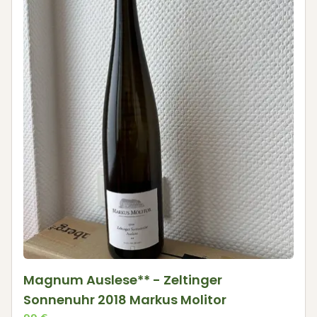
Magnum Auslese** - Zeltinger
Sonnenuhr 2018 Markus Molitor