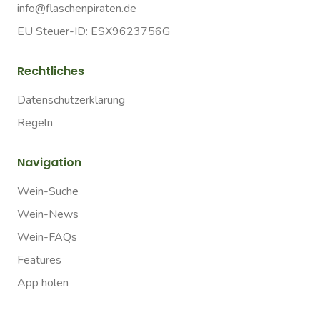
info@flaschenpiraten.de
EU Steuer-ID: ESX9623756G
Rechtliches
Datenschutzerklärung
Regeln
Navigation
Wein-Suche
Wein-News
Wein-FAQs
Features
App holen