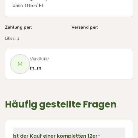
dann 185.-/ FL
Zahlung per:
Versand per:
Likes:
1
Verkäufer
M
m_m
Häufig gestellte Fragen
Ist der Kauf einer kompletten 12er-