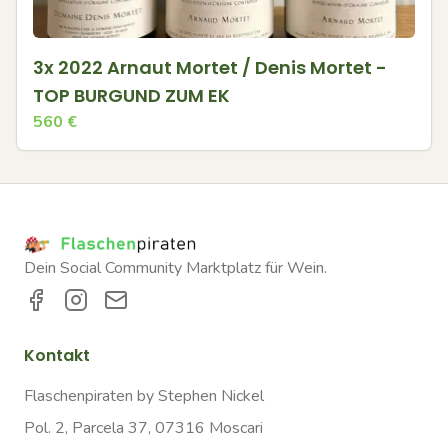
3x 2022 Arnaut Mortet / Denis Mortet -
TOP BURGUND ZUM EK
560
€
Dein Social Community Marktplatz für Wein.
Kontakt
Flaschenpiraten by Stephen Nickel
Pol. 2, Parcela 37, 07316 Moscari