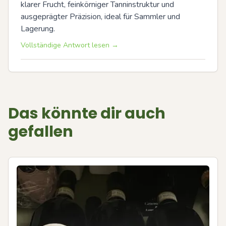
klarer Frucht, feinkörniger Tanninstruktur und 
ausgeprägter Präzision, ideal für Sammler und 
Lagerung.
Vollständige Antwort lesen →
Das könnte dir auch
gefallen