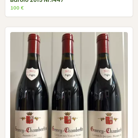
100
€