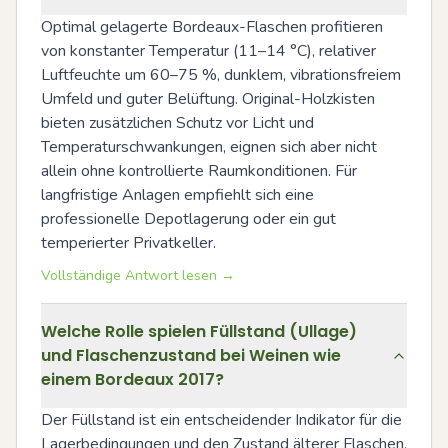
Optimal gelagerte Bordeaux-Flaschen profitieren 
von konstanter Temperatur (11–14 °C), relativer 
Luftfeuchte um 60–75 %, dunklem, vibrationsfreiem 
Umfeld und guter Belüftung. Original-Holzkisten 
bieten zusätzlichen Schutz vor Licht und 
Temperaturschwankungen, eignen sich aber nicht 
allein ohne kontrollierte Raumkonditionen. Für 
langfristige Anlagen empfiehlt sich eine 
professionelle Depotlagerung oder ein gut 
temperierter Privatkeller.
Vollständige Antwort lesen →
Welche Rolle spielen Füllstand (Ullage)
und Flaschenzustand bei Weinen wie
einem Bordeaux 2017?
Der Füllstand ist ein entscheidender Indikator für die 
Lagerbedingungen und den Zustand älterer Flaschen. 