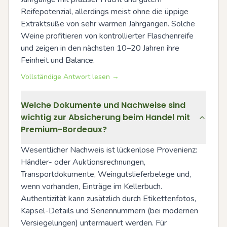
Reifepotenzial, allerdings meist ohne die üppige 
Extraktsüße von sehr warmen Jahrgängen. Solche 
Weine profitieren von kontrollierter Flaschenreife 
und zeigen in den nächsten 10–20 Jahren ihre 
Feinheit und Balance.
Vollständige Antwort lesen →
Welche Dokumente und Nachweise sind
wichtig zur Absicherung beim Handel mit
Premium-Bordeaux?
Wesentlicher Nachweis ist lückenlose Provenienz: 
Händler- oder Auktionsrechnungen, 
Transportdokumente, Weingutslieferbelege und, 
wenn vorhanden, Einträge im Kellerbuch. 
Authentizität kann zusätzlich durch Etikettenfotos, 
Kapsel-Details und Seriennummern (bei modernen 
Versiegelungen) untermauert werden. Für 