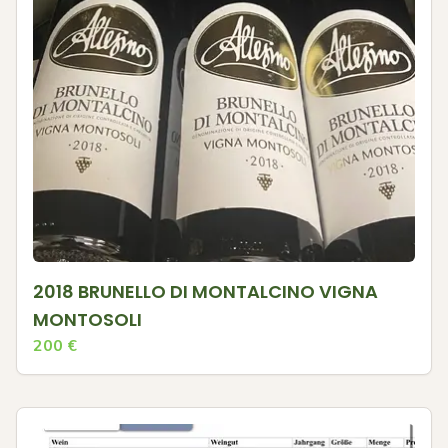
2018 BRUNELLO DI MONTALCINO VIGNA
MONTOSOLI
200
€