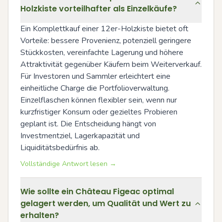
Holzkiste vorteilhafter als Einzelkäufe?
Ein Komplettkauf einer 12er-Holzkiste bietet oft 
Vorteile: bessere Provenienz, potenziell geringere 
Stückkosten, vereinfachte Lagerung und höhere 
Attraktivität gegenüber Käufern beim Weiterverkauf. 
Für Investoren und Sammler erleichtert eine 
einheitliche Charge die Portfolioverwaltung. 
Einzelflaschen können flexibler sein, wenn nur 
kurzfristiger Konsum oder gezieltes Probieren 
geplant ist. Die Entscheidung hängt von 
Investmentziel, Lagerkapazität und 
Liquiditätsbedürfnis ab.
Vollständige Antwort lesen →
Wie sollte ein Château Figeac optimal
gelagert werden, um Qualität und Wert zu
erhalten?