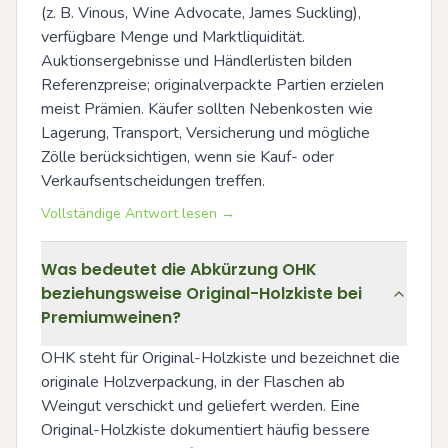
(z. B. Vinous, Wine Advocate, James Suckling), 
verfügbare Menge und Marktliquidität. 
Auktionsergebnisse und Händlerlisten bilden 
Referenzpreise; originalverpackte Partien erzielen 
meist Prämien. Käufer sollten Nebenkosten wie 
Lagerung, Transport, Versicherung und mögliche 
Zölle berücksichtigen, wenn sie Kauf- oder 
Verkaufsentscheidungen treffen.
Vollständige Antwort lesen →
Was bedeutet die Abkürzung OHK
beziehungsweise Original-Holzkiste bei
Premiumweinen?
OHK steht für Original-Holzkiste und bezeichnet die 
originale Holzverpackung, in der Flaschen ab 
Weingut verschickt und geliefert werden. Eine 
Original-Holzkiste dokumentiert häufig bessere 