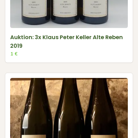
Auktion: 3x Klaus Peter Keller Alte Reben
2019
1
€