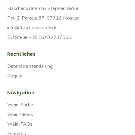
Flaschenpiraten by Stephen Nickel
Pol. 2, Parcela 37, 07316 Moscari
info@flaschenpiraten.de
EU Steuer-ID: ESX9623756G
Rechtliches
Datenschutzerklärung
Regeln
Navigation
Wein-Suche
Wein-News
Wein-FAQs
Features