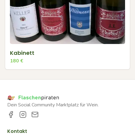
Kabinett
180
€
Dein Social Community Marktplatz für Wein.
Kontakt