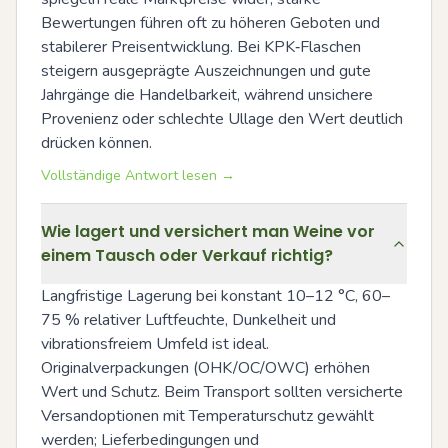
Bewertungen führen oft zu höheren Geboten und 
stabilerer Preisentwicklung. Bei KPK‑Flaschen 
steigern ausgeprägte Auszeichnungen und gute 
Jahrgänge die Handelbarkeit, während unsichere 
Provenienz oder schlechte Ullage den Wert deutlich 
drücken können.
Vollständige Antwort lesen →
Wie lagert und versichert man Weine vor
einem Tausch oder Verkauf richtig?
Langfristige Lagerung bei konstant 10–12 °C, 60–
75 % relativer Luftfeuchte, Dunkelheit und 
vibrationsfreiem Umfeld ist ideal. 
Originalverpackungen (OHK/OC/OWC) erhöhen 
Wert und Schutz. Beim Transport sollten versicherte 
Versandoptionen mit Temperaturschutz gewählt 
werden; Lieferbedingungen und 