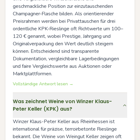
geschmackliche Position zur einzutauschenden 
Champagner‑Flasche bilden. Als orientierender 
Preisrahmen werden bei Privattauschen für drei 
ordentliche KPK‑Rieslinge oft Richtwerte um 100–
120 € genannt, wobei Prestige, Jahrgang und 
Originalverpackung den Wert deutlich steigern 
können. Entscheidend sind transparente 
Dokumentation, vergleichbare Lagerbedingungen 
und faire Vergleichswerte aus Auktionen oder 
Marktplattformen.
Vollständige Antwort lesen →
Was zeichnet Weine von Winzer Klaus-
Peter Keller (KPK) aus?
Winzer Klaus-Peter Keller aus Rheinhessen ist 
international für präzise, terroirbetonte Rieslinge 
bekannt. Die Weine von Weingut Keller zeigen oft 