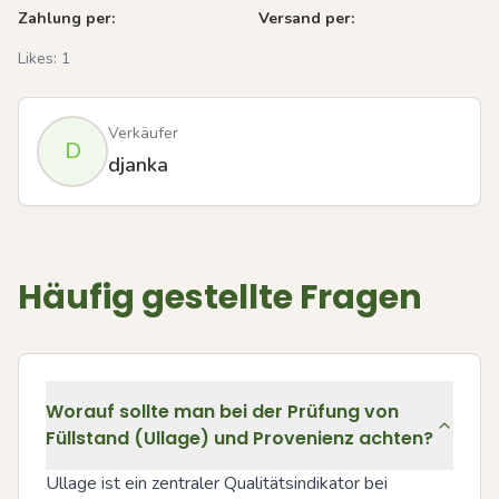
Zahlung per:
Versand per:
Likes:
1
Verkäufer
D
djanka
Häufig gestellte Fragen
Worauf sollte man bei der Prüfung von
Füllstand (Ullage) und Provenienz achten?
Ullage ist ein zentraler Qualitätsindikator bei 