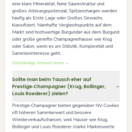
eine klare Mineralität, feine Säurestruktur und 
großes Alterungspotenzial; Spitzenchargen werden 
häufig als Erste Lage oder Großes Gewächs 
klassifiziert. Namhafte Vergleichspunkte auf dem 
Markt sind hochwertige Burgunder aus dem Burgund 
oder große gereifte Champagnerhäuser wie Krug 
oder Salon, wenn es um Stilistik, Komplexität und 
Sammlerinteresse geht.
Vollständige Antwort lesen →
Sollte man beim Tausch eher auf
Prestige‑Champagner (Krug, Bollinger,
Louis Roederer) zielen?
Prestige‑Champagner bieten gegenüber NV‑Cuvées 
oft höheren Sammlerwert und bessere 
Wiederverkaufschancen, weil Häuser wie Krug, 
Bollinger und Louis Roederer starke Markenwerte 