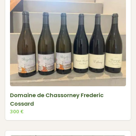
Domaine de Chassorney Frederic
Cossard
300
€