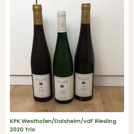
KPK Westhofen/Dalsheim/vdF Riesling
2020 Trio