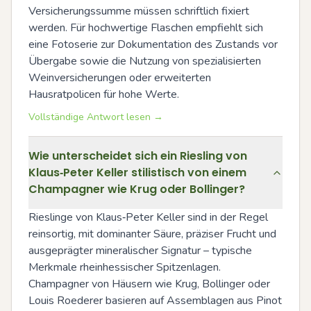
Versicherungssumme müssen schriftlich fixiert 
werden. Für hochwertige Flaschen empfiehlt sich 
eine Fotoserie zur Dokumentation des Zustands vor 
Übergabe sowie die Nutzung von spezialisierten 
Weinversicherungen oder erweiterten 
Hausratpolicen für hohe Werte.
Vollständige Antwort lesen →
Wie unterscheidet sich ein Riesling von
Klaus‑Peter Keller stilistisch von einem
Champagner wie Krug oder Bollinger?
Rieslinge von Klaus‑Peter Keller sind in der Regel 
reinsortig, mit dominanter Säure, präziser Frucht und 
ausgeprägter mineralischer Signatur – typische 
Merkmale rheinhessischer Spitzenlagen. 
Champagner von Häusern wie Krug, Bollinger oder 
Louis Roederer basieren auf Assemblagen aus Pinot 