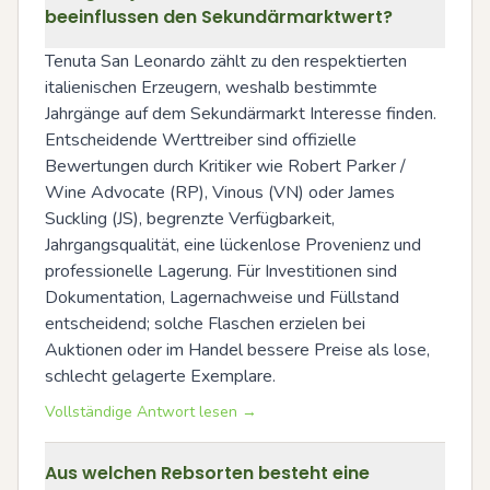
beeinflussen den Sekundärmarktwert?
Tenuta San Leonardo zählt zu den respektierten 
italienischen Erzeugern, weshalb bestimmte 
Jahrgänge auf dem Sekundärmarkt Interesse finden. 
Entscheidende Werttreiber sind offizielle 
Bewertungen durch Kritiker wie Robert Parker / 
Wine Advocate (RP), Vinous (VN) oder James 
Suckling (JS), begrenzte Verfügbarkeit, 
Jahrgangsqualität, eine lückenlose Provenienz und 
professionelle Lagerung. Für Investitionen sind 
Dokumentation, Lagernachweise und Füllstand 
entscheidend; solche Flaschen erzielen bei 
Auktionen oder im Handel bessere Preise als lose, 
schlecht gelagerte Exemplare.
Vollständige Antwort lesen →
Aus welchen Rebsorten besteht eine