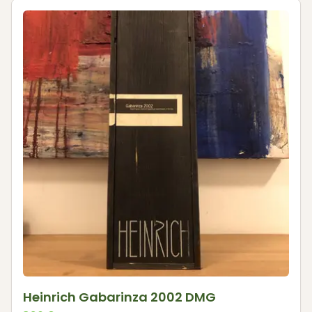
Heinrich Gabarinza 2002 DMG