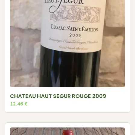
CHATEAU HAUT SEGUR ROUGE 2009
12.46
€