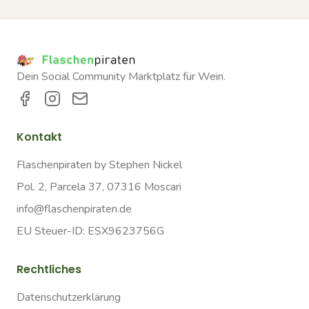
Dein Social Community Marktplatz für Wein.
Kontakt
Flaschenpiraten by Stephen Nickel
Pol. 2, Parcela 37, 07316 Moscari
info@flaschenpiraten.de
EU Steuer-ID: ESX9623756G
Rechtliches
Datenschutzerklärung