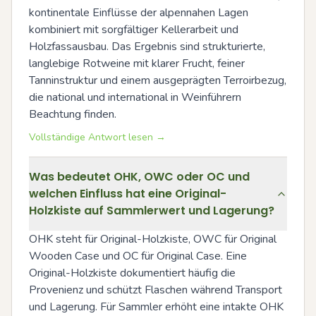
kontinentale Einflüsse der alpennahen Lagen 
kombiniert mit sorgfältiger Kellerarbeit und 
Holzfassausbau. Das Ergebnis sind strukturierte, 
langlebige Rotweine mit klarer Frucht, feiner 
Tanninstruktur und einem ausgeprägten Terroirbezug, 
die national und international in Weinführern 
Beachtung finden.
Vollständige Antwort lesen →
Was bedeutet OHK, OWC oder OC und
welchen Einfluss hat eine Original-
Holzkiste auf Sammlerwert und Lagerung?
OHK steht für Original-Holzkiste, OWC für Original 
Wooden Case und OC für Original Case. Eine 
Original-Holzkiste dokumentiert häufig die 
Provenienz und schützt Flaschen während Transport 
und Lagerung. Für Sammler erhöht eine intakte OHK 