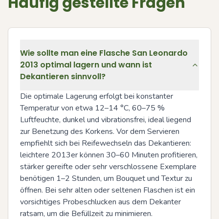
Häufig gestellte Fragen
Wie sollte man eine Flasche San Leonardo
2013 optimal lagern und wann ist
Dekantieren sinnvoll?
Die optimale Lagerung erfolgt bei konstanter 
Temperatur von etwa 12–14 °C, 60–75 % 
Luftfeuchte, dunkel und vibrationsfrei, ideal liegend 
zur Benetzung des Korkens. Vor dem Servieren 
empfiehlt sich bei Reifewechseln das Dekantieren: 
leichtere 2013er können 30–60 Minuten profitieren, 
stärker gereifte oder sehr verschlossene Exemplare 
benötigen 1–2 Stunden, um Bouquet und Textur zu 
öffnen. Bei sehr alten oder seltenen Flaschen ist ein 
vorsichtiges Probeschlucken aus dem Dekanter 
ratsam, um die Befüllzeit zu minimieren.