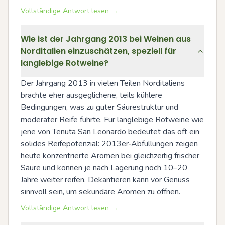
Vollständige Antwort lesen →
Wie ist der Jahrgang 2013 bei Weinen aus
Norditalien einzuschätzen, speziell für
langlebige Rotweine?
Der Jahrgang 2013 in vielen Teilen Norditaliens 
brachte eher ausgeglichene, teils kühlere 
Bedingungen, was zu guter Säurestruktur und 
moderater Reife führte. Für langlebige Rotweine wie 
jene von Tenuta San Leonardo bedeutet das oft ein 
solides Reifepotenzial: 2013er‑Abfüllungen zeigen 
heute konzentrierte Aromen bei gleichzeitig frischer 
Säure und können je nach Lagerung noch 10–20 
Jahre weiter reifen. Dekantieren kann vor Genuss 
sinnvoll sein, um sekundäre Aromen zu öffnen.
Vollständige Antwort lesen →