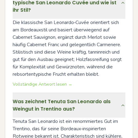
typische San Leonardo Cuvée und wie ist
ihr Stil?
Die klassische San Leonardo‑Cuvée orientiert sich 
am Bordeauxstil und basiert überwiegend auf 
Cabernet Sauvignon, ergänzt durch Merlot sowie 
häufig Cabernet Franc und gelegentlich Carmenere. 
Stilistisch sind diese Weine kräftig, tanninreich und 
gut für den Ausbau geeignet; Holzfassreifung sorgt 
für Komplexität und Gewürznoten, während die 
rebsortentypische Frucht erhalten bleibt.
Vollständige Antwort lesen →
Was zeichnet Tenuta San Leonardo als
Weingut in Trentino aus?
Tenuta San Leonardo ist ein renommiertes Gut im 
Trentino, das für seine Bordeaux‑inspirierten 
Rotweine bekannt ist. Charakteristisch sind kühlere, 