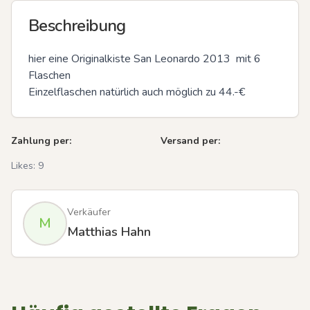
Beschreibung
hier eine Originalkiste San Leonardo 2013  mit 6 
Flaschen 

Einzelflaschen natürlich auch möglich zu 44.-€
Zahlung per:
Versand per:
Likes:
9
Verkäufer
M
Matthias Hahn