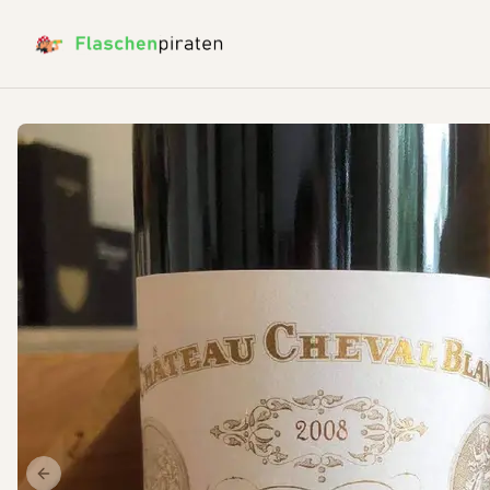
Previous slide