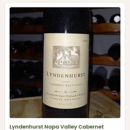
Lyndenhurst Napa Valley Cabernet