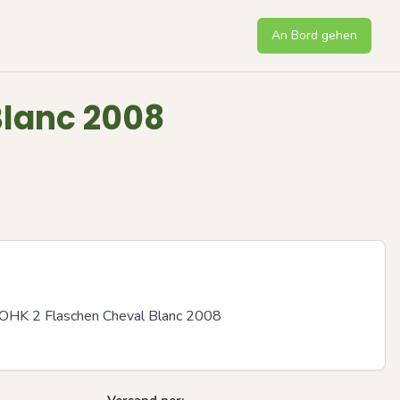
An Bord gehen
Blanc 2008
r OHK 2 Flaschen Cheval Blanc 2008
