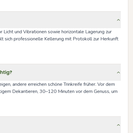
Licht und Vibrationen sowie horizontale Lagerung zur 
sich professionelle Kellerung mit Protokoll zur Herkunft 
htig?
igen, andere erreichen schöne Trinkreife früher. Vor dem 
ichtigem Dekantieren, 30–120 Minuten vor dem Genuss, um 