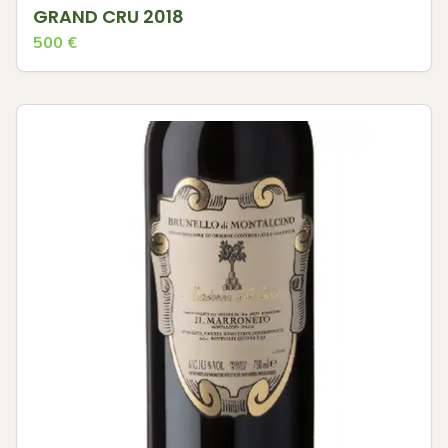
GRAND CRU 2018
500
€