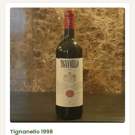
Tignanello 1998