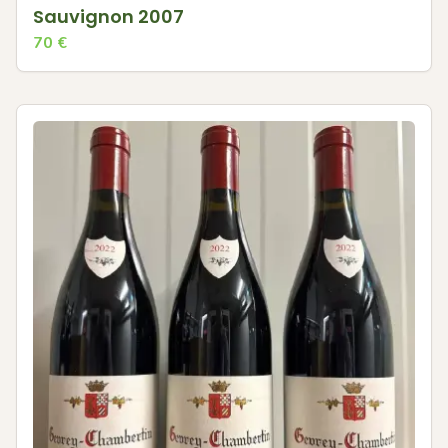
Sauvignon 2007
70
€