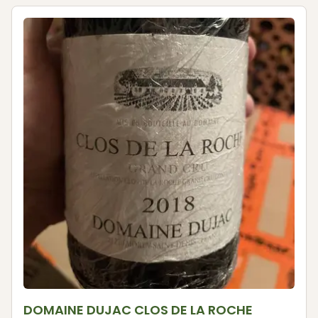
DOMAINE DUJAC CLOS DE LA ROCHE