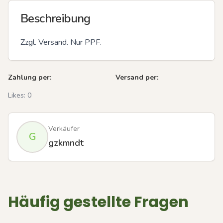
Beschreibung
Zzgl. Versand. Nur PPF.
Zahlung per:
Versand per:
Likes:
0
Verkäufer
G
gzkmndt
Häufig gestellte Fragen