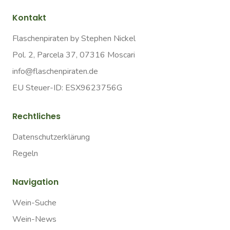
Kontakt
Flaschenpiraten by Stephen Nickel
Pol. 2, Parcela 37, 07316 Moscari
info@flaschenpiraten.de
EU Steuer-ID: ESX9623756G
Rechtliches
Datenschutzerklärung
Regeln
Navigation
Wein-Suche
Wein-News