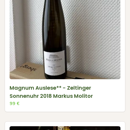
Magnum Auslese** - Zeltinger
Sonnenuhr 2018 Markus Molitor
99
€