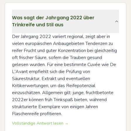
Was sagt der Jahrgang 2022 über
Trinkreife und Stil aus
Der Jahrgang 2022 variiert regional, zeigt aber in 
vielen europäischen Anbaugebieten Tendenzen zu 
reifer Frucht und guter Konzentration bei gleichzeitig 
oft frischer Säure, sofern die Trauben gesund 
gelesen wurden. Für eine bestimmte Cuvée wie De 
L'Avant empfiehlt sich die Prüfung von 
Säurestruktur, Extrakt und eventuellen 
Kritikerwertungen, um das Reifepotenzial 
einzuschätzen. Allgemein gilt: junge, fruchtbetonte 
2022er können früh Trinkspaß bieten, während 
strukturierte Exemplare von einigen Jahren 
Flaschenreife profitieren.
Vollständige Antwort lesen →