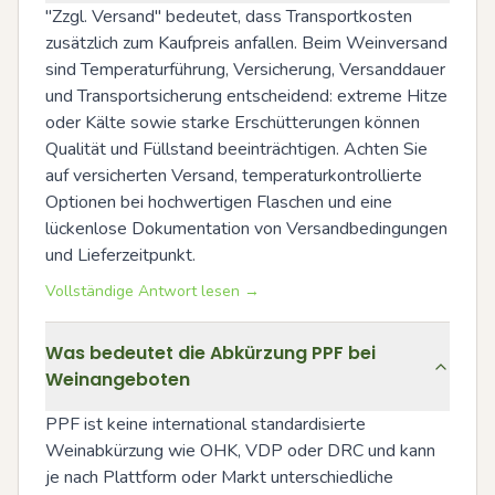
"Zzgl. Versand" bedeutet, dass Transportkosten 
zusätzlich zum Kaufpreis anfallen. Beim Weinversand 
sind Temperaturführung, Versicherung, Versanddauer 
und Transportsicherung entscheidend: extreme Hitze 
oder Kälte sowie starke Erschütterungen können 
Qualität und Füllstand beeinträchtigen. Achten Sie 
auf versicherten Versand, temperaturkontrollierte 
Optionen bei hochwertigen Flaschen und eine 
lückenlose Dokumentation von Versandbedingungen 
und Lieferzeitpunkt.
Vollständige Antwort lesen →
Was bedeutet die Abkürzung PPF bei
Weinangeboten
PPF ist keine international standardisierte 
Weinabkürzung wie OHK, VDP oder DRC und kann 
je nach Plattform oder Markt unterschiedliche 