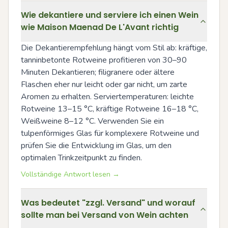
Wie dekantiere und serviere ich einen Wein
wie Maison Maenad De L'Avant richtig
Die Dekantierempfehlung hängt vom Stil ab: kräftige, 
tanninbetonte Rotweine profitieren von 30–90 
Minuten Dekantieren; filigranere oder ältere 
Flaschen eher nur leicht oder gar nicht, um zarte 
Aromen zu erhalten. Serviertemperaturen: leichte 
Rotweine 13–15 °C, kräftige Rotweine 16–18 °C, 
Weißweine 8–12 °C. Verwenden Sie ein 
tulpenförmiges Glas für komplexere Rotweine und 
prüfen Sie die Entwicklung im Glas, um den 
optimalen Trinkzeitpunkt zu finden.
Vollständige Antwort lesen →
Was bedeutet "zzgl. Versand" und worauf
sollte man bei Versand von Wein achten