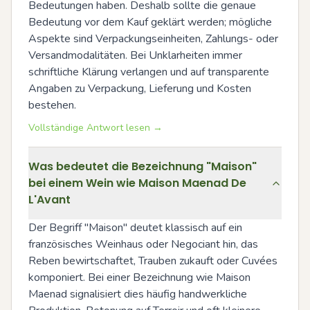
Bedeutungen haben. Deshalb sollte die genaue 
Bedeutung vor dem Kauf geklärt werden; mögliche 
Aspekte sind Verpackungseinheiten, Zahlungs- oder 
Versandmodalitäten. Bei Unklarheiten immer 
schriftliche Klärung verlangen und auf transparente 
Angaben zu Verpackung, Lieferung und Kosten 
bestehen.
Vollständige Antwort lesen →
Was bedeutet die Bezeichnung "Maison"
bei einem Wein wie Maison Maenad De
L'Avant
Der Begriff "Maison" deutet klassisch auf ein 
französisches Weinhaus oder Negociant hin, das 
Reben bewirtschaftet, Trauben zukauft oder Cuvées 
komponiert. Bei einer Bezeichnung wie Maison 
Maenad signalisiert dies häufig handwerkliche 