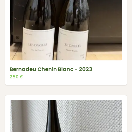
Bernadeu Chenin Blanc - 2023
250
€