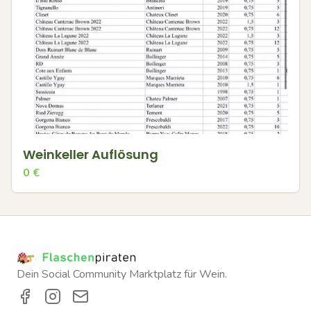
Weinkeller Auflösung
0
€
Dein Social Community Marktplatz für Wein.