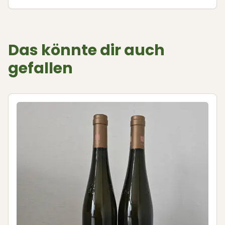
Das könnte dir auch
gefallen