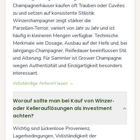
Champagnerhäuser kaufen oft Trauben oder Cuvées 
zu und setzen auf konsistente Stilistik. 
Winzerchampagner zeigt stärker die 
Parzellen‑Terroir, variiert von Jahr zu Jahr und ist 
häufig in kleineren Mengen verfügbar. Technische 
Merkmale wie Dosage, Ausbau auf der Hefe und, bei 
Jahrgangs‑Champagner, Reifedauer beeinflussen Stil 
und Alterung. Für Sammler ist Grower Champagne 
wegen Authentizität und Einzigartigkeit besonders 
interessant.
Vollständige Antwort lesen →
Worauf sollte man bei Kauf von Winzer‑
oder Kellerauflösungen als Investment
achten?
Wichtig sind lückenlose Provenienz, 
Lagerbedingungen, Vollständigkeit der 