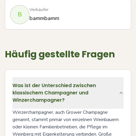
Verkäufer
B
bammbamm
Häufig gestellte Fragen
Was ist der Unterschied zwischen
klassischem Champagner und
Winzerchampagner?
Winzerchampagner, auch Grower Champagne 
genannt, stammt primär von einzelnen Weinbauern 
oder kleinen Familienbetrieben, die Pflege im 
Weinberg mit Eigenkelterung verbinden. Große 