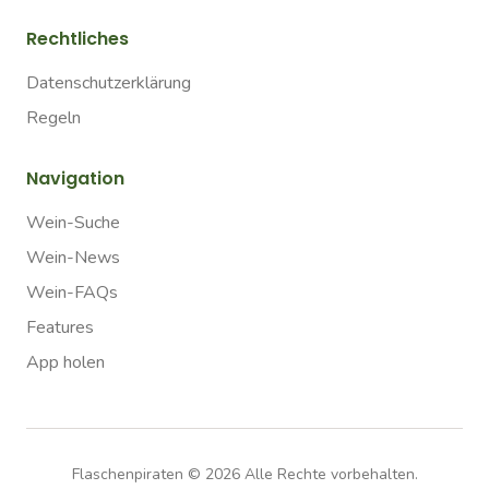
Rechtliches
Datenschutzerklärung
Regeln
Navigation
Wein-Suche
Wein-News
Wein-FAQs
Features
App holen
Flaschenpiraten ©
2026
Alle Rechte vorbehalten.