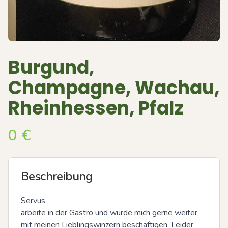
Burgund,
Champagne, Wachau,
Rheinhessen, Pfalz
0
€
Beschreibung
Servus, 

arbeite in der Gastro und würde mich gerne weiter 
mit meinen Lieblingswinzern beschäftigen. Leider 