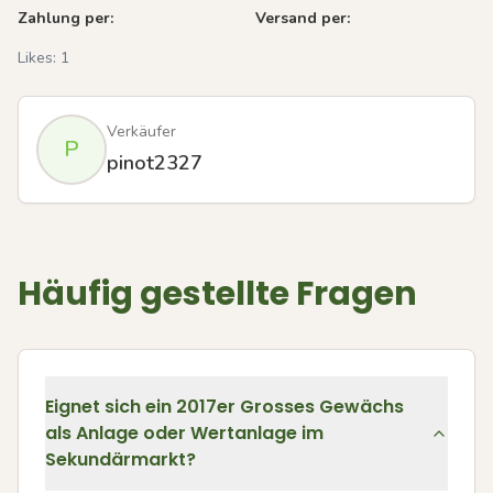
Zahlung per:
Versand per:
Likes:
1
Verkäufer
P
pinot2327
Häufig gestellte Fragen
Eignet sich ein 2017er Grosses Gewächs
als Anlage oder Wertanlage im
Sekundärmarkt?