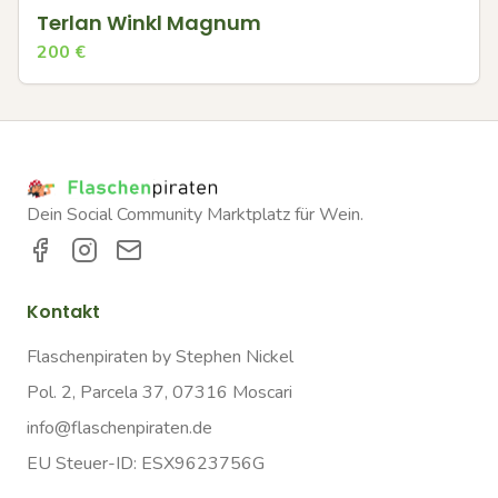
Terlan Winkl Magnum
200
€
Dein Social Community Marktplatz für Wein.
Kontakt
Flaschenpiraten by Stephen Nickel
Pol. 2, Parcela 37, 07316 Moscari
info@flaschenpiraten.de
EU Steuer-ID: ESX9623756G