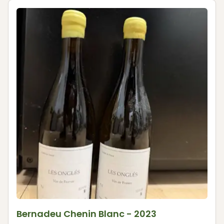
Bernadeu Chenin Blanc - 2023