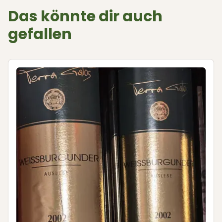
Das könnte dir auch
gefallen