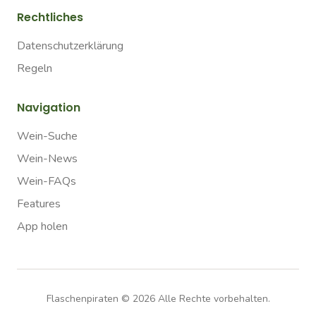
Rechtliches
Datenschutzerklärung
Regeln
Navigation
Wein-Suche
Wein-News
Wein-FAQs
Features
App holen
Flaschenpiraten ©
2026
Alle Rechte vorbehalten.