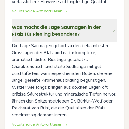
verlässlichere Hinweise auf langfristige Qualität.
Vollständige Antwort lesen →
Was macht die Lage Saumagen in der
Pfalz für Riesling besonders?
Die Lage Saumagen gehört zu den bekanntesten 
Grosslagen der Pfalz und ist für komplexe, 
aromatisch dichte Rieslinge geschätzt. 
Charakteristisch sind steile Südhänge mit gut 
durchlüfteten, wärmespeichernden Böden, die eine 
lange, gereifte Aromenausbildung begünstigen. 
Winzer wie Rings bringen aus solchen Lagen oft 
präzise Säurestruktur und mineralische Tiefen hervor, 
ähnlich den Spitzenbetrieben Dr. Bürklin‑Wolf oder 
Reichsrat von Buhl, die die Qualitäten der Pfalz 
regelmässig demonstrieren.
Vollständige Antwort lesen →