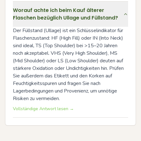
Worauf achte ich beim Kauf älterer
Flaschen bezüglich Ullage und Füllstand?
Der Füllstand (Ullage) ist ein Schlüsselindikator für 
Flaschenzustand: HF (High Fill) oder IN (Into Neck) 
sind ideal, TS (Top Shoulder) bei >15–20 Jahren 
noch akzeptabel. VHS (Very High Shoulder), MS 
(Mid Shoulder) oder LS (Low Shoulder) deuten auf 
stärkere Oxidation oder Undichtigkeiten hin. Prüfen 
Sie außerdem das Etikett und den Korken auf 
Feuchtigkeitsspuren und fragen Sie nach 
Lagerbedingungen und Provenienz, um unnötige 
Risiken zu vermeiden.
Vollständige Antwort lesen →