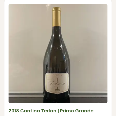
2018 Cantina Terlan | Primo Grande