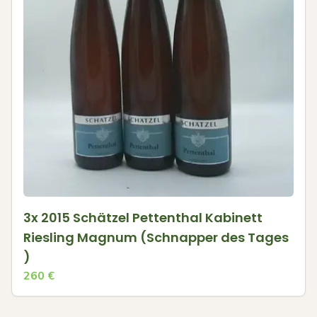
3x 2015 Schätzel Pettenthal Kabinett
Riesling Magnum (Schnapper des Tages
)
260
€