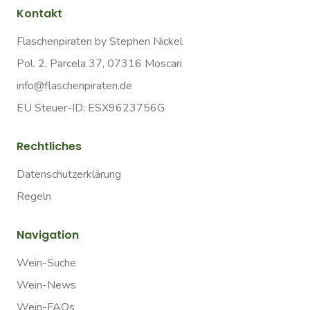
Kontakt
Flaschenpiraten by Stephen Nickel
Pol. 2, Parcela 37, 07316 Moscari
info@flaschenpiraten.de
EU Steuer-ID: ESX9623756G
Rechtliches
Datenschutzerklärung
Regeln
Navigation
Wein-Suche
Wein-News
Wein-FAQs