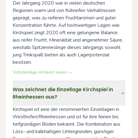
Der Jahrgang 2020 war in vielen deutschen 
Regionen warm und von frühreifen Verhältnissen 
geprägt, was zu reiferen Fruchtaromen und guter 
Konzentration führte. Auf hochwertigen Lagen wie 
Kirchspiel zeigt 2020 oft eine gelungene Balance 
aus reifer Frucht, Mineralität und angenehmer Säure, 
weshalb Spitzenrieslinge dieses Jahrgangs sowohl 
jung Trinkspaß bieten als auch Lagerpotenzial 
besitzen.
Vollständige Antwort lesen →
Was zeichnet die Einzellage Kirchspiel in
Rheinhessen aus?
Kirchspiel ist eine der renommierten Einzellagen in 
Westhofen/Rheinhessen und ist für ihre feinen bis 
tiefgründigen Böden bekannt. Die Kombination aus 
Löss- und kalkhaltigen Untergründen, günstiger 