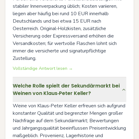
stabiler Innenverpackung üblich; Kosten variieren, 
liegen aber häufig bei rund 10 EUR innerhalb 
Deutschlands und bei etwa 15 EUR nach 
Oesterreich. Original‑Holzkisten, zusätzliche 
Versicherung oder Expressversand erhöhen die 
Versandkosten; für wertvolle Flaschen lohnt sich 
immer die versicherte und signaturpflichtige 
Zustellung.
Vollständige Antwort lesen →
Welche Rolle spielt der Sekundärmarkt bei
Weinen von Klaus‑Peter Keller?
Weine von Klaus‑Peter Keller erfreuen sich aufgrund 
konstanter Qualität und begrenzter Mengen großer 
Nachfrage auf dem Sekundärmarkt; Bewertungen 
und Jahrgangsqualität beeinflussen Preisentwicklung 
maßgeblich. Provenienz, Lagerhistorie und 