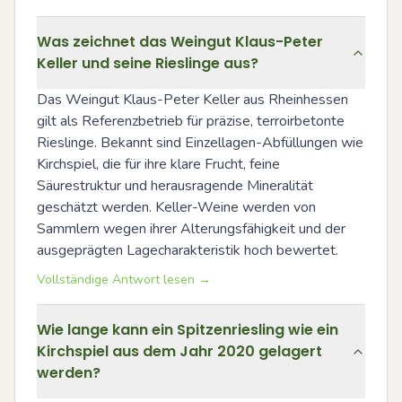
Was zeichnet das Weingut Klaus-Peter
Keller und seine Rieslinge aus?
Das Weingut Klaus-Peter Keller aus Rheinhessen 
gilt als Referenzbetrieb für präzise, terroirbetonte 
Rieslinge. Bekannt sind Einzellagen-Abfüllungen wie 
Kirchspiel, die für ihre klare Frucht, feine 
Säurestruktur und herausragende Mineralität 
geschätzt werden. Keller-Weine werden von 
Sammlern wegen ihrer Alterungsfähigkeit und der 
ausgeprägten Lagecharakteristik hoch bewertet.
Vollständige Antwort lesen →
Wie lange kann ein Spitzenriesling wie ein
Kirchspiel aus dem Jahr 2020 gelagert
werden?