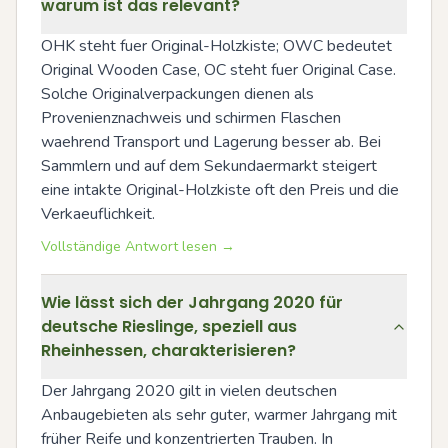
warum ist das relevant?
OHK steht fuer Original-Holzkiste; OWC bedeutet 
Original Wooden Case, OC steht fuer Original Case. 
Solche Originalverpackungen dienen als 
Provenienznachweis und schirmen Flaschen 
waehrend Transport und Lagerung besser ab. Bei 
Sammlern und auf dem Sekundaermarkt steigert 
eine intakte Original-Holzkiste oft den Preis und die 
Verkaeuflichkeit.
Vollständige Antwort lesen →
Wie lässt sich der Jahrgang 2020 für
deutsche Rieslinge, speziell aus
Rheinhessen, charakterisieren?
Der Jahrgang 2020 gilt in vielen deutschen 
Anbaugebieten als sehr guter, warmer Jahrgang mit 
früher Reife und konzentrierten Trauben. In 