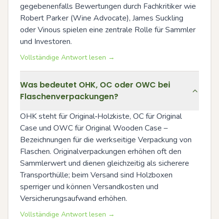
gegebenenfalls Bewertungen durch Fachkritiker wie 
Robert Parker (Wine Advocate), James Suckling 
oder Vinous spielen eine zentrale Rolle für Sammler 
und Investoren.
Vollständige Antwort lesen →
Was bedeutet OHK, OC oder OWC bei
Flaschenverpackungen?
OHK steht für Original‑Holzkiste, OC für Original 
Case und OWC für Original Wooden Case – 
Bezeichnungen für die werkseitige Verpackung von 
Flaschen. Originalverpackungen erhöhen oft den 
Sammlerwert und dienen gleichzeitig als sicherere 
Transporthülle; beim Versand sind Holzboxen 
sperriger und können Versandkosten und 
Versicherungsaufwand erhöhen.
Vollständige Antwort lesen →