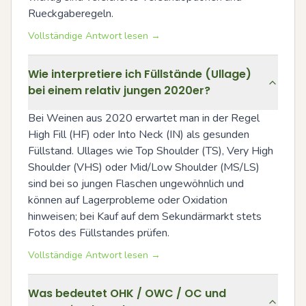
Rueckgaberegeln.
Vollständige Antwort lesen →
Wie interpretiere ich Füllstände (Ullage)
bei einem relativ jungen 2020er?
Bei Weinen aus 2020 erwartet man in der Regel 
High Fill (HF) oder Into Neck (IN) als gesunden 
Füllstand. Ullages wie Top Shoulder (TS), Very High 
Shoulder (VHS) oder Mid/Low Shoulder (MS/LS) 
sind bei so jungen Flaschen ungewöhnlich und 
können auf Lagerprobleme oder Oxidation 
hinweisen; bei Kauf auf dem Sekundärmarkt stets 
Fotos des Füllstandes prüfen.
Vollständige Antwort lesen →
Was bedeutet OHK / OWC / OC und