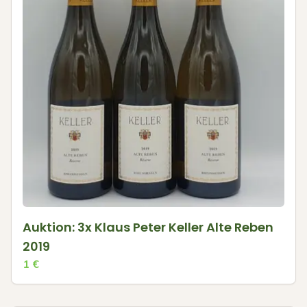
Auktion: 3x Klaus Peter Keller Alte Reben
2019
1
€