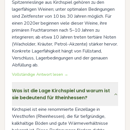
Spitzenrieslinge aus Kirchspiel gehören zu den 
lagerfähigen Weinen; unter optimalen Bedingungen 
sind Zeitfenster von 10 bis 30 Jahren möglich. Für 
einen 2020er beginnen viele dieser Weine, ihre 
primären Fruchtaromen nach 5–10 Jahren zu 
integrieren; ab etwa 10 Jahren treten tertiäre Noten 
(Wacholder, Kräuter, Petrol-Akzente) stärker hervor. 
Konkrete Lagerfähigkeit hängt von Füllstand, 
Verschluss, Lagerbedingungen und der genauen 
Abfüllung ab.
Vollständige Antwort lesen →
Was ist die Lage Kirchspiel und warum ist
sie bedeutend für Rheinhessen?
Kirchspiel ist eine renommierte Einzellage in 
Westhofen (Rheinhessen), die für tiefgründige, 
kalkhaltige Böden und gute Wärmeverhältnisse 