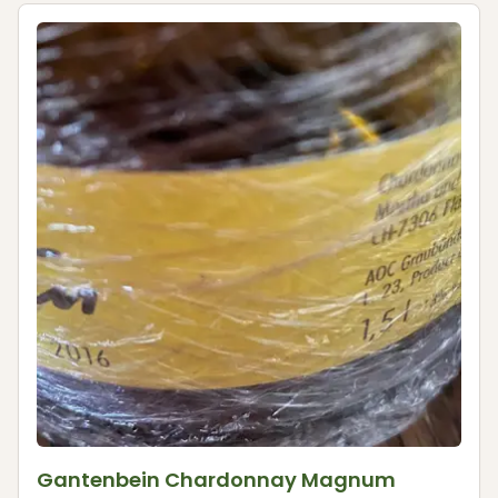
Gantenbein Chardonnay Magnum