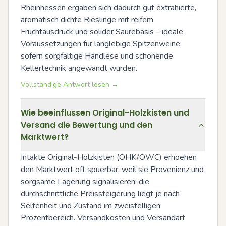
Rheinhessen ergaben sich dadurch gut extrahierte, 
aromatisch dichte Rieslinge mit reifem 
Fruchtausdruck und solider Säurebasis – ideale 
Voraussetzungen für langlebige Spitzenweine, 
sofern sorgfältige Handlese und schonende 
Kellertechnik angewandt wurden.
Vollständige Antwort lesen →
Wie beeinflussen Original-Holzkisten und
Versand die Bewertung und den
Marktwert?
Intakte Original-Holzkisten (OHK/OWC) erhoehen 
den Marktwert oft spuerbar, weil sie Provenienz und 
sorgsame Lagerung signalisieren; die 
durchschnittliche Preissteigerung liegt je nach 
Seltenheit und Zustand im zweistelligen 
Prozentbereich. Versandkosten und Versandart 