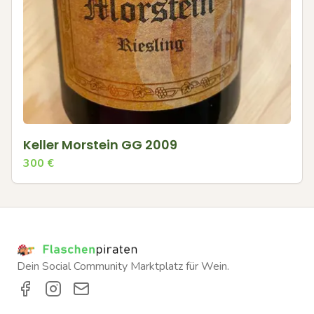
Keller Morstein GG 2009
300
€
Dein Social Community Marktplatz für Wein.