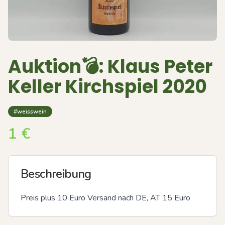
Auktion💣: Klaus Peter
Keller Kirchspiel 2020
#weisswein
1
€
Beschreibung
Preis plus 10 Euro Versand nach DE, AT 15 Euro