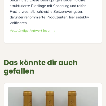
bekannt ist. Diese Bedingungen fördern dichte, 
strukturierte Rieslinge mit Spannung und reifer 
Frucht, weshalb zahlreiche Spitzenweingüter, 
darunter renommierte Produzenten, hier selektiv 
vinifizieren.
Vollständige Antwort lesen →
Das könnte dir auch
gefallen