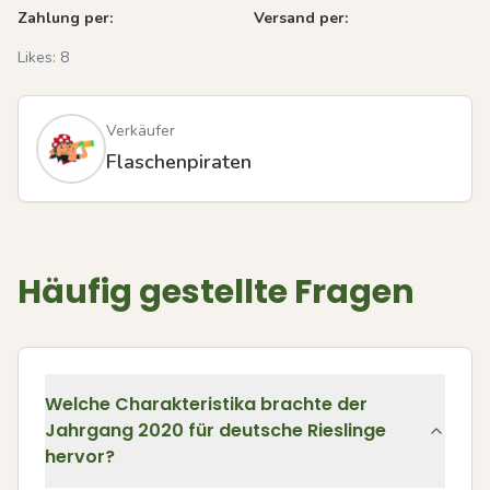
Zahlung per:
Versand per:
Likes:
8
Verkäufer
Flaschenpiraten
Häufig gestellte Fragen
Welche Charakteristika brachte der
Jahrgang 2020 für deutsche Rieslinge
hervor?