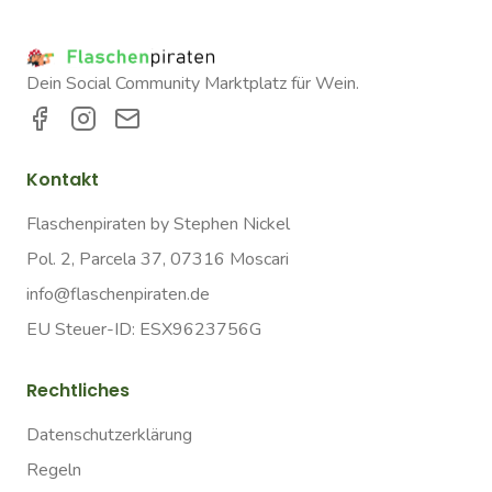
Dein Social Community Marktplatz für Wein.
Kontakt
Flaschenpiraten by Stephen Nickel
Pol. 2, Parcela 37, 07316 Moscari
info@flaschenpiraten.de
EU Steuer-ID: ESX9623756G
Rechtliches
Datenschutzerklärung
Regeln