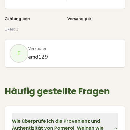
Zahlung per:
Versand per:
Likes:
1
Verkäufer
E
emd129
Häufig gestellte Fragen
Wie überprüfe ich die Provenienz und
Authentizität von Pomerol-Weinen wie