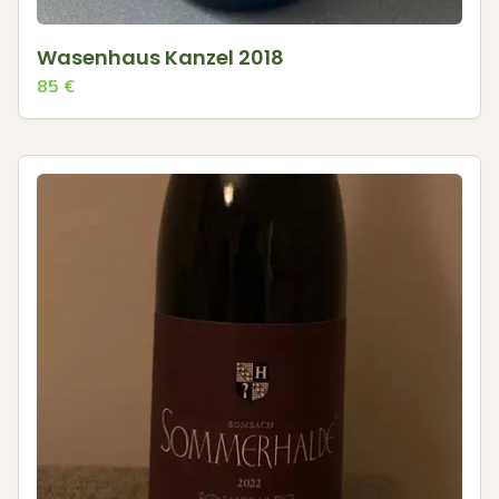
Wasenhaus Kanzel 2018
85
€