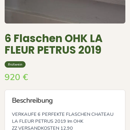
6 Flaschen OHK LA
FLEUR PETRUS 2019
#rotwein
920
€
Beschreibung
VERKAUFE 6 PERFEKTE FLASCHEN CHATEAU 
LA FLEUR PETRUS 2019 Im OHK 

ZZ VERSANDKOSTEN 12,90