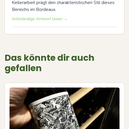
Kellerarbeit prägt den charakteristischen Stil dieses 
Bereichs im Bordeaux.
Vollständige Antwort lesen →
Das könnte dir auch
gefallen