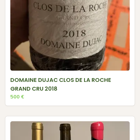
DOMAINE DUJAC CLOS DE LA ROCHE
GRAND CRU 2018
500
€