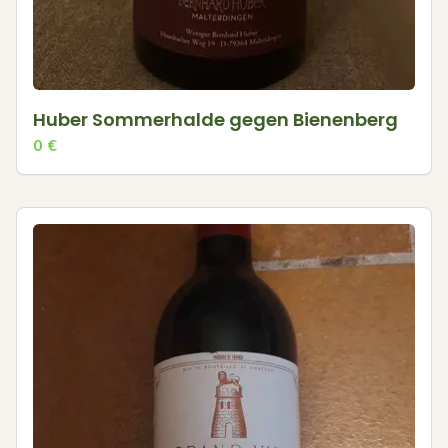
Huber Sommerhalde gegen Bienenberg
0
€