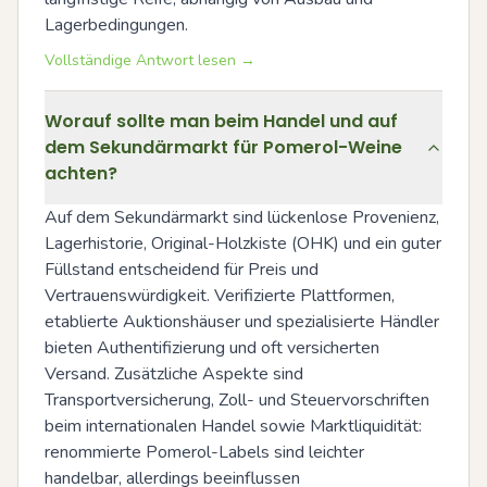
Lagerbedingungen.
Vollständige Antwort lesen →
Worauf sollte man beim Handel und auf
dem Sekundärmarkt für Pomerol-Weine
achten?
Auf dem Sekundärmarkt sind lückenlose Provenienz, 
Lagerhistorie, Original-Holzkiste (OHK) und ein guter 
Füllstand entscheidend für Preis und 
Vertrauenswürdigkeit. Verifizierte Plattformen, 
etablierte Auktionshäuser und spezialisierte Händler 
bieten Authentifizierung und oft versicherten 
Versand. Zusätzliche Aspekte sind 
Transportversicherung, Zoll- und Steuervorschriften 
beim internationalen Handel sowie Marktliquidität: 
renommierte Pomerol-Labels sind leichter 
handelbar, allerdings beeinflussen 