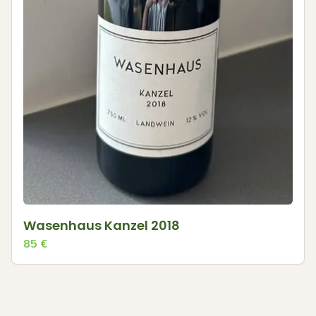
Wasenhaus Kanzel 2018
85
€