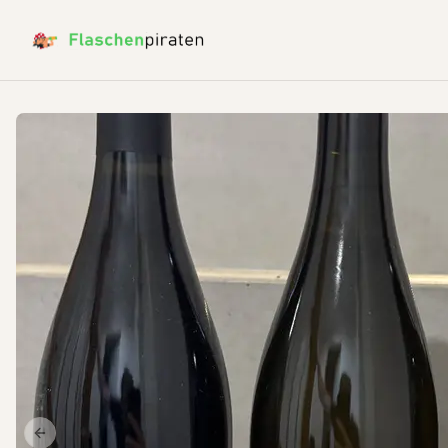
Previous slide