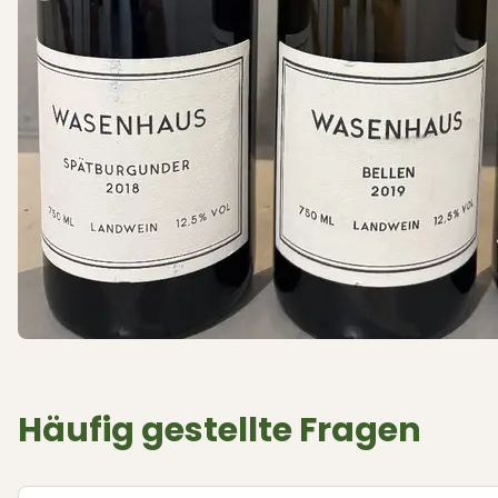
Häufig gestellte Fragen