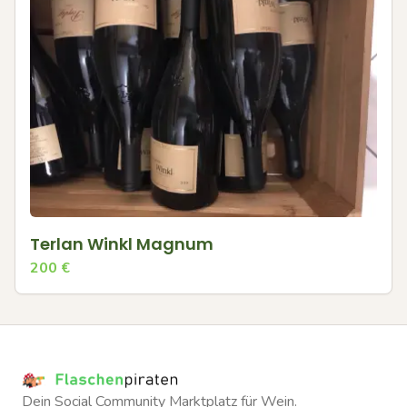
Terlan Winkl Magnum
200
€
Dein Social Community Marktplatz für Wein.