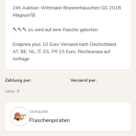
24h Auktion: Wittmann Brunnenhäuschen GG 2018 
Magnum🚀

.

🔨🔨🔨 es wird auf eine Flasche geboten.

Endpreis plus 10 Euro Versand nach Deutschland. 
AT, BE, NL, IT, ES, FR 15 Euro, Resteuropa auf 
Anfrage
Zahlung per:
Versand per:
Likes:
9
Verkäufer
Flaschenpiraten