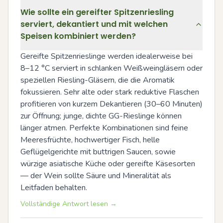
Wie sollte ein gereifter Spitzenriesling
serviert, dekantiert und mit welchen
Speisen kombiniert werden?
Gereifte Spitzenrieslinge werden idealerweise bei 
8–12 °C serviert in schlanken Weißweingläsern oder 
speziellen Riesling-Gläsern, die die Aromatik 
fokussieren. Sehr alte oder stark reduktive Flaschen 
profitieren von kurzem Dekantieren (30–60 Minuten) 
zur Öffnung; junge, dichte GG-Rieslinge können 
länger atmen. Perfekte Kombinationen sind feine 
Meeresfrüchte, hochwertiger Fisch, helle 
Geflügelgerichte mit buttrigen Saucen, sowie 
würzige asiatische Küche oder gereifte Käsesorten 
— der Wein sollte Säure und Mineralität als 
Leitfaden behalten.
Vollständige Antwort lesen →