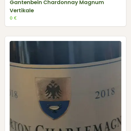
Gantenbein Chardonnay Magnum
Vertikale
0
€