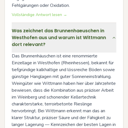
Fehlgärungen oder Oxidation.
Vollständige Antwort lesen →
Was zeichnet das Brunnenhaeuschen in
Westhofen aus und warum ist Wittmann
dort relevant?
Das Brunnenhäuschen ist eine renommierte 
Einzellage in Westhofen (Rheinhessen), bekannt für 
tiefgründige kalkhaltige und lössreiche Böden sowie 
günstige Hanglagen mit guter Sonneneinstrahlung. 
Weingüter wie Wittmann haben hier über Jahrzehnte 
bewiesen, dass die Kombination aus präziser Arbeit 
im Weinberg und schonender Kellertechnik 
charakterstarke, terroirbetonte Rieslinge 
hervorbringt. Bei Wittmann erkennt man das an 
klarer Struktur, präziser Säure und der Fähigkeit zu 
langer Lagerung — Kennzeichen der besten Lagen in 