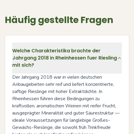
Häufig gestellte Fragen
Welche Charakteristika brachte der
Jahrgang 2018 in Rheinhessen fuer Riesling
mit sich?
Der Jahrgang 2018 war in vielen deutschen 
Anbaugebieten sehr reif und liefert konzentrierte, 
saftige Rieslinge mit hoher Extraktdichte. In 
Rheinhessen führen diese Bedingungen zu 
kraftvollen, aromatischen Weinen mit reifer Frucht, 
ausgeprägter Mineralität und guter Säurestruktur — 
ideale Voraussetzungen für langlebige Großes-
Gewächs-Rieslinge, die sowohl früh Trinkfreude 