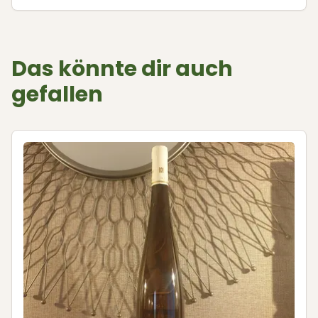
Das könnte dir auch
gefallen