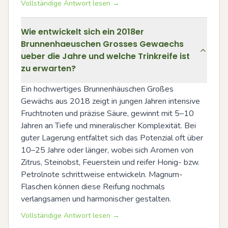
Vollständige Antwort lesen →
Wie entwickelt sich ein 2018er
Brunnenhaeuschen Grosses Gewaechs
ueber die Jahre und welche Trinkreife ist
zu erwarten?
Ein hochwertiges Brunnenhäuschen Großes 
Gewächs aus 2018 zeigt in jungen Jahren intensive 
Fruchtnoten und präzise Säure, gewinnt mit 5–10 
Jahren an Tiefe und mineralischer Komplexität. Bei 
guter Lagerung entfaltet sich das Potenzial oft über 
10–25 Jahre oder länger, wobei sich Aromen von 
Zitrus, Steinobst, Feuerstein und reifer Honig- bzw. 
Petrolnote schrittweise entwickeln. Magnum-
Flaschen können diese Reifung nochmals 
verlangsamen und harmonischer gestalten.
Vollständige Antwort lesen →