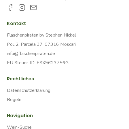
Kontakt
Flaschenpiraten by Stephen Nickel
Pol. 2, Parcela 37, 07316 Moscari
info@flaschenpiraten.de
EU Steuer-ID: ESX9623756G
Rechtliches
Datenschutzerklärung
Regeln
Navigation
Wein-Suche