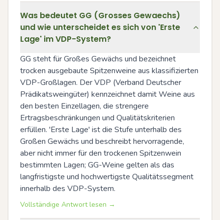
Was bedeutet GG (Grosses Gewaechs)
und wie unterscheidet es sich von 'Erste
Lage' im VDP-System?
GG steht für Großes Gewächs und bezeichnet 
trocken ausgebaute Spitzenweine aus klassifizierten 
VDP-Großlagen. Der VDP (Verband Deutscher 
Prädikatsweingüter) kennzeichnet damit Weine aus 
den besten Einzellagen, die strengere 
Ertragsbeschränkungen und Qualitätskriterien 
erfüllen. 'Erste Lage' ist die Stufe unterhalb des 
Großen Gewächs und beschreibt hervorragende, 
aber nicht immer für den trockenen Spitzenwein 
bestimmten Lagen; GG-Weine gelten als das 
langfristigste und hochwertigste Qualitätssegment 
innerhalb des VDP-System.
Vollständige Antwort lesen →