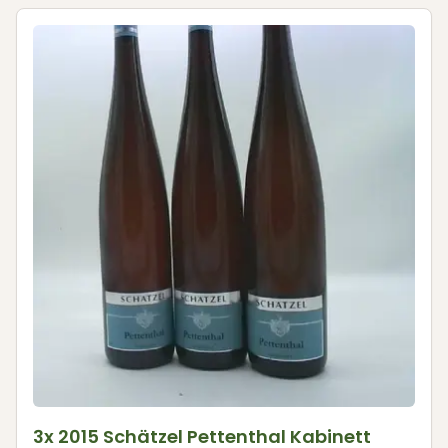
3x 2015 Schätzel Pettenthal Kabinett