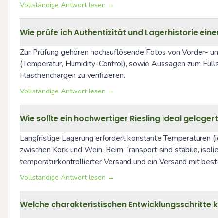
Vollständige Antwort lesen →
Wie prüfe ich Authentizität und Lagerhistorie eine
Zur Prüfung gehören hochauflösende Fotos von Vorder- und
(Temperatur, Humidity-Control), sowie Aussagen zum Fülls
Flaschenchargen zu verifizieren.
Vollständige Antwort lesen →
Wie sollte ein hochwertiger Riesling ideal gelage
Langfristige Lagerung erfordert konstante Temperaturen 
zwischen Kork und Wein. Beim Transport sind stabile, isoli
temperaturkontrollierter Versand und ein Versand mit bes
Vollständige Antwort lesen →
Welche charakteristischen Entwicklungsschritte 