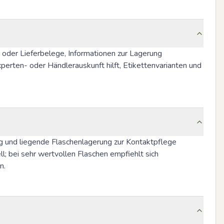
der Lieferbelege, Informationen zur Lagerung 
rten- oder Händlerauskunft hilft, Etikettenvarianten und 
 und liegende Flaschenlagerung zur Kontaktpflege 
; bei sehr wertvollen Flaschen empfiehlt sich 
n.