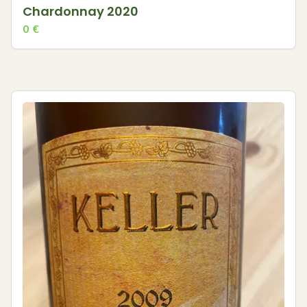
Chardonnay 2020
0
€