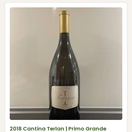
2018 Cantina Terlan | Primo Grande