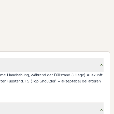
gsame Handhabung, während der Füllstand (Ullage) Auskunft 
ter Füllstand, TS (Top Shoulder) = akzeptabel bei älteren 