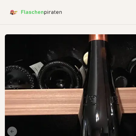
Previous slide