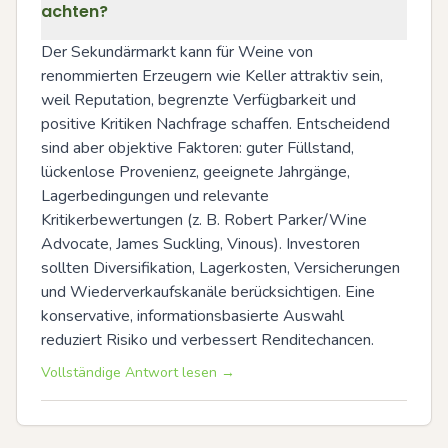
achten?
Der Sekundärmarkt kann für Weine von 
renommierten Erzeugern wie Keller attraktiv sein, 
weil Reputation, begrenzte Verfügbarkeit und 
positive Kritiken Nachfrage schaffen. Entscheidend 
sind aber objektive Faktoren: guter Füllstand, 
lückenlose Provenienz, geeignete Jahrgänge, 
Lagerbedingungen und relevante 
Kritikerbewertungen (z. B. Robert Parker/Wine 
Advocate, James Suckling, Vinous). Investoren 
sollten Diversifikation, Lagerkosten, Versicherungen 
und Wiederverkaufskanäle berücksichtigen. Eine 
konservative, informationsbasierte Auswahl 
reduziert Risiko und verbessert Renditechancen.
Vollständige Antwort lesen →