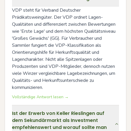
VDP steht für Verband Deutscher 
Prädikatsweingüter. Der VDP ordnet Lagen-
Qualitäten und differenziert zwischen Bewertungen 
wie 'Erste Lage' und dem höchsten Qualitätsniveau 
'Großes Gewächs' (GG). Für Verbraucher und 
Sammler fungiert die VDP-Klassifikation als 
Orientierungshilfe für Herkunftsqualität und 
Lagencharakter. Nicht alle Spitzenlagen oder 
Produzenten sind VDP-Mitglieder, dennoch nutzen 
viele Winzer vergleichbare Lagebezeichnungen, um 
Qualitäts- und Herkunftsunterschiede zu 
kommunizieren.
Vollständige Antwort lesen →
Ist der Erwerb von Keller Rieslingen auf
dem Sekundärmarkt als Investment
empfehlenswert und worauf sollte man