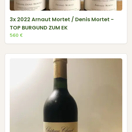
3x 2022 Arnaut Mortet / Denis Mortet -
TOP BURGUND ZUM EK
560
€