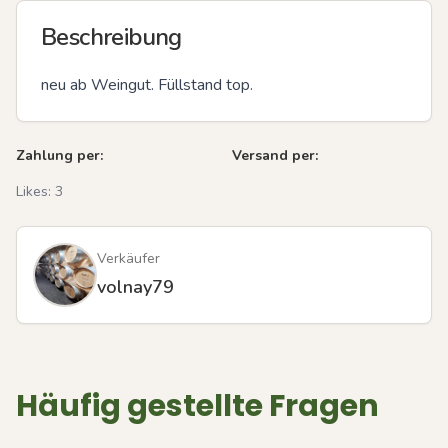
Beschreibung
neu ab Weingut. Füllstand top.
Zahlung per:
Versand per:
Likes:
3
Verkäufer
volnay79
Häufig gestellte Fragen