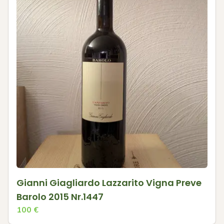
Gianni Giagliardo Lazzarito Vigna Preve
Barolo 2015 Nr.1447
100
€