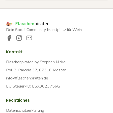
Dein Social Community Marktplatz für Wein.
Kontakt
Flaschenpiraten by Stephen Nickel
Pol. 2, Parcela 37, 07316 Moscari
info@flaschenpiraten.de
EU Steuer-ID: ESX9623756G
Rechtliches
Datenschutzerklärung