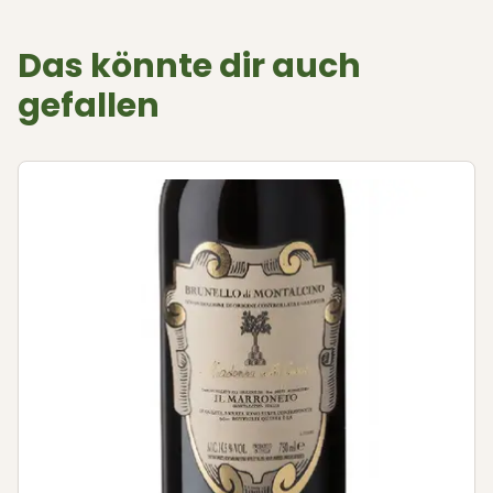
Das könnte dir auch
gefallen