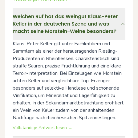
Welchen Ruf hat das Weingut Klaus-Peter
Keller in der deutschen Szene und was
macht seine Morstein-Weine besonders?
Klaus-Peter Keller gilt unter Fachkritikern und 
Sammlern als einer der herausragenden Riesling-
Produzenten in Rheinhessen. Charakteristisch sind 
straffe Säuren, präzise Fruchtführung und eine klare 
Terroir-Interpretation. Bei Einzellagen wie Morstein 
achten Keller und vergleichbare Top-Erzeuger 
besonders auf selektive Handlese und schonende 
Vinifikation, um Mineralität und Lagerfähigkeit zu 
erhalten. In der Sekundärmarktbetrachtung profitiert 
ein Wein von Keller zudem von der anhaltenden 
Nachfrage nach rheinhesischen Spitzenrieslingen.
Vollständige Antwort lesen →