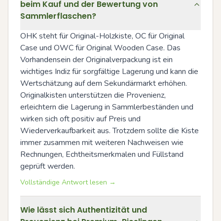
beim Kauf und der Bewertung von
Sammlerflaschen?
OHK steht für Original-Holzkiste, OC für Original 
Case und OWC für Original Wooden Case. Das 
Vorhandensein der Originalverpackung ist ein 
wichtiges Indiz für sorgfältige Lagerung und kann die 
Wertschätzung auf dem Sekundärmarkt erhöhen. 
Originalkisten unterstützen die Provenienz, 
erleichtern die Lagerung in Sammlerbeständen und 
wirken sich oft positiv auf Preis und 
Wiederverkaufbarkeit aus. Trotzdem sollte die Kiste 
immer zusammen mit weiteren Nachweisen wie 
Rechnungen, Echtheitsmerkmalen und Füllstand 
geprüft werden.
Vollständige Antwort lesen →
Wie lässt sich Authentizität und