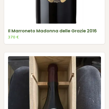
Il Marroneto Madonna delle Grazie 2016
370
€