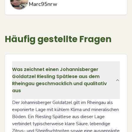
Marc95nrw
Häufig gestellte Fragen
Was zeichnet einen Johannisberger
Goldatzel Riesling Spätlese aus dem
Rheingau geschmacklich und qualitativ
aus
Der Johannisberger Goldatzel gilt im Rheingau als 
exponierte Lage mit kühlem Klima und mineralischen 
Böden. Ein Riesling Spätlese aus dieser Lage 
verbindet typischerweise klare Säure, lebendige 
Zitrus- und Steinfruchtnoten sowie eine ausgeprägte 