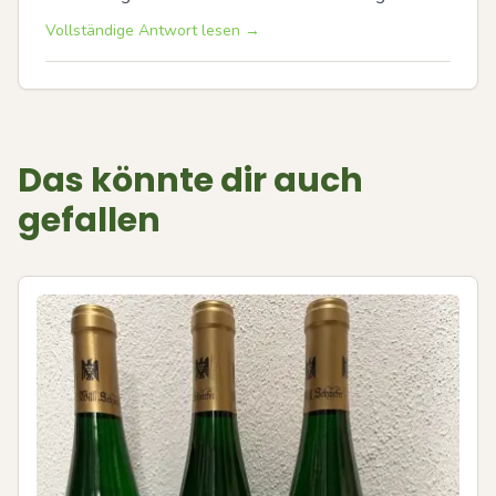
Vollständige Antwort lesen →
Das könnte dir auch
gefallen