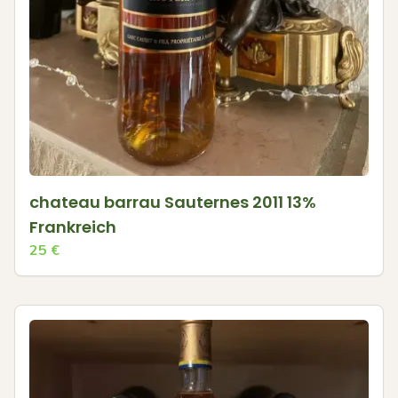
chateau barrau Sauternes 2011 13%
Frankreich
25
€