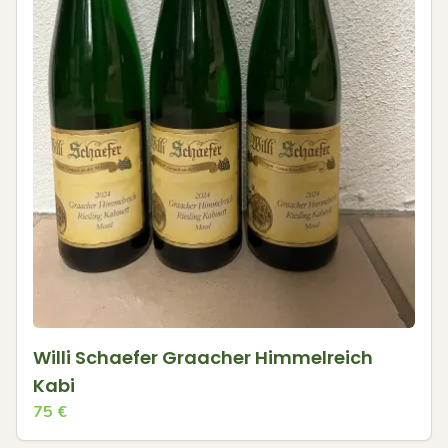
Willi Schaefer Graacher Himmelreich
Kabi
75
€