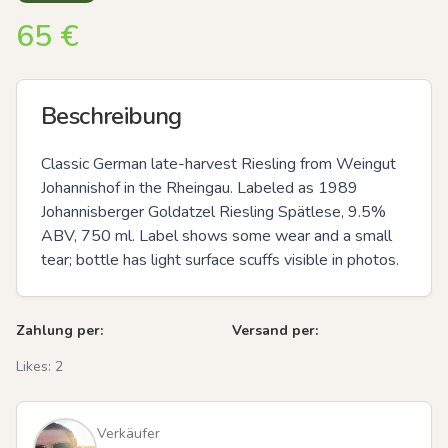
65
€
Beschreibung
Classic German late-harvest Riesling from Weingut 
Johannishof in the Rheingau. Labeled as 1989 
Johannisberger Goldatzel Riesling Spätlese, 9.5% 
ABV, 750 ml. Label shows some wear and a small 
tear; bottle has light surface scuffs visible in photos.
Zahlung per:
Versand per:
Likes:
2
Verkäufer