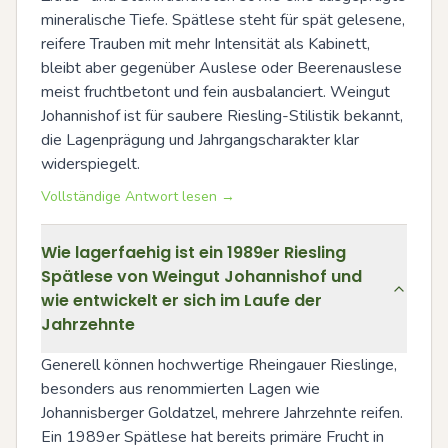
mineralische Tiefe. Spätlese steht für spät gelesene, 
reifere Trauben mit mehr Intensität als Kabinett, 
bleibt aber gegenüber Auslese oder Beerenauslese 
meist fruchtbetont und fein ausbalanciert. Weingut 
Johannishof ist für saubere Riesling-Stilistik bekannt, 
die Lagenprägung und Jahrgangscharakter klar 
widerspiegelt.
Vollständige Antwort lesen →
Wie lagerfaehig ist ein 1989er Riesling
Spätlese von Weingut Johannishof und
wie entwickelt er sich im Laufe der
Jahrzehnte
Generell können hochwertige Rheingauer Rieslinge, 
besonders aus renommierten Lagen wie 
Johannisberger Goldatzel, mehrere Jahrzehnte reifen. 
Ein 1989er Spätlese hat bereits primäre Frucht in 