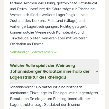
tertiäre Aromen wie Honig, getrocknete Zitrusfrucht 
und Petrol überführt; die Säure trägt zur Frische bei. 
Wesentlich für die weitere Lagerfähigkeit sind 
Zustand des Korkens, Füllstand (Ullage) und 
vorherige Lagerbedingungen. Richtig gelagert 
können solche Weine noch Komplexität und 
Trinkfreude bieten, verlieren aber mit weiterer 
Oxidation an Frische.
Vollständige Antwort lesen →
Welche Rolle spielt der Weinberg
Johannisberger Goldatzel innerhalb der
Lagenstruktur des Rheingau
Johannisberger Goldatzel ist eine historisch 
anerkannte Einzellage im Rheingau mit ausgeprägter 
Reputation für eleganten Riesling. Innerhalb der 
Lagenstruktur trägt Goldatzel durch seine 