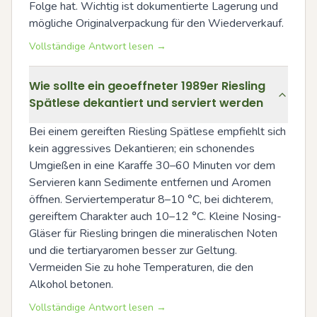
Folge hat. Wichtig ist dokumentierte Lagerung und 
mögliche Originalverpackung für den Wiederverkauf.
Vollständige Antwort lesen →
Wie sollte ein geoeffneter 1989er Riesling
Spätlese dekantiert und serviert werden
Bei einem gereiften Riesling Spätlese empfiehlt sich 
kein aggressives Dekantieren; ein schonendes 
Umgießen in eine Karaffe 30–60 Minuten vor dem 
Servieren kann Sedimente entfernen und Aromen 
öffnen. Serviertemperatur 8–10 °C, bei dichterem, 
gereiftem Charakter auch 10–12 °C. Kleine Nosing-
Gläser für Riesling bringen die mineralischen Noten 
und die tertiaryaromen besser zur Geltung. 
Vermeiden Sie zu hohe Temperaturen, die den 
Alkohol betonen.
Vollständige Antwort lesen →