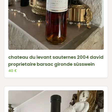
chateau du levant sauternes 2004 david
proprietaire barsac gironde süsswein
40
€