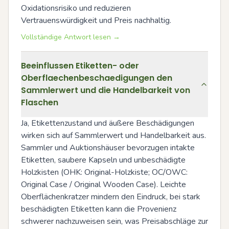
Oxidationsrisiko und reduzieren 
Vertrauenswürdigkeit und Preis nachhaltig.
Vollständige Antwort lesen →
Beeinflussen Etiketten- oder
Oberflaechenbeschaedigungen den
Sammlerwert und die Handelbarkeit von
Flaschen
Ja, Etikettenzustand und äußere Beschädigungen 
wirken sich auf Sammlerwert und Handelbarkeit aus. 
Sammler und Auktionshäuser bevorzugen intakte 
Etiketten, saubere Kapseln und unbeschädigte 
Holzkisten (OHK: Original-Holzkiste; OC/OWC: 
Original Case / Original Wooden Case). Leichte 
Oberflächenkratzer mindern den Eindruck, bei stark 
beschädigten Etiketten kann die Provenienz 
schwerer nachzuweisen sein, was Preisabschläge zur 