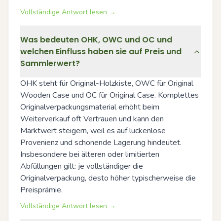
Vollständige Antwort lesen →
Was bedeuten OHK, OWC und OC und
welchen Einfluss haben sie auf Preis und
Sammlerwert?
OHK steht für Original-Holzkiste, OWC für Original 
Wooden Case und OC für Original Case. Komplettes 
Originalverpackungsmaterial erhöht beim 
Weiterverkauf oft Vertrauen und kann den 
Marktwert steigern, weil es auf lückenlose 
Provenienz und schonende Lagerung hindeutet. 
Insbesondere bei älteren oder limitierten 
Abfüllungen gilt: je vollständiger die 
Originalverpackung, desto höher typischerweise die 
Preisprämie.
Vollständige Antwort lesen →