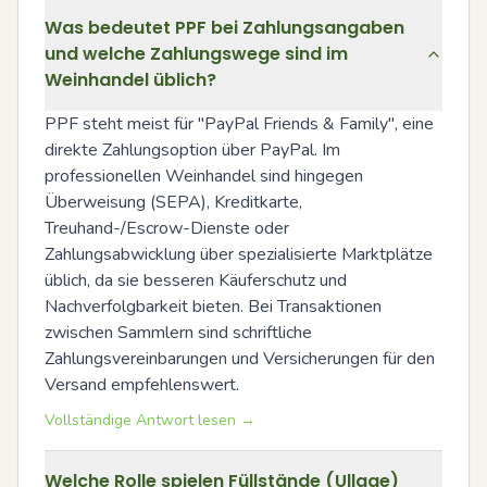
Was bedeutet PPF bei Zahlungsangaben
und welche Zahlungswege sind im
Weinhandel üblich?
PPF steht meist für "PayPal Friends & Family", eine 
direkte Zahlungsoption über PayPal. Im 
professionellen Weinhandel sind hingegen 
Überweisung (SEPA), Kreditkarte, 
Treuhand-/Escrow-Dienste oder 
Zahlungsabwicklung über spezialisierte Marktplätze 
üblich, da sie besseren Käuferschutz und 
Nachverfolgbarkeit bieten. Bei Transaktionen 
zwischen Sammlern sind schriftliche 
Zahlungsvereinbarungen und Versicherungen für den 
Versand empfehlenswert.
Vollständige Antwort lesen →
Welche Rolle spielen Füllstände (Ullage)