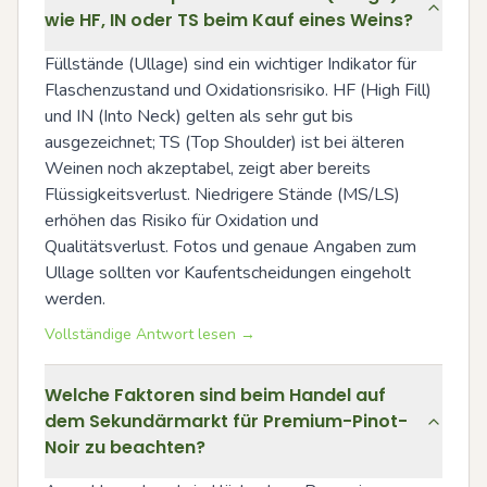
wie HF, IN oder TS beim Kauf eines Weins?
Füllstände (Ullage) sind ein wichtiger Indikator für 
Flaschenzustand und Oxidationsrisiko. HF (High Fill) 
und IN (Into Neck) gelten als sehr gut bis 
ausgezeichnet; TS (Top Shoulder) ist bei älteren 
Weinen noch akzeptabel, zeigt aber bereits 
Flüssigkeitsverlust. Niedrigere Stände (MS/LS) 
erhöhen das Risiko für Oxidation und 
Qualitätsverlust. Fotos und genaue Angaben zum 
Ullage sollten vor Kaufentscheidungen eingeholt 
werden.
Vollständige Antwort lesen →
Welche Faktoren sind beim Handel auf
dem Sekundärmarkt für Premium-Pinot-
Noir zu beachten?