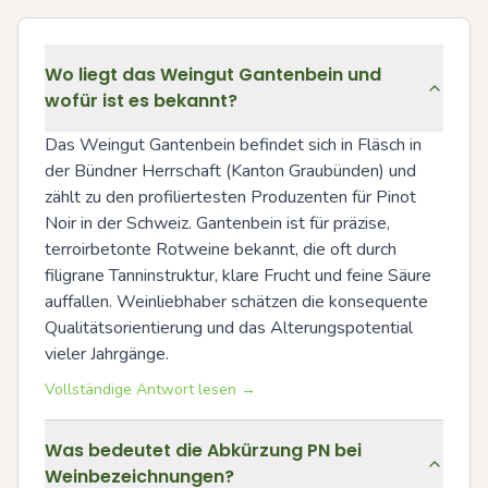
Wo liegt das Weingut Gantenbein und
wofür ist es bekannt?
Das Weingut Gantenbein befindet sich in Fläsch in 
der Bündner Herrschaft (Kanton Graubünden) und 
zählt zu den profiliertesten Produzenten für Pinot 
Noir in der Schweiz. Gantenbein ist für präzise, 
terroirbetonte Rotweine bekannt, die oft durch 
filigrane Tanninstruktur, klare Frucht und feine Säure 
auffallen. Weinliebhaber schätzen die konsequente 
Qualitätsorientierung und das Alterungspotential 
vieler Jahrgänge.
Vollständige Antwort lesen →
Was bedeutet die Abkürzung PN bei
Weinbezeichnungen?