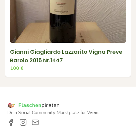
Gianni Giagliardo Lazzarito Vigna Preve
Barolo 2015 Nr.1447
100
€
Dein Social Community Marktplatz für Wein.