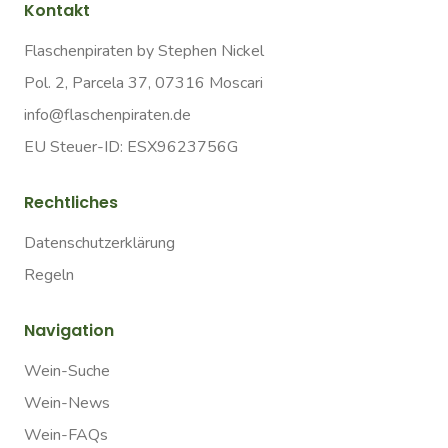
Kontakt
Flaschenpiraten by Stephen Nickel
Pol. 2, Parcela 37, 07316 Moscari
info@flaschenpiraten.de
EU Steuer-ID: ESX9623756G
Rechtliches
Datenschutzerklärung
Regeln
Navigation
Wein-Suche
Wein-News
Wein-FAQs