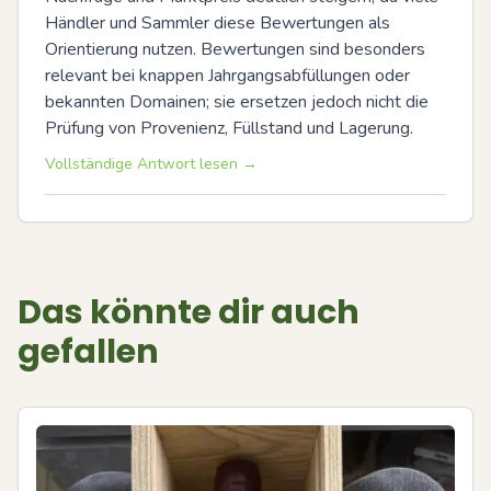
Händler und Sammler diese Bewertungen als 
Orientierung nutzen. Bewertungen sind besonders 
relevant bei knappen Jahrgangsabfüllungen oder 
bekannten Domainen; sie ersetzen jedoch nicht die 
Prüfung von Provenienz, Füllstand und Lagerung.
Vollständige Antwort lesen →
Das könnte dir auch
gefallen