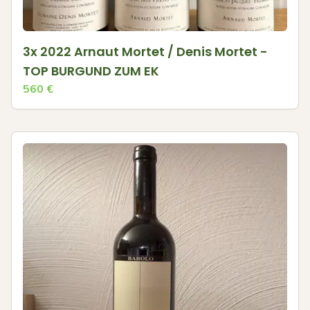
3x 2022 Arnaut Mortet / Denis Mortet -
TOP BURGUND ZUM EK
560
€