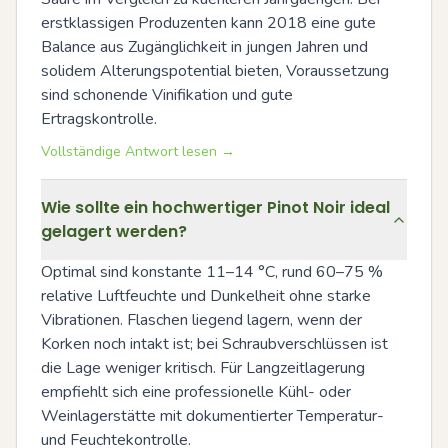
erstklassigen Produzenten kann 2018 eine gute 
Balance aus Zugänglichkeit in jungen Jahren und 
solidem Alterungspotential bieten, Voraussetzung 
sind schonende Vinifikation und gute 
Ertragskontrolle.
Vollständige Antwort lesen →
Wie sollte ein hochwertiger Pinot Noir ideal
gelagert werden?
Optimal sind konstante 11–14 °C, rund 60–75 % 
relative Luftfeuchte und Dunkelheit ohne starke 
Vibrationen. Flaschen liegend lagern, wenn der 
Korken noch intakt ist; bei Schraubverschlüssen ist 
die Lage weniger kritisch. Für Langzeitlagerung 
empfiehlt sich eine professionelle Kühl- oder 
Weinlagerstätte mit dokumentierter Temperatur- 
und Feuchtekontrolle.