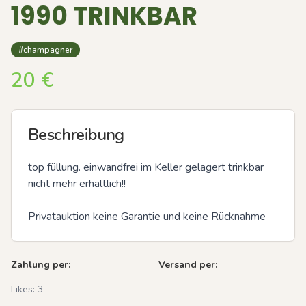
1990 TRINKBAR
#champagner
20
€
Beschreibung
top füllung. einwandfrei im Keller gelagert trinkbar 
nicht mehr erhältlich!!

Privatauktion keine Garantie und keine Rücknahme
Zahlung per:
Versand per:
Likes:
3