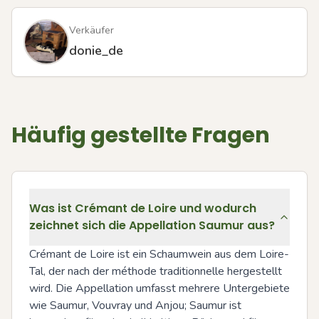
Verkäufer
donie_de
Häufig gestellte Fragen
Was ist Crémant de Loire und wodurch
zeichnet sich die Appellation Saumur aus?
Crémant de Loire ist ein Schaumwein aus dem Loire-
Tal, der nach der méthode traditionnelle hergestellt 
wird. Die Appellation umfasst mehrere Untergebiete 
wie Saumur, Vouvray und Anjou; Saumur ist 