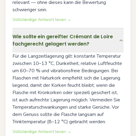
relevant — ohne dieses kann die Bewertung 
schwieriger sein.
Vollständige Antwort lesen →
Wie sollte ein gereifter Crémant de Loire
fachgerecht gelagert werden?
Für die Langzeitlagerung gilt: konstante Temperatur 
zwischen 10–13 °C, Dunkelheit, relative Luftfeuchte 
um 60–70 % und vibrationsfreie Bedingungen. Bei 
Flaschen mit Naturkork empfiehlt sich die Lagerung 
liegend, damit der Korken feucht bleibt; wenn die 
Flasche mit Kronkorken oder speziell gesichert ist, 
ist auch aufrechte Lagerung möglich. Vermeiden Sie 
Temperaturschwankungen und starke Gerüche. Vor 
dem Genuss sollte die Flasche langsam auf 
Trinktemperatur (8–12 °C) gebracht werden.
Vollständige Antwort lesen →