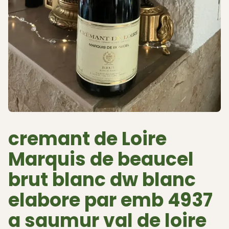
cremant de Loire
Marquis de beaucel
brut blanc dw blanc
elabore par emb 4937
a saumur val de loire