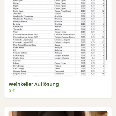
Weinkeller Auflösung
0
€