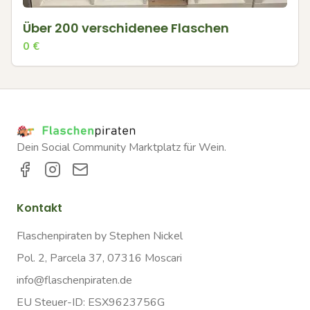
Über 200 verschidenee Flaschen
0
€
Dein Social Community Marktplatz für Wein.
Kontakt
Flaschenpiraten by Stephen Nickel
Pol. 2, Parcela 37, 07316 Moscari
info@flaschenpiraten.de
EU Steuer-ID: ESX9623756G