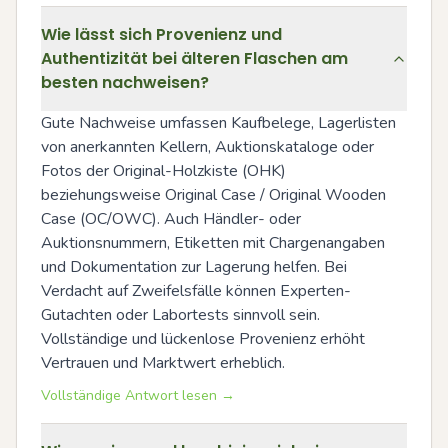
Wie lässt sich Provenienz und
Authentizität bei älteren Flaschen am
besten nachweisen?
Gute Nachweise umfassen Kaufbelege, Lagerlisten 
von anerkannten Kellern, Auktionskataloge oder 
Fotos der Original-Holzkiste (OHK) 
beziehungsweise Original Case / Original Wooden 
Case (OC/OWC). Auch Händler- oder 
Auktionsnummern, Etiketten mit Chargenangaben 
und Dokumentation zur Lagerung helfen. Bei 
Verdacht auf Zweifelsfälle können Experten-
Gutachten oder Labortests sinnvoll sein. 
Vollständige und lückenlose Provenienz erhöht 
Vertrauen und Marktwert erheblich.
Vollständige Antwort lesen →