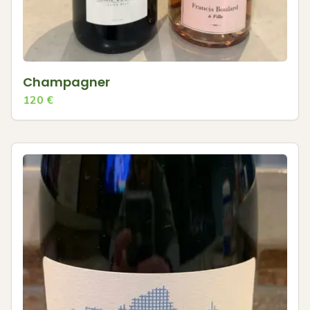
Champagner
120
€