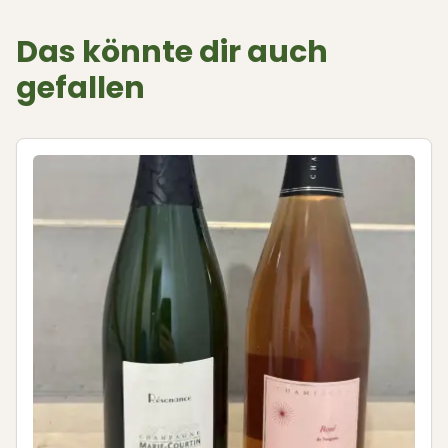
Das könnte dir auch
gefallen