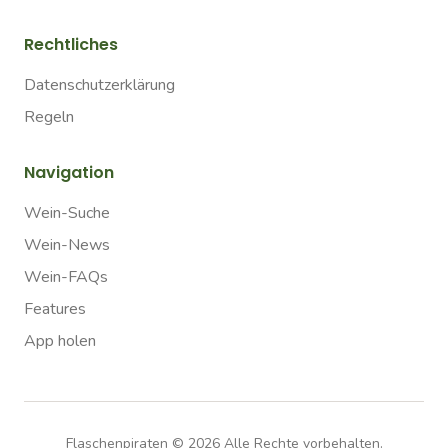
Rechtliches
Datenschutzerklärung
Regeln
Navigation
Wein-Suche
Wein-News
Wein-FAQs
Features
App holen
Flaschenpiraten ©
2026
Alle Rechte vorbehalten.