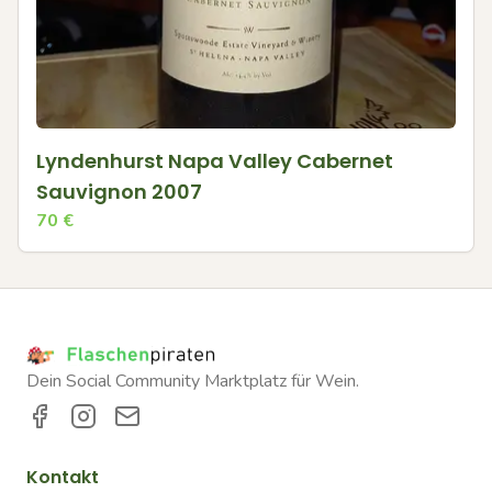
Lyndenhurst Napa Valley Cabernet
Sauvignon 2007
70
€
Dein Social Community Marktplatz für Wein.
Kontakt