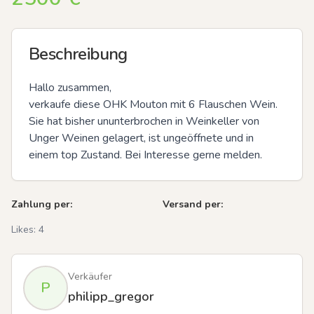
Beschreibung
Hallo zusammen,

verkaufe diese OHK Mouton mit 6 Flauschen Wein. 
Sie hat bisher ununterbrochen in Weinkeller von 
Unger Weinen gelagert, ist ungeöffnete und in 
einem top Zustand. Bei Interesse gerne melden.
Zahlung per:
Versand per:
Likes:
4
Verkäufer
P
philipp_gregor