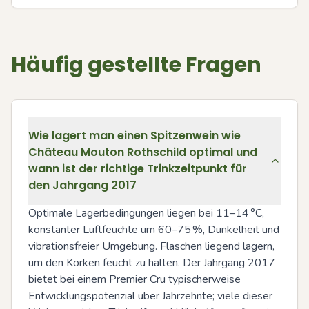
Häufig gestellte Fragen
Wie lagert man einen Spitzenwein wie
Château Mouton Rothschild optimal und
wann ist der richtige Trinkzeitpunkt für
den Jahrgang 2017
Optimale Lagerbedingungen liegen bei 11–14 °C, 
konstanter Luftfeuchte um 60–75 %, Dunkelheit und 
vibrationsfreier Umgebung. Flaschen liegend lagern, 
um den Korken feucht zu halten. Der Jahrgang 2017 
bietet bei einem Premier Cru typischerweise 
Entwicklungspotenzial über Jahrzehnte; viele dieser 