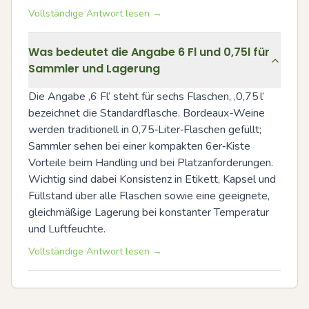
Vollständige Antwort lesen →
Was bedeutet die Angabe 6 Fl und 0,75l für
Sammler und Lagerung
Die Angabe ‚6 Fl‘ steht für sechs Flaschen, ‚0,75 l‘ 
bezeichnet die Standardflasche. Bordeaux-Weine 
werden traditionell in 0,75‑Liter‑Flaschen gefüllt; 
Sammler sehen bei einer kompakten 6er‑Kiste 
Vorteile beim Handling und bei Platzanforderungen. 
Wichtig sind dabei Konsistenz in Etikett, Kapsel und 
Füllstand über alle Flaschen sowie eine geeignete, 
gleichmäßige Lagerung bei konstanter Temperatur 
und Luftfeuchte.
Vollständige Antwort lesen →