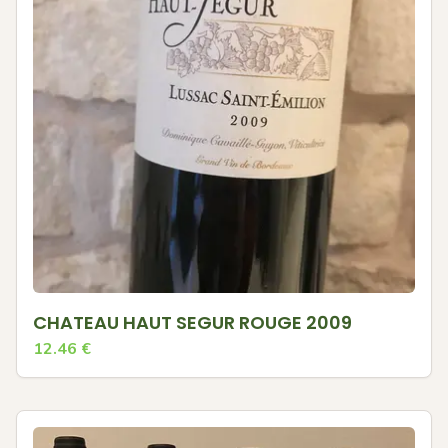
CHATEAU HAUT SEGUR ROUGE 2009
12.46
€