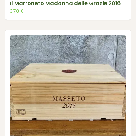
Il Marroneto Madonna delle Grazie 2016
370
€