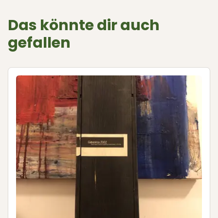
Das könnte dir auch
gefallen