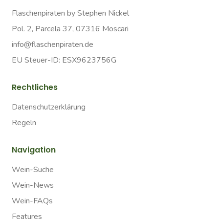
Flaschenpiraten by Stephen Nickel
Pol. 2, Parcela 37, 07316 Moscari
info@flaschenpiraten.de
EU Steuer-ID: ESX9623756G
Rechtliches
Datenschutzerklärung
Regeln
Navigation
Wein-Suche
Wein-News
Wein-FAQs
Features