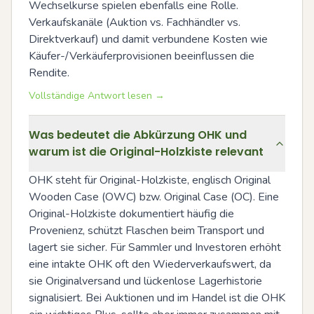
Wechselkurse spielen ebenfalls eine Rolle. 
Verkaufskanäle (Auktion vs. Fachhändler vs. 
Direktverkauf) und damit verbundene Kosten wie 
Käufer-/Verkäuferprovisionen beeinflussen die 
Rendite.
Vollständige Antwort lesen →
Was bedeutet die Abkürzung OHK und
warum ist die Original-Holzkiste relevant
OHK steht für Original-Holzkiste, englisch Original 
Wooden Case (OWC) bzw. Original Case (OC). Eine 
Original-Holzkiste dokumentiert häufig die 
Provenienz, schützt Flaschen beim Transport und 
lagert sie sicher. Für Sammler und Investoren erhöht 
eine intakte OHK oft den Wiederverkaufswert, da 
sie Originalversand und lückenlose Lagerhistorie 
signalisiert. Bei Auktionen und im Handel ist die OHK 