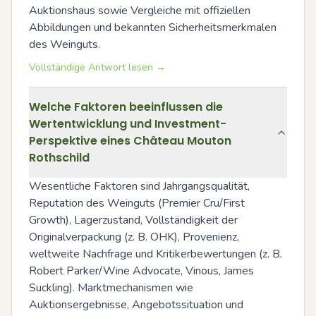
Auktionshaus sowie Vergleiche mit offiziellen 
Abbildungen und bekannten Sicherheitsmerkmalen 
des Weinguts.
Vollständige Antwort lesen →
Welche Faktoren beeinflussen die
Wertentwicklung und Investment-
Perspektive eines Château Mouton
Rothschild
Wesentliche Faktoren sind Jahrgangsqualität, 
Reputation des Weinguts (Premier Cru/First 
Growth), Lagerzustand, Vollständigkeit der 
Originalverpackung (z. B. OHK), Provenienz, 
weltweite Nachfrage und Kritikerbewertungen (z. B. 
Robert Parker/Wine Advocate, Vinous, James 
Suckling). Marktmechanismen wie 
Auktionsergebnisse, Angebotssituation und 