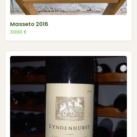
Masseto 2016
3000
€