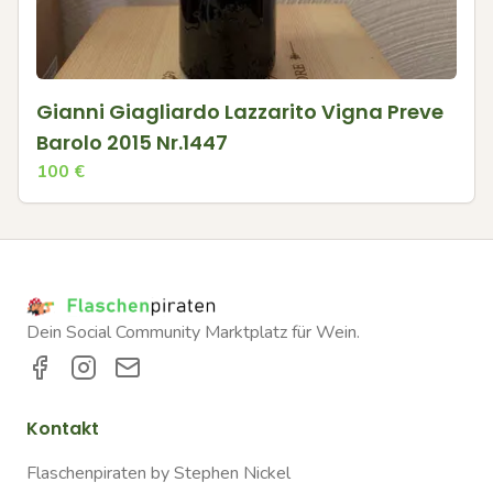
Gianni Giagliardo Lazzarito Vigna Preve
Barolo 2015 Nr.1447
100
€
Dein Social Community Marktplatz für Wein.
Kontakt
Flaschenpiraten by Stephen Nickel