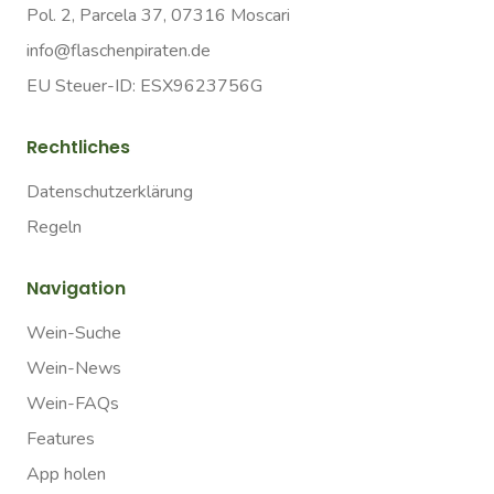
Pol. 2, Parcela 37, 07316 Moscari
info@flaschenpiraten.de
EU Steuer-ID: ESX9623756G
Rechtliches
Datenschutzerklärung
Regeln
Navigation
Wein-Suche
Wein-News
Wein-FAQs
Features
App holen