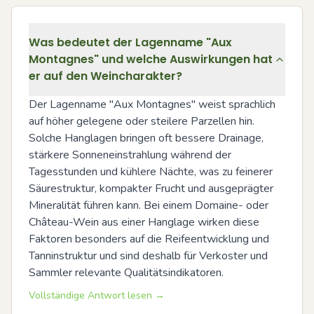
Was bedeutet der Lagenname "Aux
Montagnes" und welche Auswirkungen hat
er auf den Weincharakter?
Der Lagenname "Aux Montagnes" weist sprachlich 
auf höher gelegene oder steilere Parzellen hin. 
Solche Hanglagen bringen oft bessere Drainage, 
stärkere Sonneneinstrahlung während der 
Tagesstunden und kühlere Nächte, was zu feinerer 
Säurestruktur, kompakter Frucht und ausgeprägter 
Mineralität führen kann. Bei einem Domaine- oder 
Château-Wein aus einer Hanglage wirken diese 
Faktoren besonders auf die Reifeentwicklung und 
Tanninstruktur und sind deshalb für Verkoster und 
Sammler relevante Qualitätsindikatoren.
Vollständige Antwort lesen →