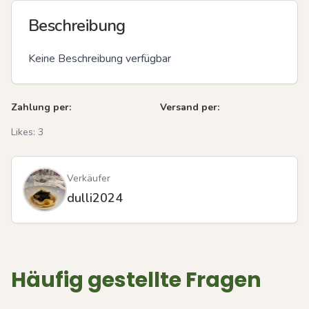
Beschreibung
Keine Beschreibung verfügbar
Zahlung per:
Versand per:
Likes:
3
Verkäufer
dulli2024
Häufig gestellte Fragen