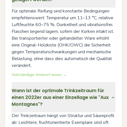
Für optimale Reifung sind konstante Bedingungen 
empfehlenswert: Temperatur um 11–13 °C, relative 
Luftfeuchte 60–75 %, Dunkelheit und vibrationsfrei. 
Flaschen liegend lagern, sofern der Korken intakt ist. 
Bei transportierter oder gehandelter Ware erhöht 
eine Original-Holzkiste (OHK/OWC) die Sicherheit 
gegen Temperaturschwankungen und mechanische 
Belastung, ohne dass dies automatisch die Qualität 
verändert.
Vollständige Antwort lesen →
Wann ist der optimale Trinkzeitraum für
einen 2022er aus einer Einzellage wie "Aux
Montagnes"?
Der Trinkzeitraum hängt von Struktur und Säureprofil 
ab: Leichtere, fruchtorientierte Exemplare sind oft 