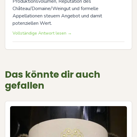
Produktionsvolumen, Reputation des 
Château/Domaine/Weingut und formelle 
Appellationen steuern Angebot und damit 
potenziellen Wert.
Vollständige Antwort lesen →
Das könnte dir auch
gefallen