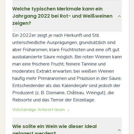
Welche typischen Merkmale kann ein
Jahrgang 2022 bei Rot- und Weißweinen
zeigen?
Ein 2022er zeigt je nach Herkunft und Stil 
unterschiedliche Ausprägungen, grundsätzlich sind 
aber Früharomen, klare Fruchtnoten und eine oft gut 
ausbalancierte Säure möglich. Bei roten Weinen kann 
man eine frischere Frucht, feinere Tannine und 
moderates Extrakt erwarten; bei weißen Weinen 
häufig mehr Primäraromen und Präzision in der Säure. 
Entscheidender als das Kalenderjahr sind jedoch der 
Produzent (z. B. Domaine, Château, Weingut), die 
Rebsorte und das Terroir der Einzellage.
Vollständige Antwort lesen →
Wie sollte ein Wein wie dieser ideal
gelagert werden?