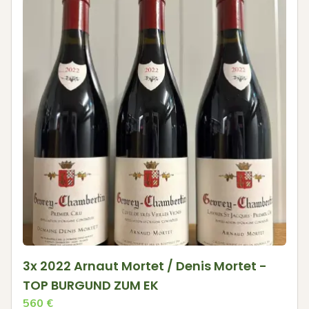
3x 2022 Arnaut Mortet / Denis Mortet -
TOP BURGUND ZUM EK
560
€