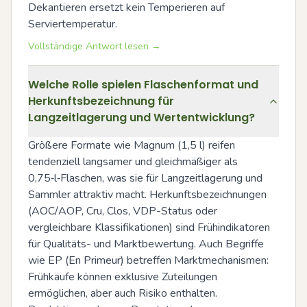
Dekantieren ersetzt kein Temperieren auf 
Serviertemperatur.
Vollständige Antwort lesen →
Welche Rolle spielen Flaschenformat und
Herkunftsbezeichnung für
Langzeitlagerung und Wertentwicklung?
Größere Formate wie Magnum (1,5 l) reifen 
tendenziell langsamer und gleichmäßiger als 
0,75‑l‑Flaschen, was sie für Langzeitlagerung und 
Sammler attraktiv macht. Herkunftsbezeichnungen 
(AOC/AOP, Cru, Clos, VDP-Status oder 
vergleichbare Klassifikationen) sind Frühindikatoren 
für Qualitäts- und Marktbewertung. Auch Begriffe 
wie EP (En Primeur) betreffen Marktmechanismen: 
Frühkäufe können exklusive Zuteilungen 
ermöglichen, aber auch Risiko enthalten. 