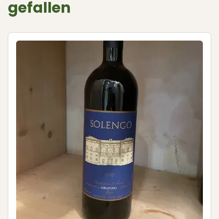
gefallen