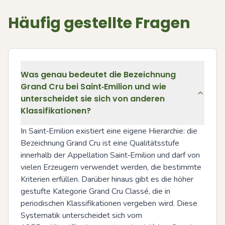
Häufig gestellte Fragen
Was genau bedeutet die Bezeichnung
Grand Cru bei Saint‑Emilion und wie
unterscheidet sie sich von anderen
Klassifikationen?
In Saint‑Emilion existiert eine eigene Hierarchie: die 
Bezeichnung Grand Cru ist eine Qualitätsstufe 
innerhalb der Appellation Saint‑Emilion und darf von 
vielen Erzeugern verwendet werden, die bestimmte 
Kriterien erfüllen. Darüber hinaus gibt es die höher 
gestufte Kategorie Grand Cru Classé, die in 
periodischen Klassifikationen vergeben wird. Diese 
Systematik unterscheidet sich vom 