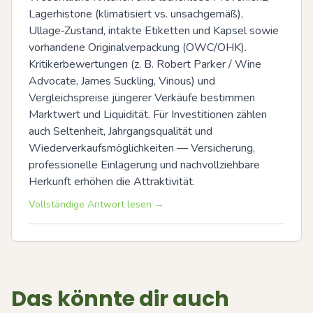
Lagerhistorie (klimatisiert vs. unsachgemäß), 
Ullage‑Zustand, intakte Etiketten und Kapsel sowie 
vorhandene Originalverpackung (OWC/OHK). 
Kritikerbewertungen (z. B. Robert Parker / Wine 
Advocate, James Suckling, Vinous) und 
Vergleichspreise jüngerer Verkäufe bestimmen 
Marktwert und Liquidität. Für Investitionen zählen 
auch Seltenheit, Jahrgangsqualität und 
Wiederverkaufsmöglichkeiten — Versicherung, 
professionelle Einlagerung und nachvollziehbare 
Herkunft erhöhen die Attraktivität.
Vollständige Antwort lesen →
Das könnte dir auch