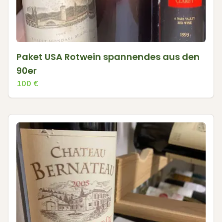
Paket USA Rotwein spannendes aus den
90er
100
€