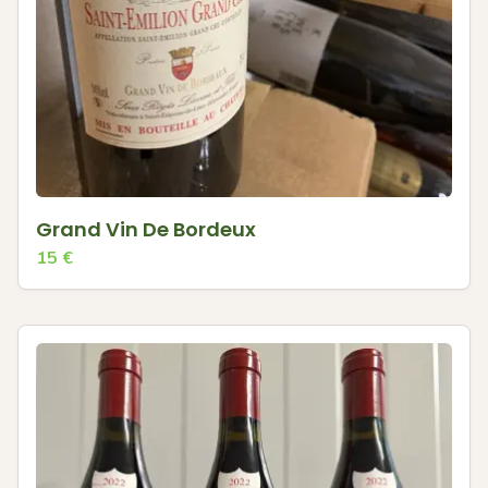
Grand Vin De Bordeux
15
€