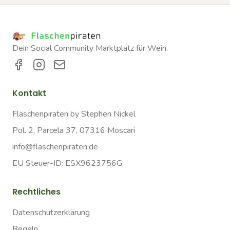
Dein Social Community Marktplatz für Wein.
Kontakt
Flaschenpiraten by Stephen Nickel
Pol. 2, Parcela 37, 07316 Moscari
info@flaschenpiraten.de
EU Steuer-ID: ESX9623756G
Rechtliches
Datenschutzerklärung
Regeln