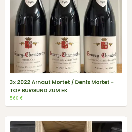
3x 2022 Arnaut Mortet / Denis Mortet -
TOP BURGUND ZUM EK
560
€