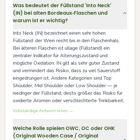
Was bedeutet der Füllstand 'Into Neck'
(IN) bei alten Bordeaux‑Flaschen und
warum ist er wichtig?
Into Neck (IN) bezeichnet einen sehr hohen 
Füllstand: der Wein reicht bis in den Flaschenhals. 
Bei älteren Flaschen ist ullage (Füllstand) ein 
zentraler Indikator für Alterungszustand und 
mögliche Oxidation. IN gilt als sehr guter Zustand 
und vermindert das Risiko, dass zu viel Sauerstoff 
eingedrungen ist. Andere Kategorien sind Top 
Shoulder, Mid Shoulder oder Low Shoulder — je 
niedriger der Füllstand, desto größer das Risiko für 
oxidierte Aromen oder verschlechterte Trinkbarkeit.
Vollständige Antwort lesen →
Welche Rolle spielen OWC, OC oder OHK
(Original Wooden Case / Original