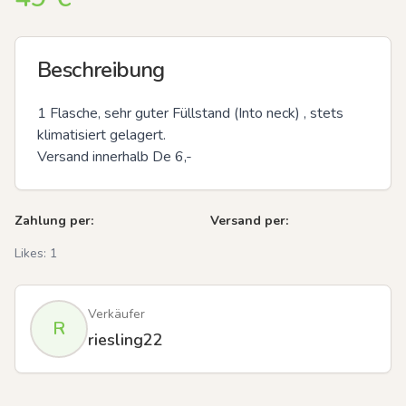
Beschreibung
1 Flasche, sehr guter Füllstand (Into neck) , stets 
klimatisiert gelagert. 

Versand innerhalb De 6,-
Zahlung per:
Versand per:
Likes:
1
Verkäufer
R
riesling22