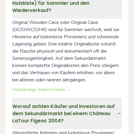
Holzkiste) für Sammler und den
Wiederverkauf?
Original Wooden Case oder Original Case 
(OC/OWC/OHK) sind für Sammler wertvoll, weil sie 
Hinweise auf lückenlose Provenienz und schonende 
Lagerung geben. Eine intakte Originalkiste schützt 
die Flasche physisch und dokumentiert oft die 
Serienzugehörigkeit. Auf dem Sekundärmarkt 
können komplette Originalkisten den Preis steigern 
und das Vertrauen von Käufern erhöhen, vor allem 
bei älteren oder rareren Jahrgängen.
Vollständige Antwort lesen →
Worauf achten Käufer und Investoren auf
dem Sekundärmarkt bei einem Château
LaTour Figeac 2004?
Wesentliche Kriterien sind lückenlose Provenienz, 