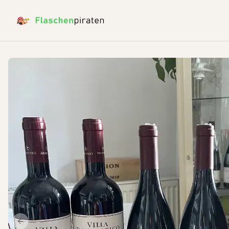
Previous slide