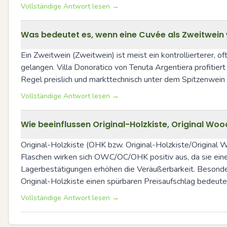
Vollständige Antwort lesen →
Was bedeutet es, wenn eine Cuvée als Zweitwein 
Ein Zweitwein (Zweitwein) ist meist ein kontrollierterer, 
gelangen. Villa Donoratico von Tenuta Argentiera profitiert v
Regel preislich und markttechnisch unter dem Spitzenwein 
Vollständige Antwort lesen →
Wie beeinflussen Original-Holzkiste, Original 
Original-Holzkiste (OHK bzw. Original-Holzkiste/Original
Flaschen wirken sich OWC/OC/OHK positiv aus, da sie ein
Lagerbestätigungen erhöhen die Veräußerbarkeit. Besonde
Original-Holzkiste einen spürbaren Preisaufschlag bedeute
Vollständige Antwort lesen →