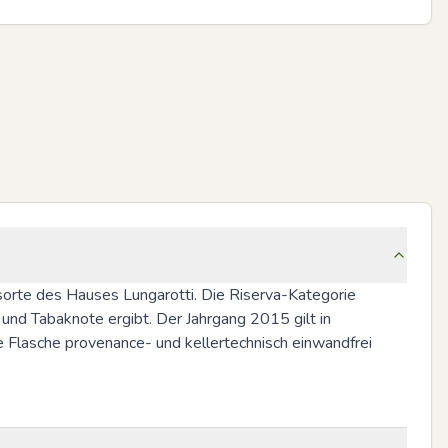
orte des Hauses Lungarotti. Die Riserva-Kategorie 
 und Tabaknote ergibt. Der Jahrgang 2015 gilt in 
ie Flasche provenance- und kellertechnisch einwandfrei 