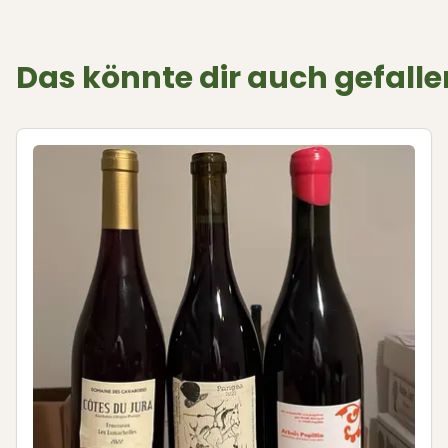
Das könnte dir auch gefalle