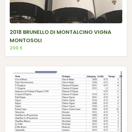
2018 BRUNELLO DI MONTALCINO VIGNA
MONTOSOLI
200
€