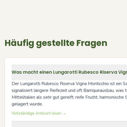
Häufig gestellte Fragen
Was macht einen Lungarotti Rubesco Riserva Vign
Der Lungarotti Rubesco Riserva Vigna Monticchio ist ein S
signalisiert längere Reifezeit und oft Barriqueausbau, was 
Mittelitalien als sehr gut gereift: reife Frucht, harmonisc
gelagert wurde.
Vollständige Antwort lesen →