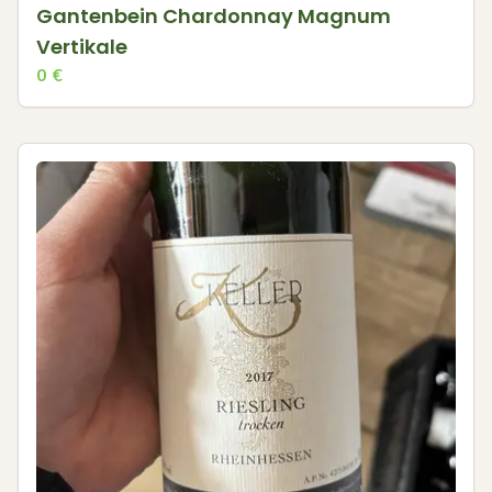
Gantenbein Chardonnay Magnum
Vertikale
0
€