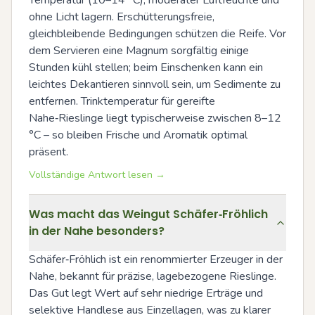
ohne Licht lagern. Erschütterungsfreie, 
gleichbleibende Bedingungen schützen die Reife. Vor 
dem Servieren eine Magnum sorgfältig einige 
Stunden kühl stellen; beim Einschenken kann ein 
leichtes Dekantieren sinnvoll sein, um Sedimente zu 
entfernen. Trinktemperatur für gereifte 
Nahe‑Rieslinge liegt typischerweise zwischen 8–12 
°C – so bleiben Frische und Aromatik optimal 
präsent.
Vollständige Antwort lesen →
Was macht das Weingut Schäfer‑Fröhlich
in der Nahe besonders?
Schäfer‑Fröhlich ist ein renommierter Erzeuger in der 
Nahe, bekannt für präzise, lagebezogene Rieslinge. 
Das Gut legt Wert auf sehr niedrige Erträge und 
selektive Handlese aus Einzellagen, was zu klarer 