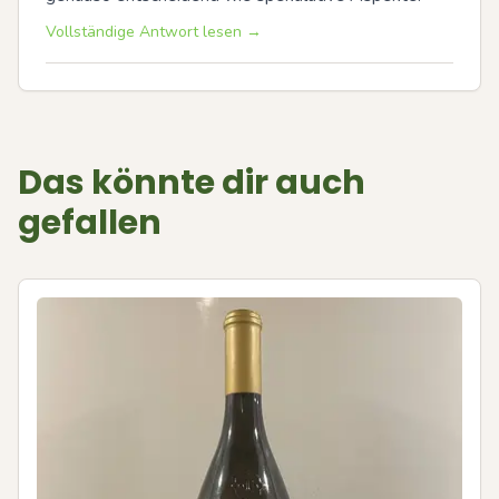
Vollständige Antwort lesen →
Das könnte dir auch
gefallen