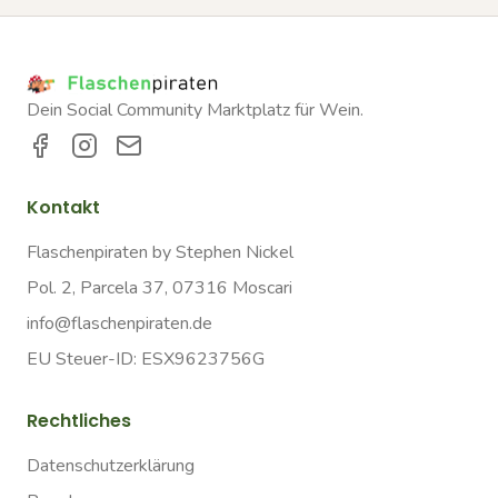
Dein Social Community Marktplatz für Wein.
Kontakt
Flaschenpiraten by Stephen Nickel
Pol. 2, Parcela 37, 07316 Moscari
info@flaschenpiraten.de
EU Steuer-ID: ESX9623756G
Rechtliches
Datenschutzerklärung