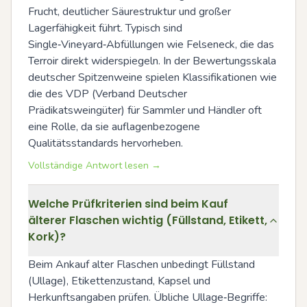
Frucht, deutlicher Säurestruktur und großer 
Lagerfähigkeit führt. Typisch sind 
Single‑Vineyard‑Abfüllungen wie Felseneck, die das 
Terroir direkt widerspiegeln. In der Bewertungsskala 
deutscher Spitzenweine spielen Klassifikationen wie 
die des VDP (Verband Deutscher 
Prädikatsweingüter) für Sammler und Händler oft 
eine Rolle, da sie auflagenbezogene 
Qualitätsstandards hervorheben.
Vollständige Antwort lesen →
Welche Prüfkriterien sind beim Kauf
älterer Flaschen wichtig (Füllstand, Etikett,
Kork)?
Beim Ankauf alter Flaschen unbedingt Füllstand 
(Ullage), Etikettenzustand, Kapsel und 
Herkunftsangaben prüfen. Übliche Ullage‑Begriffe: 