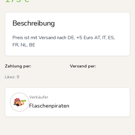
Beschreibung
Preis ist mit Versand nach DE, +5 Euro AT, IT, ES, 
FR, NL, BE
Zahlung per:
Versand per:
Likes:
9
Verkäufer
Flaschenpiraten