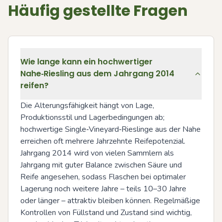
Häufig gestellte Fragen
Wie lange kann ein hochwertiger
Nahe‑Riesling aus dem Jahrgang 2014
reifen?
Die Alterungsfähigkeit hängt von Lage, 
Produktionsstil und Lagerbedingungen ab; 
hochwertige Single‑Vineyard‑Rieslinge aus der Nahe 
erreichen oft mehrere Jahrzehnte Reifepotenzial. 
Jahrgang 2014 wird von vielen Sammlern als 
Jahrgang mit guter Balance zwischen Säure und 
Reife angesehen, sodass Flaschen bei optimaler 
Lagerung noch weitere Jahre – teils 10–30 Jahre 
oder länger – attraktiv bleiben können. Regelmäßige 
Kontrollen von Füllstand und Zustand sind wichtig, 