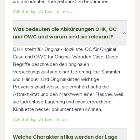
um den idealen Trinkzeitpunkt zu bestimmen.
Vollständige Antwort lesen →
Was bedeuten die Abkürzungen OHK, OC
und OWC und warum sind sie relevant?
OHK steht für Original‑Holzkiste, OC für Original 
Case und OWC für Original Wooden Case. Diese 
Begriffe beschreiben den originalen 
Verpackungszustand einer Lieferung. Für Sammler 
und Händler sind Originalkisten wichtige 
Provenienznachweise, sie erhöhen häufig die 
Attraktivität und den Marktwert einer Flasche, weil 
sie lückenlose Lagerung und ununterbrochene 
Kühlkette besser dokumentieren können.
Vollständige Antwort lesen →
Welche Charakteristika werden der Lage