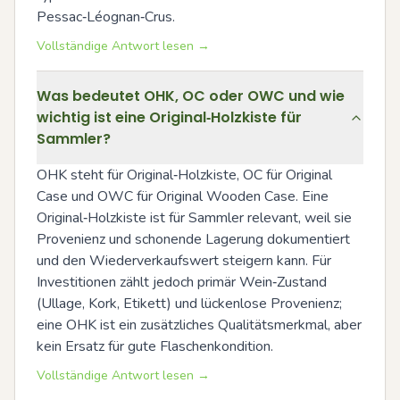
Pessac‑Léognan‑Crus.
Vollständige Antwort lesen →
Was bedeutet OHK, OC oder OWC und wie
wichtig ist eine Original‑Holzkiste für
Sammler?
OHK steht für Original‑Holzkiste, OC für Original 
Case und OWC für Original Wooden Case. Eine 
Original‑Holzkiste ist für Sammler relevant, weil sie 
Provenienz und schonende Lagerung dokumentiert 
und den Wiederverkaufswert steigern kann. Für 
Investitionen zählt jedoch primär Wein‑Zustand 
(Ullage, Kork, Etikett) und lückenlose Provenienz; 
eine OHK ist ein zusätzliches Qualitätsmerkmal, aber 
kein Ersatz für gute Flaschenkondition.
Vollständige Antwort lesen →