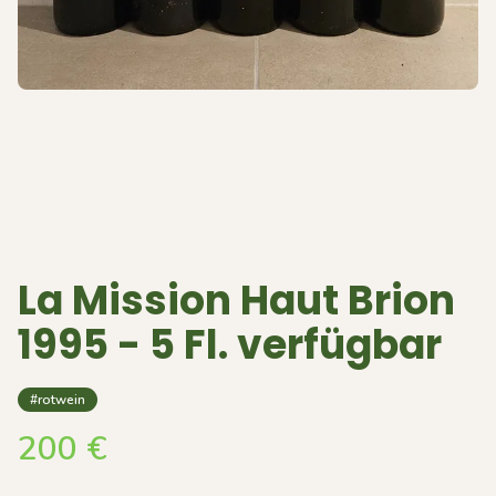
La Mission Haut Brion
1995 - 5 Fl. verfügbar
#rotwein
200
€