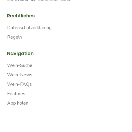
Rechtliches
Datenschutzerklärung
Regeln
Navigation
Wein-Suche
Wein-News
Wein-FAQs
Features
App holen