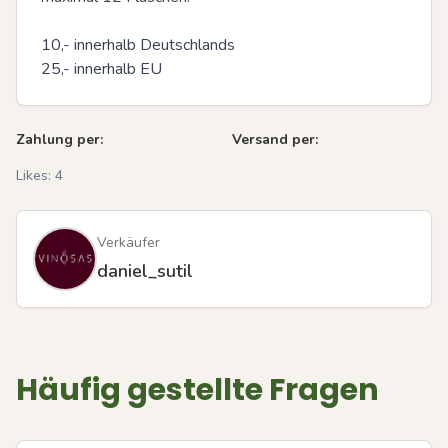
10,- innerhalb Deutschlands 

25,- innerhalb EU
Zahlung per:
Versand per:
Likes:
4
Verkäufer
daniel_sutil
Häufig gestellte Fragen