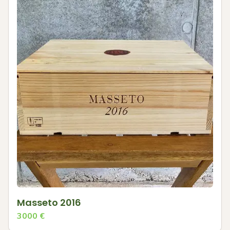
Masseto 2016
3000
€