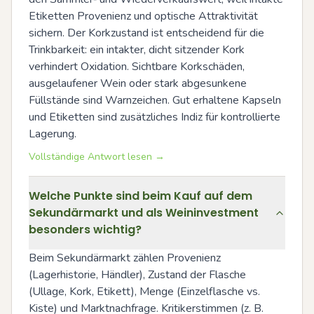
Etiketten Provenienz und optische Attraktivität 
sichern. Der Korkzustand ist entscheidend für die 
Trinkbarkeit: ein intakter, dicht sitzender Kork 
verhindert Oxidation. Sichtbare Korkschäden, 
ausgelaufener Wein oder stark abgesunkene 
Füllstände sind Warnzeichen. Gut erhaltene Kapseln 
und Etiketten sind zusätzliches Indiz für kontrollierte 
Lagerung.
Vollständige Antwort lesen →
Welche Punkte sind beim Kauf auf dem
Sekundärmarkt und als Weininvestment
besonders wichtig?
Beim Sekundärmarkt zählen Provenienz 
(Lagerhistorie, Händler), Zustand der Flasche 
(Ullage, Kork, Etikett), Menge (Einzelflasche vs. 
Kiste) und Marktnachfrage. Kritikerstimmen (z. B. 