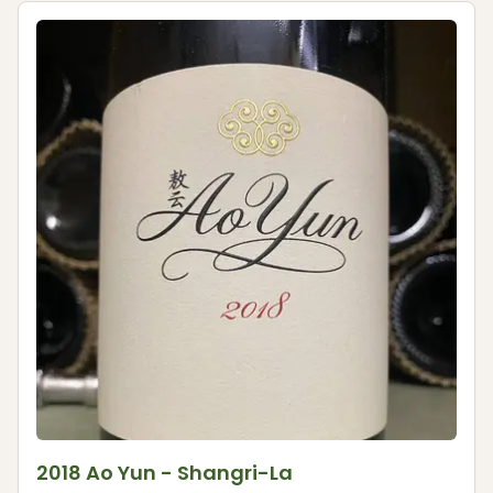
2018 Ao Yun - Shangri-La