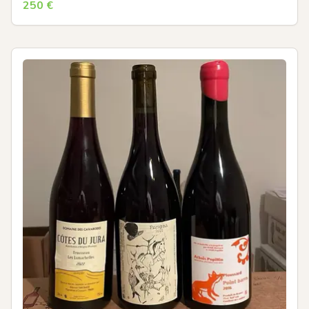
250
€