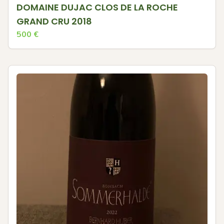
DOMAINE DUJAC CLOS DE LA ROCHE
GRAND CRU 2018
500
€