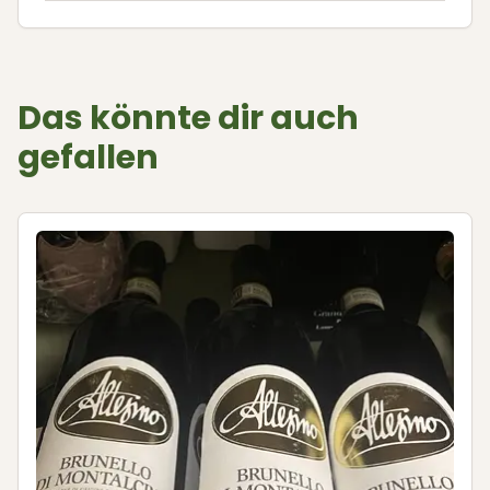
Das könnte dir auch
gefallen