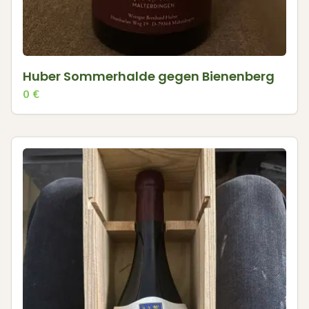
Huber Sommerhalde gegen Bienenberg
0
€