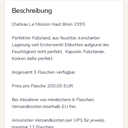
Beschreibung
Chateau La Mission Haut Brion 1995

Perfekter Füllstand, aus feuchter, konstanter 
Lagerung seit Ersterwerb! Etiketten aufgrund der 
Feuchtigkeit nicht perfekt,  Kapseln, Füllstände, 
Korken dafür perfekt.

Insgesamt 5 Flaschen verfügbar. 

Preis pro Flasche 200,00 EUR

Bei Abnahme von mindestens 6 Flaschen, 
Versandkosten innerhalb EU frei.

Ansonsten Versandkosten per UPS für jeweils 
maximal 12 Flaschen:
