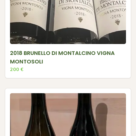
2018 BRUNELLO DI MONTALCINO VIGNA
MONTOSOLI
200
€