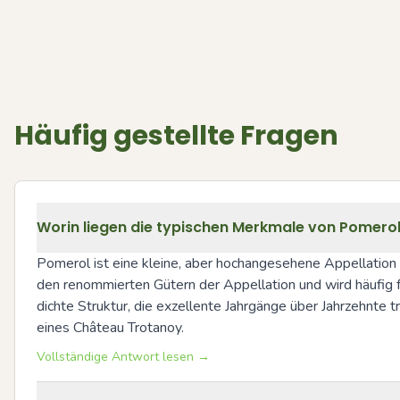
Häufig gestellte Fragen
Worin liegen die typischen Merkmale von Pomerol 
Pomerol ist eine kleine, aber hochangesehene Appellation 
den renommierten Gütern der Appellation und wird häufig fü
dichte Struktur, die exzellente Jahrgänge über Jahrzehnte t
eines Château Trotanoy.
Vollständige Antwort lesen →