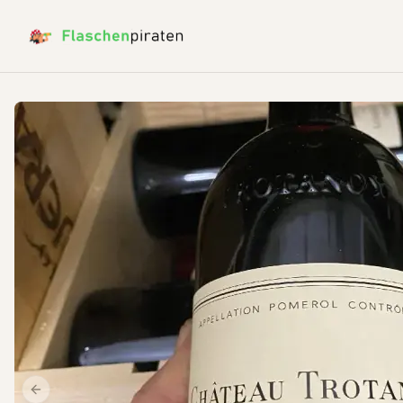
Previous slide