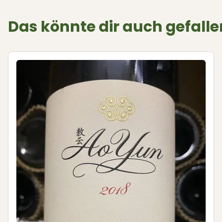
Das könnte dir auch gefalle