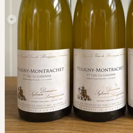
Previous slide