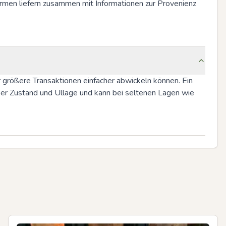
rmen liefern zusammen mit Informationen zur Provenienz 
r größere Transaktionen einfacher abwickeln können. Ein 
r Zustand und Ullage und kann bei seltenen Lagen wie 