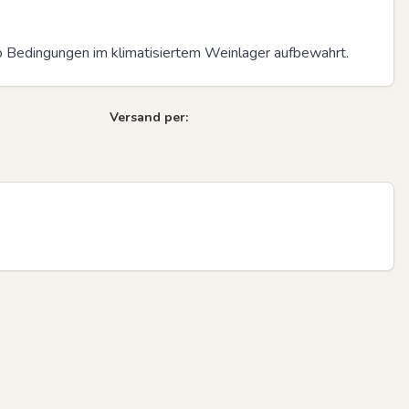
op Bedingungen im klimatisiertem Weinlager aufbewahrt.
Versand per: