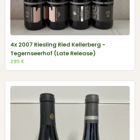
4x 2007 Riesling Ried Kellerberg -
Tegernseerhof (Late Release)
295
€