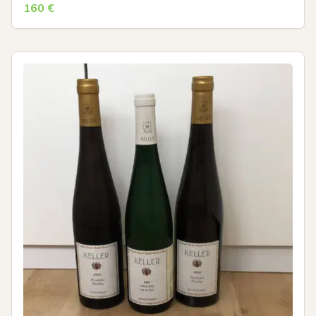
160
€