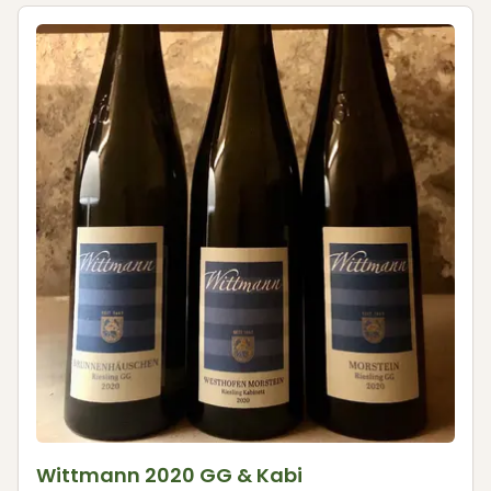
Wittmann 2020 GG & Kabi