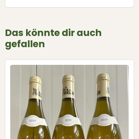
Das könnte dir auch
gefallen