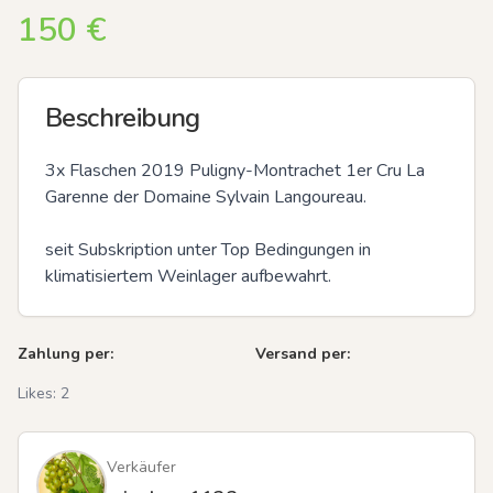
150
€
Beschreibung
3x Flaschen 2019 Puligny-Montrachet 1er Cru La 
Garenne der Domaine Sylvain Langoureau.

seit Subskription unter Top Bedingungen in 
klimatisiertem Weinlager aufbewahrt.
Zahlung per:
Versand per:
Likes:
2
Verkäufer