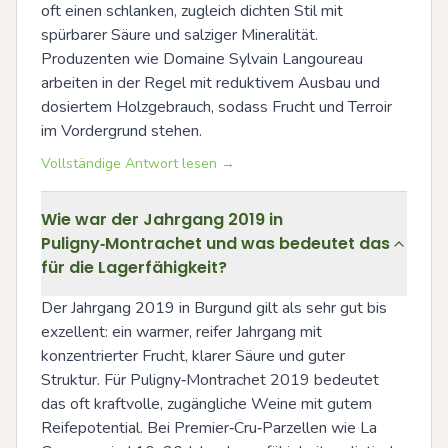
oft einen schlanken, zugleich dichten Stil mit 
spürbarer Säure und salziger Mineralität. 
Produzenten wie Domaine Sylvain Langoureau 
arbeiten in der Regel mit reduktivem Ausbau und 
dosiertem Holzgebrauch, sodass Frucht und Terroir 
im Vordergrund stehen.
Vollständige Antwort lesen →
Wie war der Jahrgang 2019 in
Puligny‑Montrachet und was bedeutet das
für die Lagerfähigkeit?
Der Jahrgang 2019 in Burgund gilt als sehr gut bis 
exzellent: ein warmer, reifer Jahrgang mit 
konzentrierter Frucht, klarer Säure und guter 
Struktur. Für Puligny‑Montrachet 2019 bedeutet 
das oft kraftvolle, zugängliche Weine mit gutem 
Reifepotential. Bei Premier‑Cru‑Parzellen wie La 