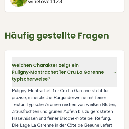
winelove1123
Häufig gestellte Fragen
Welchen Charakter zeigt ein
Puligny‑Montrachet 1er Cru La Garenne
typischerweise?
Puligny‑Montrachet 1er Cru La Garenne steht für 
präzise, mineralische Burgunderweine mit feiner 
Textur. Typische Aromen reichen von weißen Blüten, 
Zitrusfrüchten und grünen Äpfeln bis zu gerösteten 
Haselnüssen und feiner Brioche‑Note bei Reifung. 
Die Lage La Garenne in der Côte de Beaune liefert 