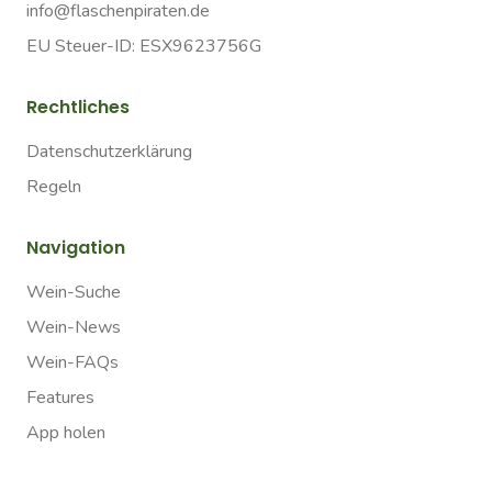
info@flaschenpiraten.de
EU Steuer-ID: ESX9623756G
Rechtliches
Datenschutzerklärung
Regeln
Navigation
Wein-Suche
Wein-News
Wein-FAQs
Features
App holen