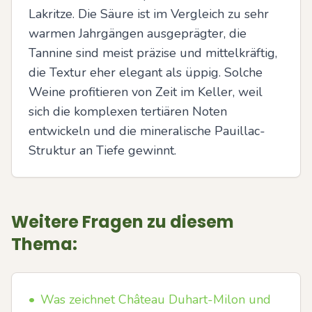
Lakritze. Die Säure ist im Vergleich zu sehr 
warmen Jahrgängen ausgeprägter, die 
Tannine sind meist präzise und mittelkräftig, 
die Textur eher elegant als üppig. Solche 
Weine profitieren von Zeit im Keller, weil 
sich die komplexen tertiären Noten 
entwickeln und die mineralische Pauillac-
Struktur an Tiefe gewinnt.
Weitere Fragen zu diesem
Thema:
•
Was zeichnet Château Duhart-Milon und