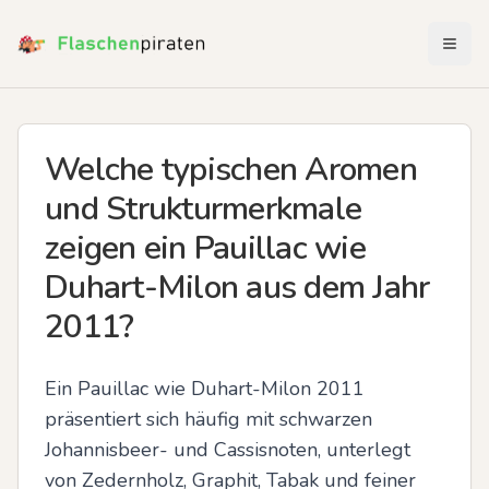
Menü 
Welche typischen Aromen
und Strukturmerkmale
zeigen ein Pauillac wie
Duhart-Milon aus dem Jahr
2011?
Ein Pauillac wie Duhart-Milon 2011 
präsentiert sich häufig mit schwarzen 
Johannisbeer- und Cassisnoten, unterlegt 
von Zedernholz, Graphit, Tabak und feiner 