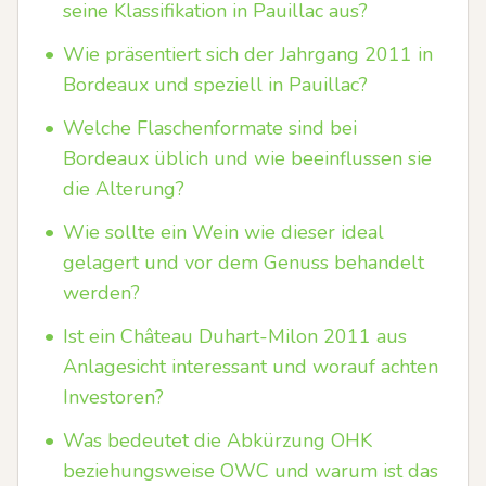
seine Klassifikation in Pauillac aus?
•
Wie präsentiert sich der Jahrgang 2011 in
Bordeaux und speziell in Pauillac?
•
Welche Flaschenformate sind bei
Bordeaux üblich und wie beeinflussen sie
die Alterung?
•
Wie sollte ein Wein wie dieser ideal
gelagert und vor dem Genuss behandelt
werden?
•
Ist ein Château Duhart-Milon 2011 aus
Anlagesicht interessant und worauf achten
Investoren?
•
Was bedeutet die Abkürzung OHK
beziehungsweise OWC und warum ist das