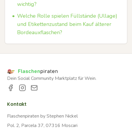
wichtig?
•
Welche Rolle spielen Füllstände (Ullage)
und Etikettenzustand beim Kauf älterer
Bordeauxflaschen?
Dein Social Community Marktplatz für Wein.
Kontakt
Flaschenpiraten by Stephen Nickel
Pol. 2, Parcela 37, 07316 Moscari