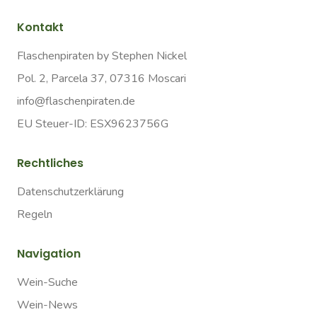
Kontakt
Flaschenpiraten by Stephen Nickel
Pol. 2, Parcela 37, 07316 Moscari
info@flaschenpiraten.de
EU Steuer-ID: ESX9623756G
Rechtliches
Datenschutzerklärung
Regeln
Navigation
Wein-Suche
Wein-News