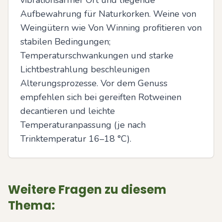
vibrationsarmer Ort und liegende 
Aufbewahrung für Naturkorken. Weine von 
Weingütern wie Von Winning profitieren von 
stabilen Bedingungen; 
Temperaturschwankungen und starke 
Lichtbestrahlung beschleunigen 
Alterungsprozesse. Vor dem Genuss 
empfehlen sich bei gereiften Rotweinen 
decantieren und leichte 
Temperaturanpassung (je nach 
Trinktemperatur 16–18 °C).
Weitere Fragen zu diesem
Thema: