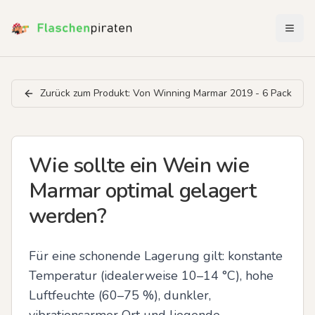
Menü 
Zurück zum Produkt:
Von Winning Marmar 2019 - 6 Pack
Wie sollte ein Wein wie
Marmar optimal gelagert
werden?
Für eine schonende Lagerung gilt: konstante 
Temperatur (idealerweise 10–14 °C), hohe 
Luftfeuchte (60–75 %), dunkler, 