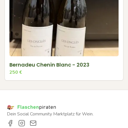
Bernadeu Chenin Blanc - 2023
250
€
Dein Social Community Marktplatz für Wein.