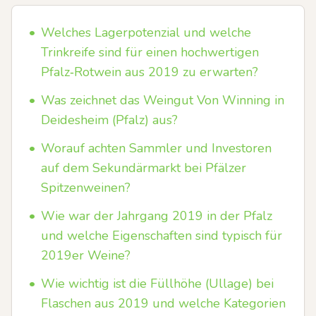
•
Welches Lagerpotenzial und welche
Trinkreife sind für einen hochwertigen
Pfalz‑Rotwein aus 2019 zu erwarten?
•
Was zeichnet das Weingut Von Winning in
Deidesheim (Pfalz) aus?
•
Worauf achten Sammler und Investoren
auf dem Sekundärmarkt bei Pfälzer
Spitzenweinen?
•
Wie war der Jahrgang 2019 in der Pfalz
und welche Eigenschaften sind typisch für
2019er Weine?
•
Wie wichtig ist die Füllhöhe (Ullage) bei
Flaschen aus 2019 und welche Kategorien