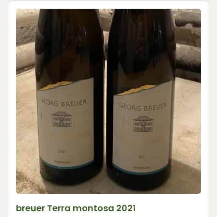
breuer Terra montosa 2021