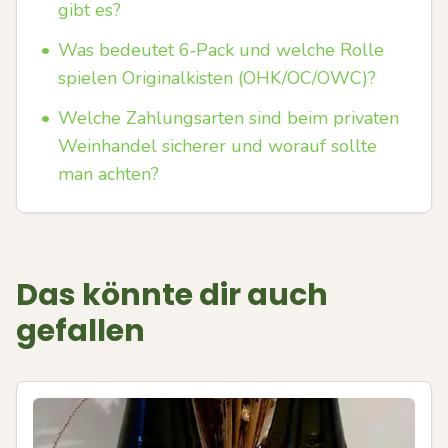
gibt es?
•
Was bedeutet 6‑Pack und welche Rolle
spielen Originalkisten (OHK/OC/OWC)?
•
Welche Zahlungsarten sind beim privaten
Weinhandel sicherer und worauf sollte
man achten?
Das könnte dir auch
gefallen