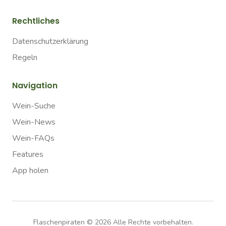
Rechtliches
Datenschutzerklärung
Regeln
Navigation
Wein-Suche
Wein-News
Wein-FAQs
Features
App holen
Flaschenpiraten ©
2026
Alle Rechte vorbehalten.