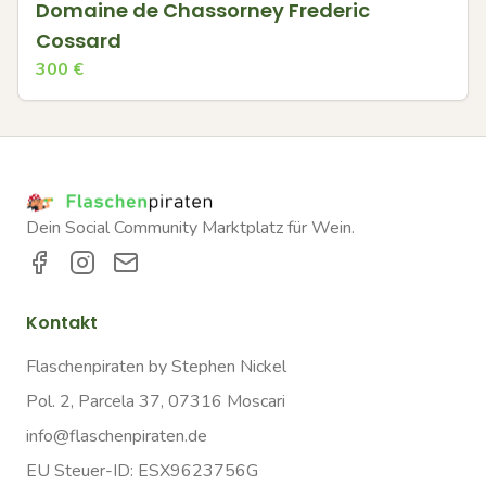
Domaine de Chassorney Frederic
Cossard
300
€
Dein Social Community Marktplatz für Wein.
Kontakt
Flaschenpiraten by Stephen Nickel
Pol. 2, Parcela 37, 07316 Moscari
info@flaschenpiraten.de
EU Steuer-ID: ESX9623756G