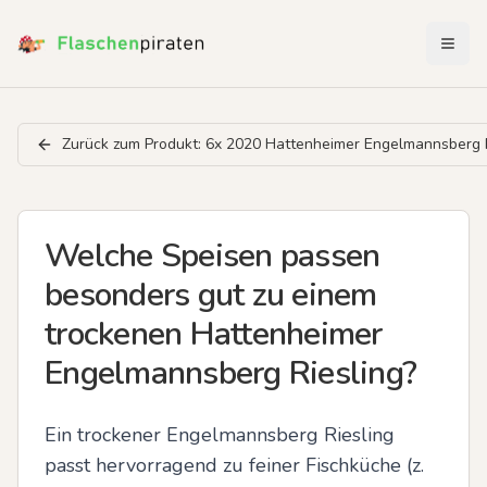
Menü 
Zurück zum Produkt:
6x 2020 Hattenheimer Engelmannsberg R
Welche Speisen passen
besonders gut zu einem
trockenen Hattenheimer
Engelmannsberg Riesling?
Ein trockener Engelmannsberg Riesling 
passt hervorragend zu feiner Fischküche (z. 