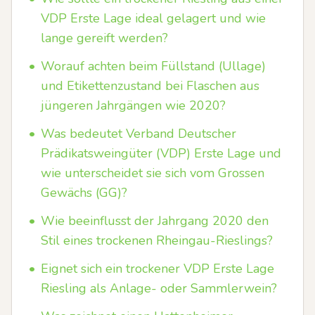
VDP Erste Lage ideal gelagert und wie
lange gereift werden?
•
Worauf achten beim Füllstand (Ullage)
und Etikettenzustand bei Flaschen aus
jüngeren Jahrgängen wie 2020?
•
Was bedeutet Verband Deutscher
Prädikatsweingüter (VDP) Erste Lage und
wie unterscheidet sie sich vom Grossen
Gewächs (GG)?
•
Wie beeinflusst der Jahrgang 2020 den
Stil eines trockenen Rheingau-Rieslings?
•
Eignet sich ein trockener VDP Erste Lage
Riesling als Anlage- oder Sammlerwein?