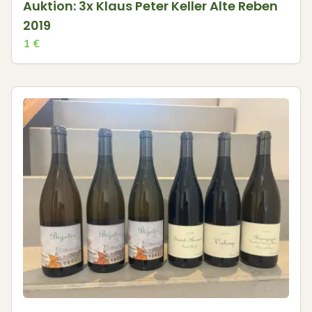
Auktion: 3x Klaus Peter Keller Alte Reben
2019
1
€