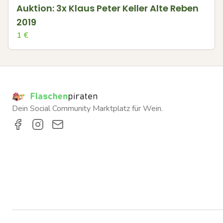
Auktion: 3x Klaus Peter Keller Alte Reben
2019
1
€
Dein Social Community Marktplatz für Wein.