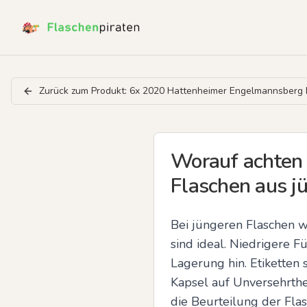
Zurück zum Produkt:
6x 2020 Hattenheimer Engelmannsberg R
Worauf achten 
Flaschen aus j
Bei jüngeren Flaschen w
sind ideal. Niedrigere 
Lagerung hin. Etiketten 
Kapsel auf Unversehrthe
die Beurteilung der Flas