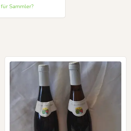
e für Sammler?