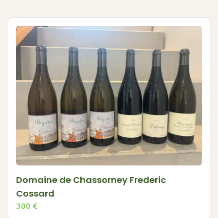
Domaine de Chassorney Frederic
Cossard
300
€