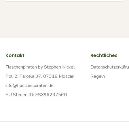
Kontakt
Rechtliches
Flaschenpiraten by Stephen Nickel
Datenschutzerklär
Pol. 2, Parcela 37, 07316 Moscari
Regeln
info@flaschenpiraten.de
EU Steuer-ID: ESX9623756G