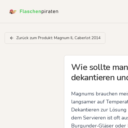
Zurück zum Produkt:
Magnum IL Caberlot 2014
Wie sollte man
dekantieren un
Magnums brauchen meist
langsamer auf Temperatu
Dekantieren zur Lösung 
dem Servieren ist oft au
Burgunder‑Gläser oder b