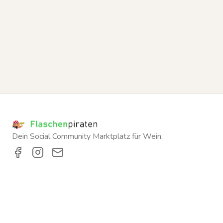
Dein Social Community Marktplatz für Wein.