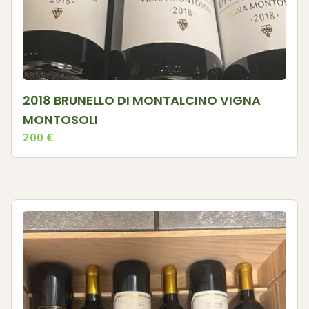
2018 BRUNELLO DI MONTALCINO VIGNA
MONTOSOLI
200
€