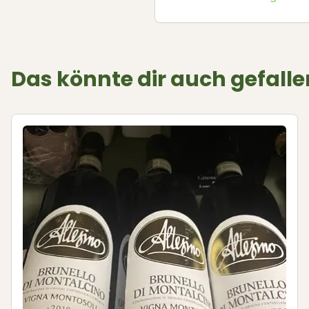
Das könnte dir auch gefalle