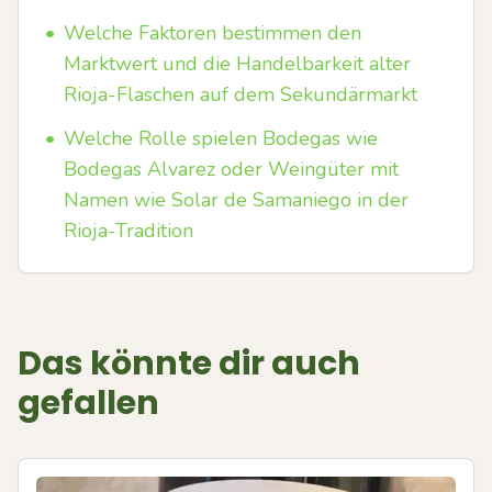
•
Welche Faktoren bestimmen den
Marktwert und die Handelbarkeit alter
Rioja-Flaschen auf dem Sekundärmarkt
•
Welche Rolle spielen Bodegas wie
Bodegas Alvarez oder Weingüter mit
Namen wie Solar de Samaniego in der
Rioja-Tradition
Das könnte dir auch
gefallen