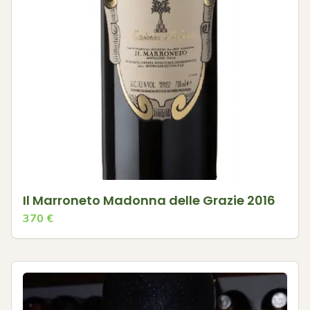
Il Marroneto Madonna delle Grazie 2016
370
€