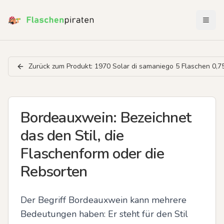
Menü 
Zurück zum Produkt:
1970 Solar di samaniego 5 Flaschen 0,75
Bordeauxwein: Bezeichnet
das den Stil, die
Flaschenform oder die
Rebsorten
Der Begriff Bordeauxwein kann mehrere 
Bedeutungen haben: Er steht für den Stil 