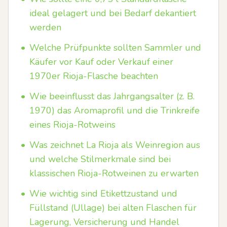
ideal gelagert und bei Bedarf dekantiert
werden
•
Welche Prüfpunkte sollten Sammler und
Käufer vor Kauf oder Verkauf einer
1970er Rioja-Flasche beachten
•
Wie beeinflusst das Jahrgangsalter (z. B.
1970) das Aromaprofil und die Trinkreife
eines Rioja-Rotweins
•
Was zeichnet La Rioja als Weinregion aus
und welche Stilmerkmale sind bei
klassischen Rioja-Rotweinen zu erwarten
•
Wie wichtig sind Etikettzustand und
Füllstand (Ullage) bei alten Flaschen für
Lagerung, Versicherung und Handel