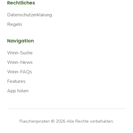
Rechtliches
Datenschutzerklärung
Regeln
Navigation
Wein-Suche
Wein-News
Wein-FAQs
Features
App holen
Flaschenpiraten ©
2026
Alle Rechte vorbehalten.