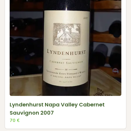
Lyndenhurst Napa Valley Cabernet
Sauvignon 2007
70
€