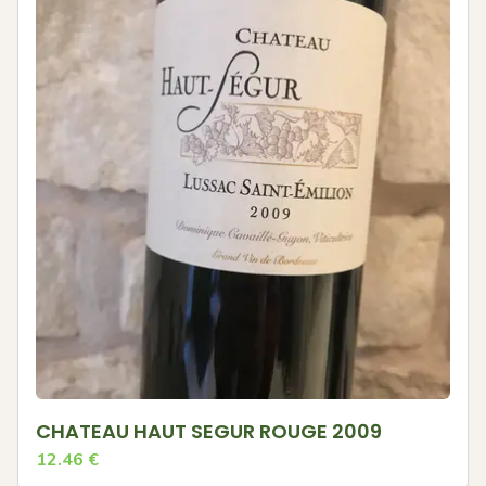
CHATEAU HAUT SEGUR ROUGE 2009
12.46
€