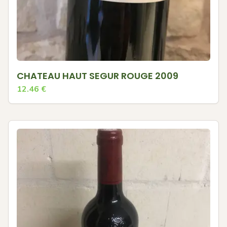
CHATEAU HAUT SEGUR ROUGE 2009
12.46
€