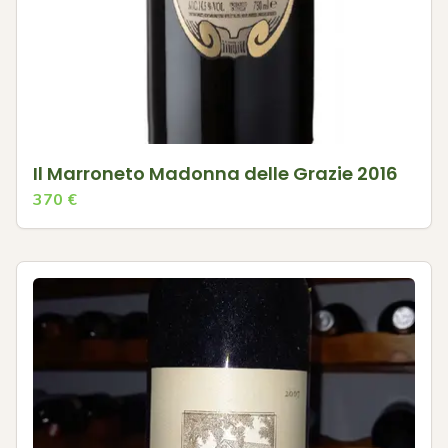
Il Marroneto Madonna delle Grazie 2016
370
€