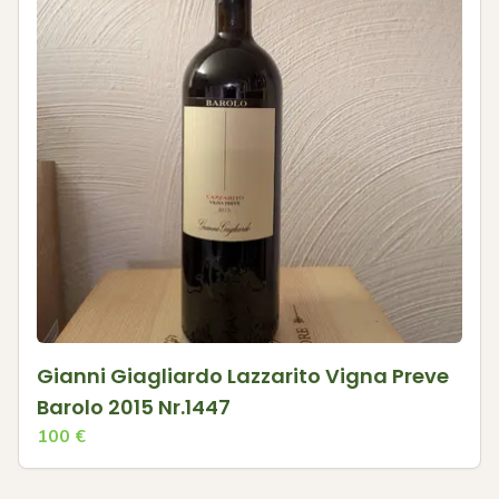
Gianni Giagliardo Lazzarito Vigna Preve
Barolo 2015 Nr.1447
100
€