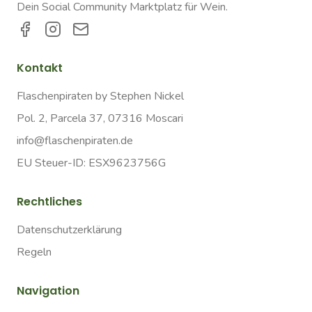
Dein Social Community Marktplatz für Wein.
Kontakt
Flaschenpiraten by Stephen Nickel
Pol. 2, Parcela 37, 07316 Moscari
info@flaschenpiraten.de
EU Steuer-ID: ESX9623756G
Rechtliches
Datenschutzerklärung
Regeln
Navigation