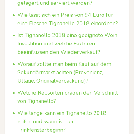
gelagert und serviert werden?
•
Wie lässt sich ein Preis von 94 Euro für
eine Flasche Tignanello 2018 einordnen?
•
Ist Tignanello 2018 eine geeignete Wein-
Investition und welche Faktoren
beeinflussen den Wiederverkauf?
•
Worauf sollte man beim Kauf auf dem
Sekundärmarkt achten (Provenienz,
Ullage, Originalverpackung)?
•
Welche Rebsorten prägen den Verschnitt
von Tignanello?
•
Wie lange kann ein Tignanello 2018
reifen und wann ist der
Trinkfensterbeginn?