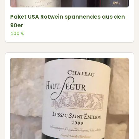
Paket USA Rotwein spannendes aus den
90er
100
€