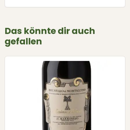
Das könnte dir auch
gefallen