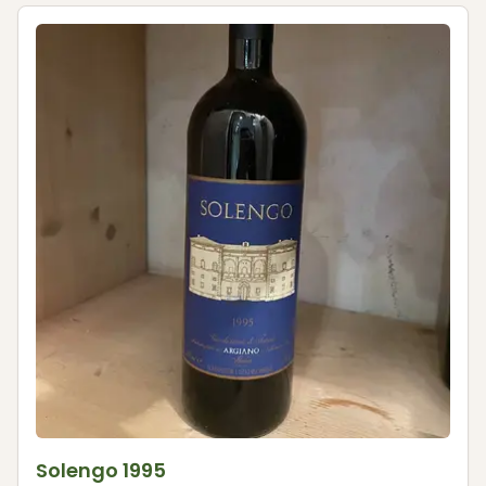
Solengo 1995