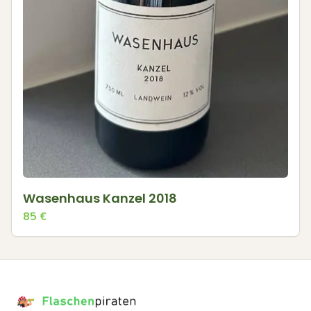
Wasenhaus Kanzel 2018
85
€