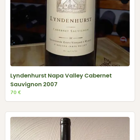
Lyndenhurst Napa Valley Cabernet
Sauvignon 2007
70
€