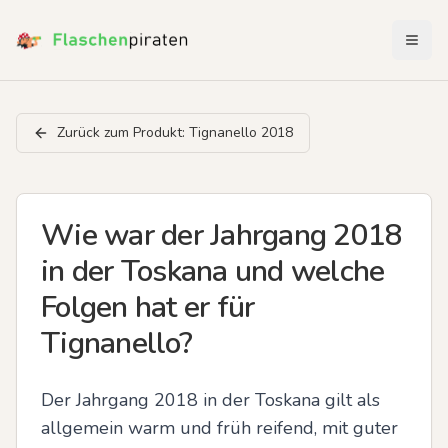
Menü 
Zurück zum Produkt:
Tignanello 2018
Wie war der Jahrgang 2018
in der Toskana und welche
Folgen hat er für
Tignanello?
Der Jahrgang 2018 in der Toskana gilt als 
allgemein warm und früh reifend, mit guter 