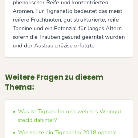
phenolischer Reife und konzentrierten 
Aromen. Für Tignanello bedeutet das meist 
reifere Fruchtnoten, gut strukturierte, reife 
Tannine und ein Potenzial für langes Altern, 
sofern die Trauben gesund geerntet wurden 
und der Ausbau präzise erfolgte.
Weitere Fragen zu diesem
Thema:
•
Was ist Tignanello und welches Weingut
steckt dahinter?
•
Wie sollte ein Tignanello 2018 optimal