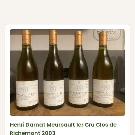
Henri Darnat Meursault 1er Cru Clos de
Richemont 2003