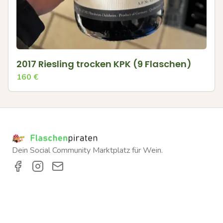
2017 Riesling trocken KPK (9 Flaschen)
160
€
Dein Social Community Marktplatz für Wein.