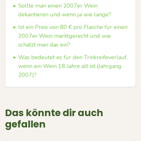
•
Sollte man einen 2007er Wein
dekantieren und wenn ja wie lange?
•
Ist ein Preis von 80 € pro Flasche für einen
2007er Wein marktgerecht und wie
schätzt man das ein?
•
Was bedeutet es für den Trinkreifeverlauf,
wenn ein Wein 18 Jahre alt ist (Jahrgang
2007)?
Das könnte dir auch
gefallen