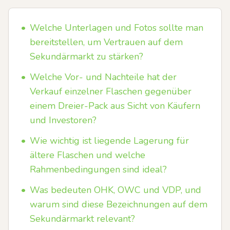
•
Welche Unterlagen und Fotos sollte man
bereitstellen, um Vertrauen auf dem
Sekundärmarkt zu stärken?
•
Welche Vor- und Nachteile hat der
Verkauf einzelner Flaschen gegenüber
einem Dreier-Pack aus Sicht von Käufern
und Investoren?
•
Wie wichtig ist liegende Lagerung für
ältere Flaschen und welche
Rahmenbedingungen sind ideal?
•
Was bedeuten OHK, OWC und VDP, und
warum sind diese Bezeichnungen auf dem
Sekundärmarkt relevant?