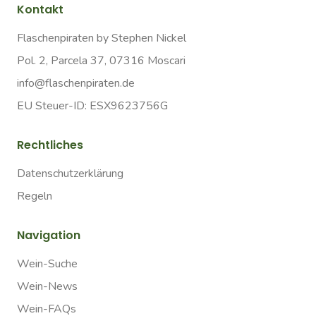
Kontakt
Flaschenpiraten by Stephen Nickel
Pol. 2, Parcela 37, 07316 Moscari
info@flaschenpiraten.de
EU Steuer-ID: ESX9623756G
Rechtliches
Datenschutzerklärung
Regeln
Navigation
Wein-Suche
Wein-News
Wein-FAQs