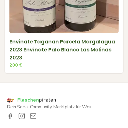
Envinate Taganan Parcela Margalagua
2023 Envínate Palo Blanco Las Molinas
2023
200
€
Dein Social Community Marktplatz für Wein.