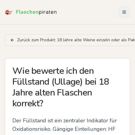
Menü 
Zurück zum Produkt:
18 Jahre alte Weine einzeln oder als Pa
Wie bewerte ich den
Füllstand (Ullage) bei 18
Jahre alten Flaschen
korrekt?
Der Füllstand ist ein zentraler Indikator für 
Oxidationsrisiko. Gängige Einteilungen: HF 