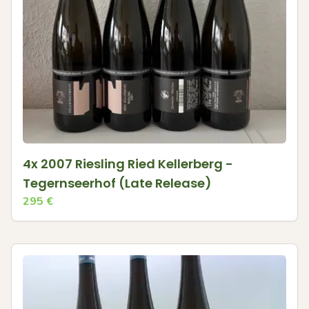
4x 2007 Riesling Ried Kellerberg -
Tegernseerhof (Late Release)
295
€