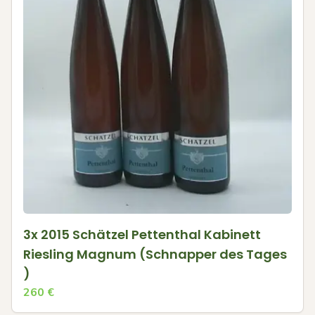
3x 2015 Schätzel Pettenthal Kabinett
Riesling Magnum (Schnapper des Tages
)
260
€