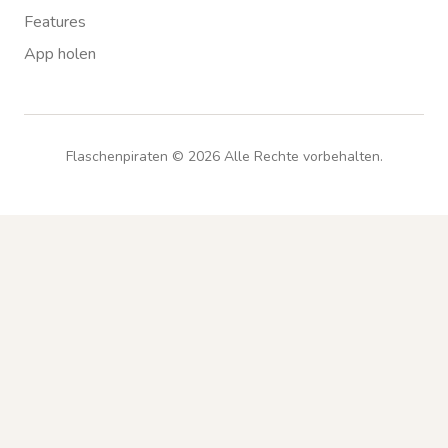
Features
App holen
Flaschenpiraten ©
2026
Alle Rechte vorbehalten.