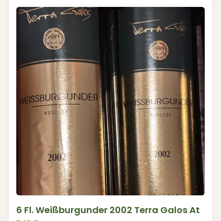
6 Fl. Weißburgunder 2002 Terra Galos At