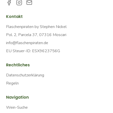
Kontakt
Flaschenpiraten by Stephen Nickel
Pol. 2, Parcela 37, 07316 Moscari
info@flaschenpiraten.de
EU Steuer-ID: ESX9623756G
Rechtliches
Datenschutzerklärung
Regeln
Navigation
Wein-Suche