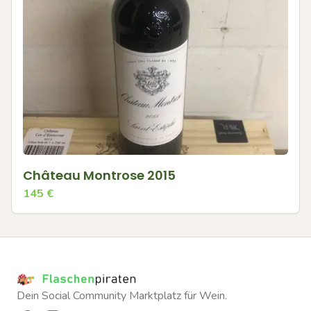
Château Montrose 2015
145
€
Dein Social Community Marktplatz für Wein.