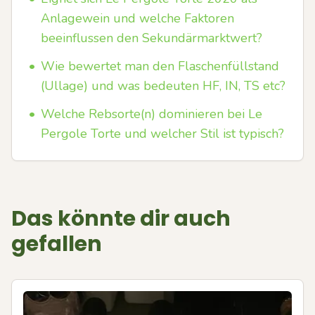
Anlagewein und welche Faktoren
beeinflussen den Sekundärmarktwert?
•
Wie bewertet man den Flaschenfüllstand
(Ullage) und was bedeuten HF, IN, TS etc?
•
Welche Rebsorte(n) dominieren bei Le
Pergole Torte und welcher Stil ist typisch?
Das könnte dir auch
gefallen