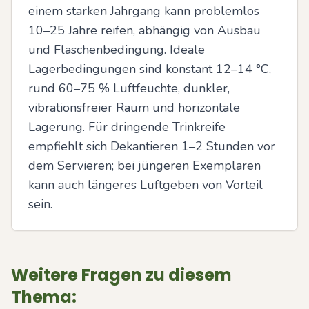
einem starken Jahrgang kann problemlos 
10–25 Jahre reifen, abhängig von Ausbau 
und Flaschenbedingung. Ideale 
Lagerbedingungen sind konstant 12–14 °C, 
rund 60–75 % Luftfeuchte, dunkler, 
vibrationsfreier Raum und horizontale 
Lagerung. Für dringende Trinkreife 
empfiehlt sich Dekantieren 1–2 Stunden vor 
dem Servieren; bei jüngeren Exemplaren 
kann auch längeres Luftgeben von Vorteil 
sein.
Weitere Fragen zu diesem
Thema: