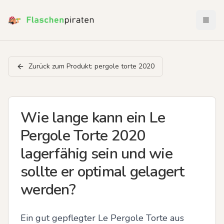
Menü 
Zurück zum Produkt:
pergole torte 2020
Wie lange kann ein Le
Pergole Torte 2020
lagerfähig sein und wie
sollte er optimal gelagert
werden?
Ein gut gepflegter Le Pergole Torte aus 