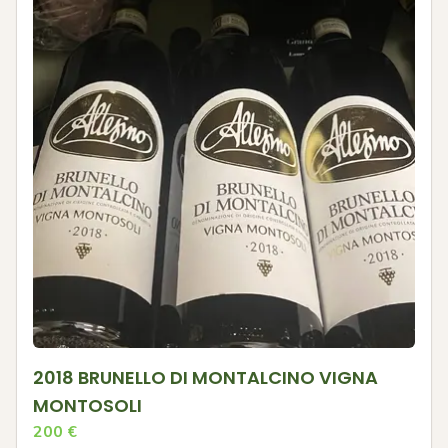
2018 BRUNELLO DI MONTALCINO VIGNA
MONTOSOLI
200
€