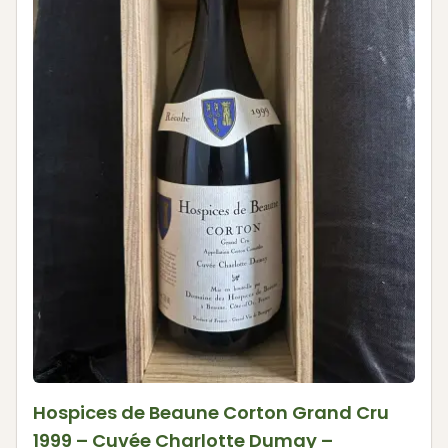
Hospices de Beaune Corton Grand Cru
1999 – Cuvée Charlotte Dumay –