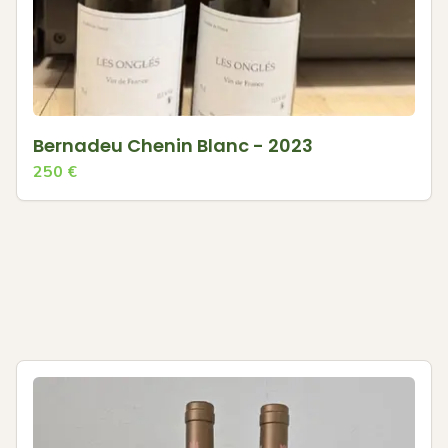
Bernadeu Chenin Blanc - 2023
250
€