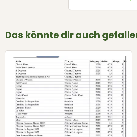
Das könnte dir auch gefalle