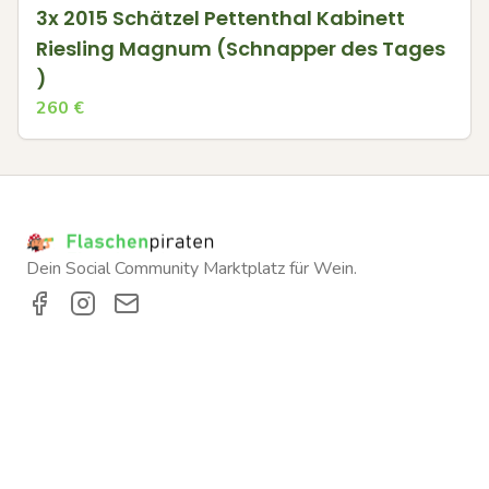
3x 2015 Schätzel Pettenthal Kabinett
Riesling Magnum (Schnapper des Tages
)
260
€
Dein Social Community Marktplatz für Wein.