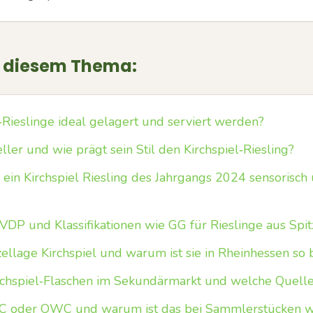
u diesem Thema:
‑Rieslinge ideal gelagert und serviert werden?
ller und wie prägt sein Stil den Kirchspiel‑Riesling?
 ein Kirchspiel Riesling des Jahrgangs 2024 sensorisch
VDP und Klassifikationen wie GG für Rieslinge aus Spi
ellage Kirchspiel und warum ist sie in Rheinhessen so
chspiel‑Flaschen im Sekundärmarkt und welche Quelle
C oder OWC und warum ist das bei Sammlerstücken wi