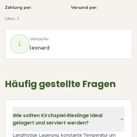
Zahlung per:
Versand per:
Likes:
1
Verkäufer
L
leonard
Häufig gestellte Fragen
Wie sollten Kirchspiel‑Rieslinge ideal
gelagert und serviert werden?
Langfristige Lagerung: konstante Temperatur um 