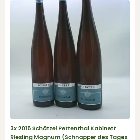
3x 2015 Schätzel Pettenthal Kabinett
Riesling Magnum (Schnapper des Tages