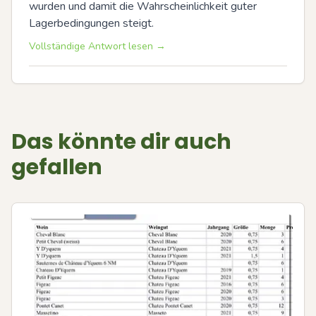
wurden und damit die Wahrscheinlichkeit guter 
Lagerbedingungen steigt.
Vollständige Antwort lesen →
Das könnte dir auch
gefallen