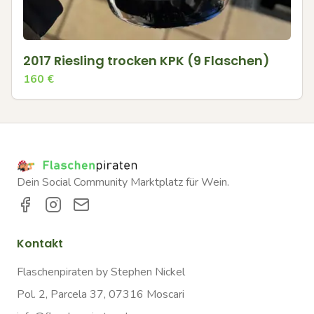
2017 Riesling trocken KPK (9 Flaschen)
160
€
Dein Social Community Marktplatz für Wein.
Kontakt
Flaschenpiraten by Stephen Nickel
Pol. 2, Parcela 37, 07316 Moscari