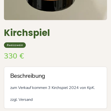
Kirchspiel
#weisswein
330
€
Beschreibung
zum Verkauf kommen 3 Kirchspiel 2024 von KpK. 

zzgl. Versand