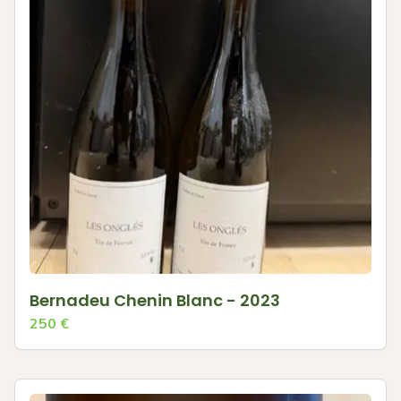
Bernadeu Chenin Blanc - 2023
250
€