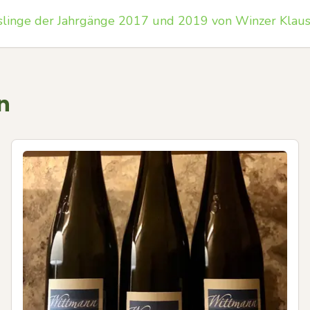
slinge der Jahrgänge 2017 und 2019 von Winzer Klaus‑
n