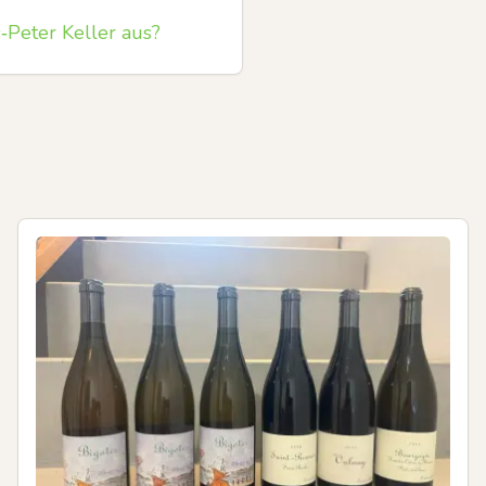
Peter Keller aus?