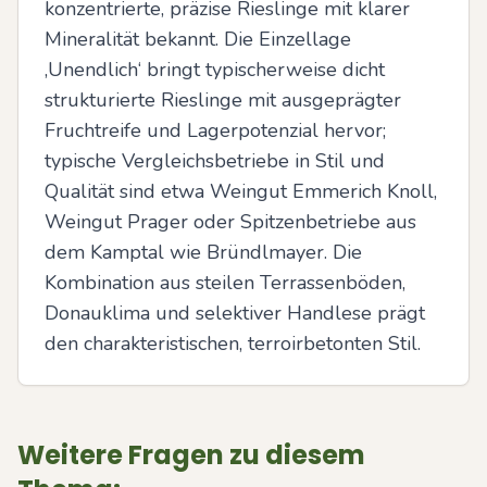
konzentrierte, präzise Rieslinge mit klarer 
Mineralität bekannt. Die Einzellage 
‚Unendlich‘ bringt typischerweise dicht 
strukturierte Rieslinge mit ausgeprägter 
Fruchtreife und Lagerpotenzial hervor; 
typische Vergleichsbetriebe in Stil und 
Qualität sind etwa Weingut Emmerich Knoll, 
Weingut Prager oder Spitzenbetriebe aus 
dem Kamptal wie Bründlmayer. Die 
Kombination aus steilen Terrassenböden, 
Donauklima und selektiver Handlese prägt 
den charakteristischen, terroirbetonten Stil.
Weitere Fragen zu diesem