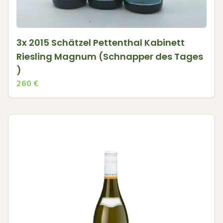
3x 2015 Schätzel Pettenthal Kabinett
Riesling Magnum (Schnapper des Tages
)
260
€