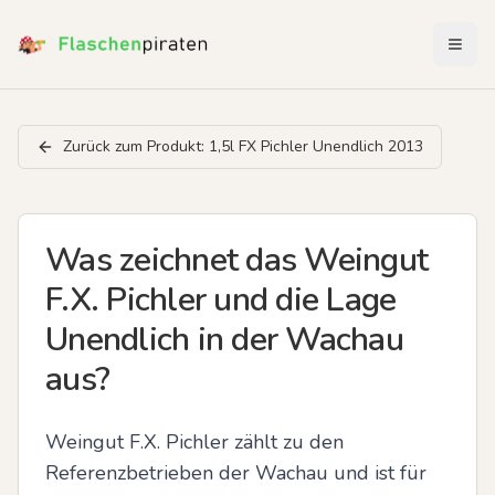
Menü 
Zurück zum Produkt:
1,5l FX Pichler Unendlich 2013
Was zeichnet das Weingut
F.X. Pichler und die Lage
Unendlich in der Wachau
aus?
Weingut F.X. Pichler zählt zu den 
Referenzbetrieben der Wachau und ist für 