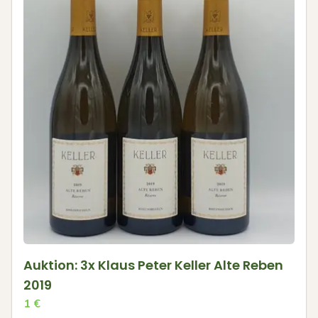
Auktion: 3x Klaus Peter Keller Alte Reben
2019
1
€