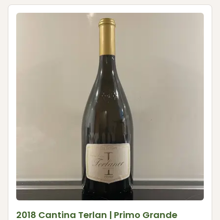
2018 Cantina Terlan | Primo Grande