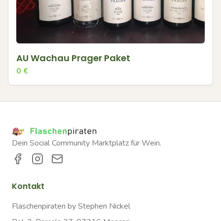
AU Wachau Prager Paket
0
€
Dein Social Community Marktplatz für Wein.
Kontakt
Flaschenpiraten by Stephen Nickel