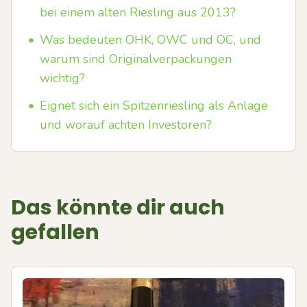
bei einem alten Riesling aus 2013?
•
Was bedeuten OHK, OWC und OC, und
warum sind Originalverpackungen
wichtig?
•
Eignet sich ein Spitzenriesling als Anlage
und worauf achten Investoren?
Das könnte dir auch
gefallen