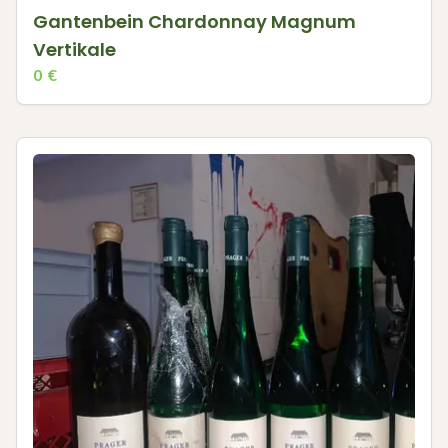
Gantenbein Chardonnay Magnum
Vertikale
0
€