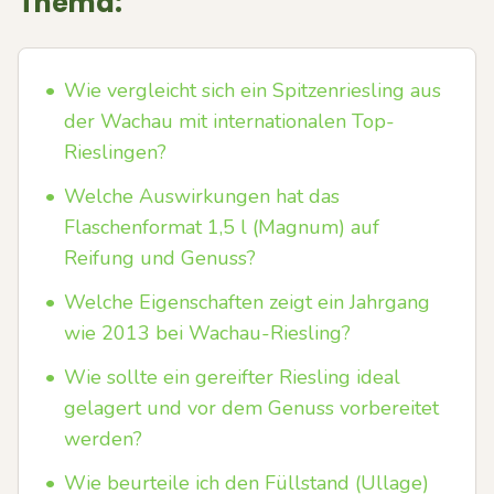
Thema:
•
Wie vergleicht sich ein Spitzenriesling aus
der Wachau mit internationalen Top-
Rieslingen?
•
Welche Auswirkungen hat das
Flaschenformat 1,5 l (Magnum) auf
Reifung und Genuss?
•
Welche Eigenschaften zeigt ein Jahrgang
wie 2013 bei Wachau-Riesling?
•
Wie sollte ein gereifter Riesling ideal
gelagert und vor dem Genuss vorbereitet
werden?
•
Wie beurteile ich den Füllstand (Ullage)