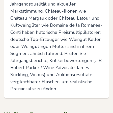
Jahrgangsqualität und aktueller 
Marktstimmung. Château-Ikonen wie 
Château Margaux oder Château Latour und 
Kultweingüter wie Domaine de la Romanée-
Conti haben historische Preismultiplikatoren; 
deutsche Top-Erzeuger wie Weingut Keller 
oder Weingut Egon Müller sind in ihrem 
Segment ähnlich führend. Prüfen Sie 
Jahrgangsberichte, Kritikerbewertungen (z. B. 
Robert Parker / Wine Advocate, James 
Suckling, Vinous) und Auktionsresultate 
vergleichbarer Flaschen, um realistische 
Preisansätze zu finden.