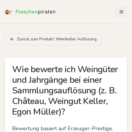
Menü 
Zurück zum Produkt:
Weinkeller Auflösung
Wie bewerte ich Weingüter
und Jahrgänge bei einer
Sammlungsauflösung (z. B.
Château, Weingut Keller,
Egon Müller)?
Bewertung basiert auf Erzeuger-Prestige, 