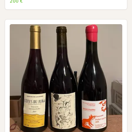
200
€