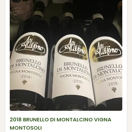
2018 BRUNELLO DI MONTALCINO VIGNA
MONTOSOLI