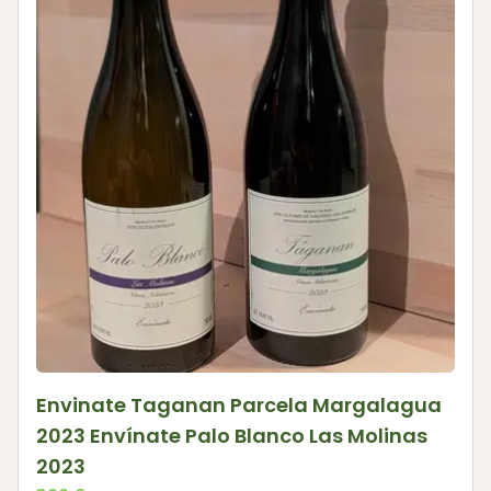
Envinate Taganan Parcela Margalagua
2023 Envínate Palo Blanco Las Molinas
2023