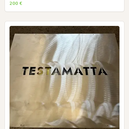
200
€