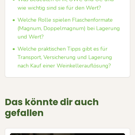
wie wichtig sind sie für den Wert?
•
Welche Rolle spielen Flaschenformate
(Magnum, Doppelmagnum) bei Lagerung
und Wert?
•
Welche praktischen Tipps gibt es für
Transport, Versicherung und Lagerung
nach Kauf einer Weinkellerauflösung?
Das könnte dir auch
gefallen