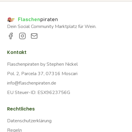
Dein Social Community Marktplatz für Wein.
Kontakt
Flaschenpiraten by Stephen Nickel
Pol. 2, Parcela 37, 07316 Moscari
info@flaschenpiraten.de
EU Steuer-ID: ESX9623756G
Rechtliches
Datenschutzerklärung
Regeln