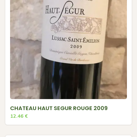
CHATEAU HAUT SEGUR ROUGE 2009
12.46
€