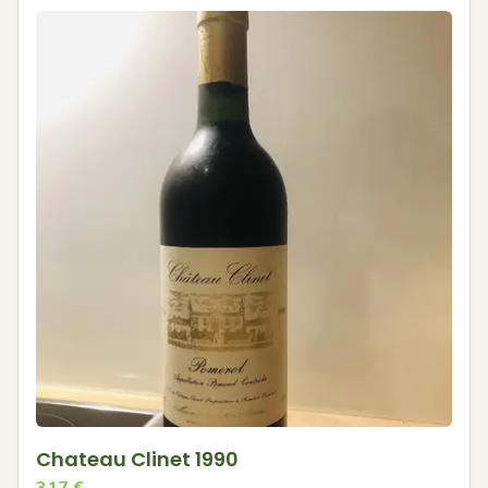
Chateau Clinet 1990