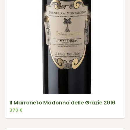
Il Marroneto Madonna delle Grazie 2016
370
€