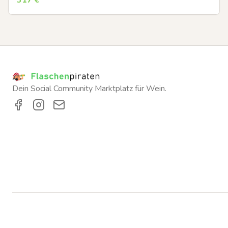
317
€
Dein Social Community Marktplatz für Wein.