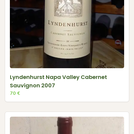
Lyndenhurst Napa Valley Cabernet
Sauvignon 2007
70
€