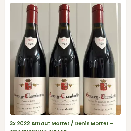
3x 2022 Arnaut Mortet / Denis Mortet -