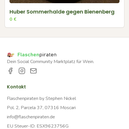
Huber Sommerhalde gegen Bienenberg
0
€
Dein Social Community Marktplatz für Wein.
Kontakt
Flaschenpiraten by Stephen Nickel
Pol. 2, Parcela 37, 07316 Moscari
info@flaschenpiraten.de
EU Steuer-ID: ESX9623756G