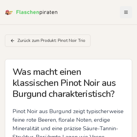
Menü 
Zurück zum Produkt:
Pinot Noir Trio
Was macht einen
klassischen Pinot Noir aus
Burgund charakteristisch?
Pinot Noir aus Burgund zeigt typischerweise 
feine rote Beeren, florale Noten, erdige 
Mineralität und eine präzise Säure-Tannin-