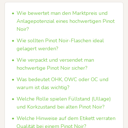
•
Wie bewertet man den Marktpreis und
Anlagepotenzial eines hochwertigen Pinot
Noir?
•
Wie sollten Pinot Noir-Flaschen ideal
gelagert werden?
•
Wie verpackt und versendet man
hochwertige Pinot Noir sicher?
•
Was bedeutet OHK, OWC oder OC und
warum ist das wichtig?
•
Welche Rolle spielen Füllstand (Ullage)
und Korkzustand bei alten Pinot Noir?
•
Welche Hinweise auf dem Etikett verraten
Qualität bei einem Pinot Noir?