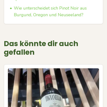
•
Wie unterscheidet sich Pinot Noir aus
Burgund, Oregon und Neuseeland?
Das könnte dir auch
gefallen